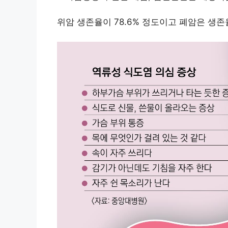
위암 생존율이 78.6% 정도이고 폐암은 생존