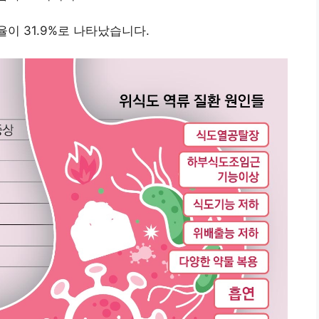
율이 31.9%로 나타났습니다.