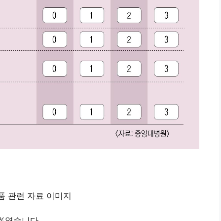
4%였습니다.