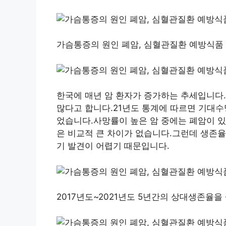
가슴통증의 원인 폐암, 심혈관질환 예방식품
한국에 매년 암 환자가 증가하는 추세입니다.
많다고 합니다.21년도 통계에 따르면 기대수명
었습니다.사망률이 높은 암 중에는 폐암이 있
은 비교적 큰 차이가 없습니다.그런데 생존율
기 발견이 어렵기 때문입니다.
2017년도~2021년도 5년간의 상대생존율을