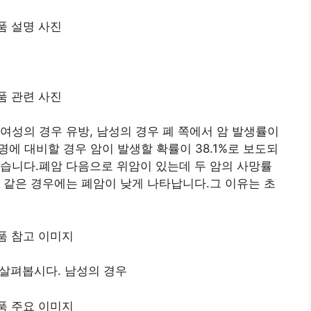
여성의 경우 유방, 남성의 경우 폐 쪽에서 암 발생률이
에 대비할 경우 암이 발생할 확률이 38.1%로 보도되
습니다.폐암 다음으로 위암이 있는데 두 암의 사망률
 같은 경우에는 폐암이 낮게 나타납니다.그 이유는 초
 살펴봅시다. 남성의 경우