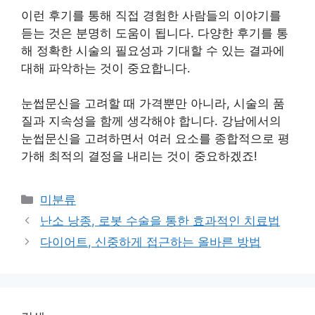
이런 후기를 통해 직접 경험한 사람들의 이야기를
듣는 것은 분명히 도움이 됩니다. 다양한 후기를 통
해 정확한 시술의 필요성과 기대할 수 있는 결과에
대해 파악하는 것이 중요합니다.
눈썹문신을 고려할 때 가격뿐만 아니라, 시술의 품
질과 지속성을 함께 생각해야 합니다. 강남에서의
눈썹문신을 고려하면서 여러 요소를 종합적으로 평
가해 최적의 결정을 내리는 것이 중요하겠죠!
Categories
미분류
난소 낭종, 로봇 수술을 통한 효과적인 치료법
다이어트, 신중하게 접근하는 올바른 방법