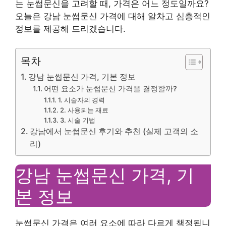
는 눈썹문신을 고려할 때, 가격은 어느 정도일까요?
오늘은 강남 눈썹문신 가격에 대해 알차고 심층적인
정보를 제공해 드리겠습니다.
목차
강남 눈썹문신 가격, 기본 정보
어떤 요소가 눈썹문신 가격을 결정할까?
1. 시술자의 경력
2. 사용되는 재료
3. 시술 기법
강남에서 눈썹문신 후기와 추천 (실제 고객의 소
리)
강남 눈썹문신 가격, 기
본 정보
눈썹문신 가격은 여러 요소에 따라 다르게 책정됩니