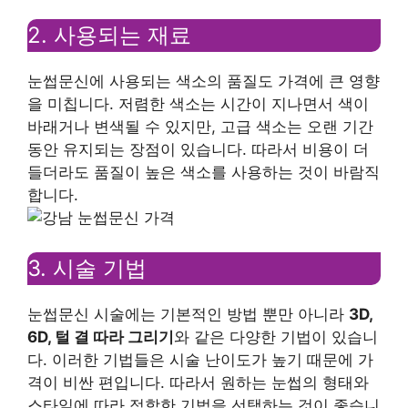
2. 사용되는 재료
눈썹문신에 사용되는 색소의 품질도 가격에 큰 영향
을 미칩니다. 저렴한 색소는 시간이 지나면서 색이
바래거나 변색될 수 있지만, 고급 색소는 오랜 기간
동안 유지되는 장점이 있습니다. 따라서 비용이 더
들더라도 품질이 높은 색소를 사용하는 것이 바람직
합니다.
3. 시술 기법
눈썹문신 시술에는 기본적인 방법 뿐만 아니라
3D,
6D, 털 결 따라 그리기
와 같은 다양한 기법이 있습니
다. 이러한 기법들은 시술 난이도가 높기 때문에 가
격이 비싼 편입니다. 따라서 원하는 눈썹의 형태와
스타일에 따라 적합한 기법을 선택하는 것이 좋습니