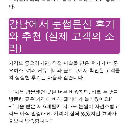
다.
강남에서 눈썹문신 후기
와 추천 (실제 고객의 소
리)
가격도 중요하지만, 직접 시술을 받은 후기가 더 중
요하죠! 여러 커뮤니티와 블로그에서 확인한 고객들
의 생생한 후기는 다음과 같습니다.
– “처음 방문했던 곳은 너무 비쌌지만, 바로 두 번째
방문한 곳은 가격에 비해 퀄리티가 놀라웠어요!”
– “시술 받은 지 6개월이 지나도 눈썹이 자연스럽고
색도 아직 멀쩡해요. 가격이 살짝 있었지만 효과가
좋으니 만족합니다.”