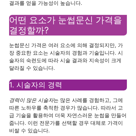
결과를 얻을 가능성이 높습니다.
어떤 요소가 눈썹문신 가격을
결정할까?
눈썹문신 가격은 여러 요소에 의해 결정되지만, 가
장 중요한 요소는 시술자의 경험과 기술입니다. 시
술자의 숙련도에 따라 시술 결과와 지속성이 크게
달라질 수 있습니다.
1. 시술자의 경력
경력이 많은 시술자
는 많은 사례를 경험하고, 그에
따른 노하우를 축적한 경우가 많습니다. 따라서 고
급 기술을 활용하여 더욱 자연스러운 눈썹을 만들어
줍니다. 이런 전문가를 선택할 경우 대체로 가격이
비쌀 수 있습니다.