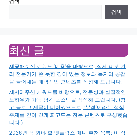
검색
검색
최신 글
제공해주신 키워드 ‘미용’을 바탕으로, 실제 피부 관
리 전문가가 쓴 듯한 깊이 있는 정보와 독자의 공감
을 끌어내는 매력적인 콘텐츠를 작성해 드립니다.
제시해주신 키워드를 바탕으로, 전문성과 실질적인
노하우가 가득 담긴 포스팅을 작성해 드립니다. (참
고 블로그 제목이 비어있으므로, ‘분석’이라는 핵심
주제를 깊이 있게 파고드는 전문 콘텐츠로 구성했습
니다.)
2026년 꼭 봐야 할 넷플릭스 애니 추천 목록: 이 작