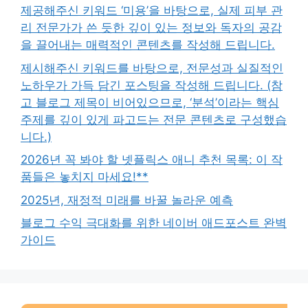
제공해주신 키워드 ‘미용’을 바탕으로, 실제 피부 관
리 전문가가 쓴 듯한 깊이 있는 정보와 독자의 공감
을 끌어내는 매력적인 콘텐츠를 작성해 드립니다.
제시해주신 키워드를 바탕으로, 전문성과 실질적인
노하우가 가득 담긴 포스팅을 작성해 드립니다. (참
고 블로그 제목이 비어있으므로, ‘분석’이라는 핵심
주제를 깊이 있게 파고드는 전문 콘텐츠로 구성했습
니다.)
2026년 꼭 봐야 할 넷플릭스 애니 추천 목록: 이 작
품들은 놓치지 마세요!**
2025년, 재정적 미래를 바꿀 놀라운 예측
블로그 수익 극대화를 위한 네이버 애드포스트 완벽
가이드