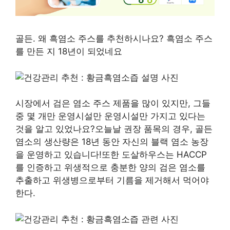
골든. 왜 흑염소 주스를 추천하시나요? 흑염소 주스
를 만든 지 18년이 되었네요
시장에서 검은 염소 주스 제품을 많이 있지만, 그들
중 몇 개만 운영시설만 운영시설만 가지고 있다는
것을 알고 있었나요?오늘날 권장 품목의 경우, 골든
염소의 생산량은 18년 동안 자신의 블랙 염소 농장
을 운영하고 있습니다!또한 도살하우스는 HACCP
를 인증하고 위생적으로 충분한 양의 검은 염소를
추출하고 위생병으로부터 기름을 제거해서 먹어야
한다.