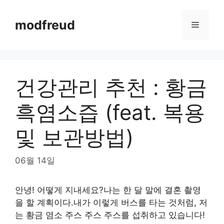
Skip
to
modfreud
Menu
content
건강관리 추천 : 황금
흑염소즙 (feat. 복용
및 보관방법)
06월 14일
안녕! 어떻게 지내세요?나는 한 달 말에 결혼 촬영
을 할 계획이다.내가 이렇게 버스를 타는 것처럼, 저
는 황금 염소 주스 주스 주스를 섭취하고 있습니다!