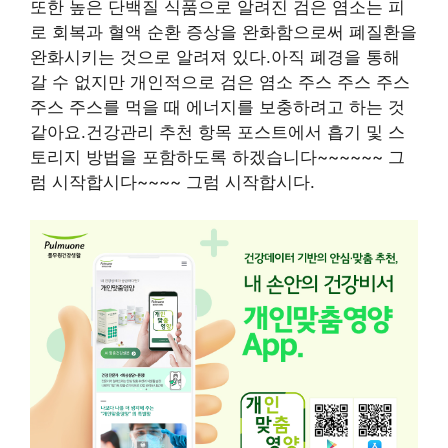
또한 높은 단백질 식품으로 알려진 검은 염소는 피
로 회복과 혈액 순환 증상을 완화함으로써 폐질환을
완화시키는 것으로 알려져 있다.아직 폐경을 통해
갈 수 없지만 개인적으로 검은 염소 주스 주스 주스
주스 주스를 먹을 때 에너지를 보충하려고 하는 것
같아요.건강관리 추천 항목 포스트에서 흡기 및 스
토리지 방법을 포함하도록 하겠습니다~~~~~~ 그
럼 시작합시다~~~~ 그럼 시작합시다.