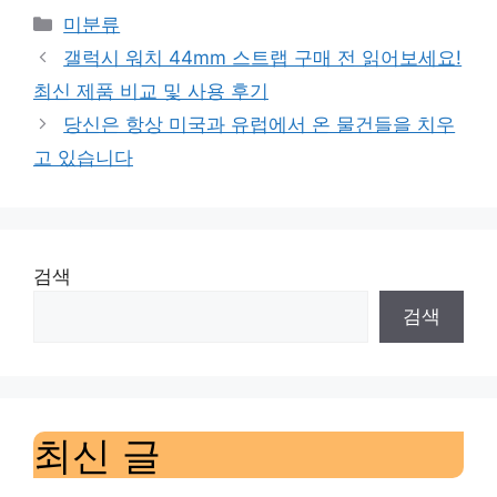
Categories
미분류
갤럭시 워치 44mm 스트랩 구매 전 읽어보세요!
최신 제품 비교 및 사용 후기
당신은 항상 미국과 유럽에서 온 물건들을 치우
고 있습니다
검색
검색
최신 글