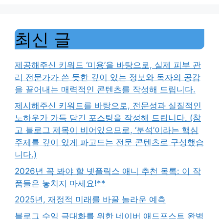
최신 글
제공해주신 키워드 ‘미용’을 바탕으로, 실제 피부 관
리 전문가가 쓴 듯한 깊이 있는 정보와 독자의 공감
을 끌어내는 매력적인 콘텐츠를 작성해 드립니다.
제시해주신 키워드를 바탕으로, 전문성과 실질적인
노하우가 가득 담긴 포스팅을 작성해 드립니다. (참
고 블로그 제목이 비어있으므로, ‘분석’이라는 핵심
주제를 깊이 있게 파고드는 전문 콘텐츠로 구성했습
니다.)
2026년 꼭 봐야 할 넷플릭스 애니 추천 목록: 이 작
품들은 놓치지 마세요!**
2025년, 재정적 미래를 바꿀 놀라운 예측
블로그 수익 극대화를 위한 네이버 애드포스트 완벽