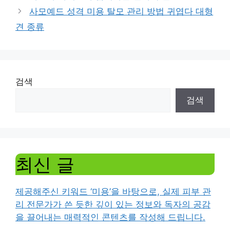
사모예드 성격 미용 탈모 관리 방법 귀엽다 대형
견 종류
검색
검색
최신 글
제공해주신 키워드 ‘미용’을 바탕으로, 실제 피부 관
리 전문가가 쓴 듯한 깊이 있는 정보와 독자의 공감
을 끌어내는 매력적인 콘텐츠를 작성해 드립니다.