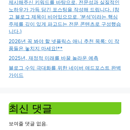
제시해주신 키워드를 바탕으로, 전문성과 실질적인
노하우가 가득 담긴 포스팅을 작성해 드립니다. (참
고 블로그 제목이 비어있으므로, ‘분석’이라는 핵심
주제를 깊이 있게 파고드는 전문 콘텐츠로 구성했습
니다.)
2026년 꼭 봐야 할 넷플릭스 애니 추천 목록: 이 작
품들은 놓치지 마세요!**
2025년, 재정적 미래를 바꿀 놀라운 예측
블로그 수익 극대화를 위한 네이버 애드포스트 완벽
가이드
최신 댓글
보여줄 댓글 없음.