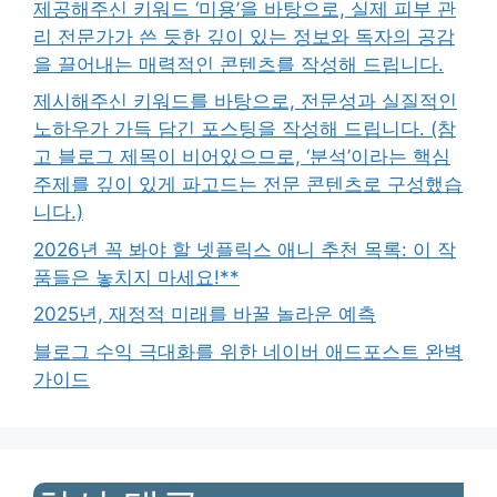
제공해주신 키워드 ‘미용’을 바탕으로, 실제 피부 관
리 전문가가 쓴 듯한 깊이 있는 정보와 독자의 공감
을 끌어내는 매력적인 콘텐츠를 작성해 드립니다.
제시해주신 키워드를 바탕으로, 전문성과 실질적인
노하우가 가득 담긴 포스팅을 작성해 드립니다. (참
고 블로그 제목이 비어있으므로, ‘분석’이라는 핵심
주제를 깊이 있게 파고드는 전문 콘텐츠로 구성했습
니다.)
2026년 꼭 봐야 할 넷플릭스 애니 추천 목록: 이 작
품들은 놓치지 마세요!**
2025년, 재정적 미래를 바꿀 놀라운 예측
블로그 수익 극대화를 위한 네이버 애드포스트 완벽
가이드