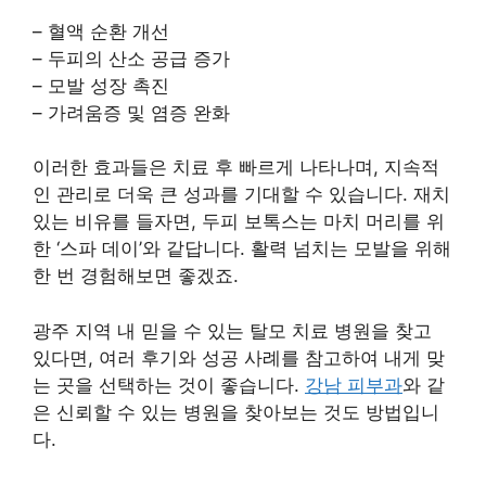
– 혈액 순환 개선
– 두피의 산소 공급 증가
– 모발 성장 촉진
– 가려움증 및 염증 완화
이러한 효과들은 치료 후 빠르게 나타나며, 지속적
인 관리로 더욱 큰 성과를 기대할 수 있습니다. 재치
있는 비유를 들자면, 두피 보톡스는 마치 머리를 위
한 ‘스파 데이’와 같답니다. 활력 넘치는 모발을 위해
한 번 경험해보면 좋겠죠.
광주 지역 내 믿을 수 있는 탈모 치료 병원을 찾고
있다면, 여러 후기와 성공 사례를 참고하여 내게 맞
는 곳을 선택하는 것이 좋습니다.
강남 피부과
와 같
은 신뢰할 수 있는 병원을 찾아보는 것도 방법입니
다.