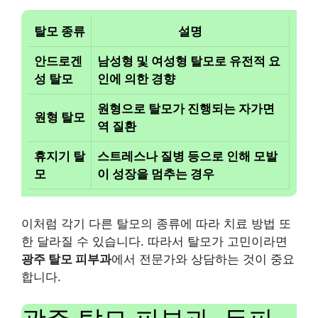
탈모 종류
설명
안드로겐
남성형 및 여성형 탈모로 유전적 요
성 탈모
인에 의한 경향
원형으로 탈모가 진행되는 자가면
원형 탈모
역 질환
휴지기 탈
스트레스나 질병 등으로 인해 모발
모
이 성장을 멈추는 경우
이처럼 각기 다른 탈모의 종류에 따라 치료 방법 또
한 달라질 수 있습니다. 따라서 탈모가 고민이라면
광주 탈모 피부과
에서 전문가와 상담하는 것이 중요
합니다.