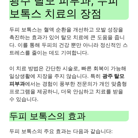
광주 탈모 피부과, 두피
보톡스 치료의 장점
두피 보톡스는 혈액 순환을 개선하고 모발 성장을
촉진하는 효과가 있어 탈모 치료에 큰 도움을 줍니
다. 이를 통해 두피의 건강 뿐만 아니라 정신적인 스
트레스를 줄이는 데도 기여합니다.
이 치료 방법은 간단한 시술로, 빠른 회복이 가능해
일상생활에 지장을 주지 않습니다. 특히
광주 탈모
피부과
에서는 경험이 풍부한 전문의가 개인 맞춤형
프로그램을 제공하니, 더욱 안심하고 치료를 받을
수 있습니다.
두피 보톡스의 효과
두피 보톡스의 주요 효과는 다음과 같습니다: