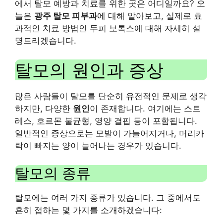
에서 탈모 예방과 치료를 위한 곳은 어디일까요? 오
늘은
광주 탈모 피부과
에 대해 알아보고, 실제로 효
과적인 치료 방법인 두피 보톡스에 대해 자세히 설
명드리겠습니다.
탈모의 원인과 증상
많은 사람들이 탈모를 단순히 유전적인 문제로 생각
하지만, 다양한
원인
이 존재합니다. 여기에는 스트
레스, 호르몬 불균형, 영양 결핍 등이 포함됩니다.
일반적인 증상으로는 모발이 가늘어지거나, 머리카
락이 빠지는 양이 늘어나는 경우가 있습니다.
탈모의 종류
탈모에는 여러 가지 종류가 있습니다. 그 중에서도
흔히 접하는 몇 가지를 소개하겠습니다: