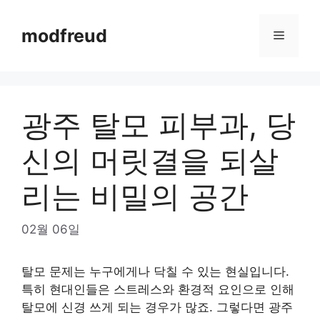
Skip
to
modfreud
Menu
content
광주 탈모 피부과, 당
신의 머릿결을 되살
리는 비밀의 공간
02월 06일
탈모 문제는 누구에게나 닥칠 수 있는 현실입니다.
특히 현대인들은 스트레스와 환경적 요인으로 인해
탈모에 신경 쓰게 되는 경우가 많죠. 그렇다면 광주