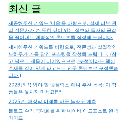
최신 글
제공해주신 키워드 ‘미용’을 바탕으로, 실제 피부 관
리 전문가가 쓴 듯한 깊이 있는 정보와 독자의 공감
을 끌어내는 매력적인 콘텐츠를 작성해 드립니다.
제시해주신 키워드를 바탕으로, 전문성과 실질적인
노하우가 가득 담긴 포스팅을 작성해 드립니다. (참
고 블로그 제목이 비어있으므로, ‘분석’이라는 핵심
주제를 깊이 있게 파고드는 전문 콘텐츠로 구성했습
니다.)
2026년 꼭 봐야 할 넷플릭스 애니 추천 목록: 이 작
품들은 놓치지 마세요!**
2025년, 재정적 미래를 바꿀 놀라운 예측
블로그 수익 극대화를 위한 네이버 애드포스트 완벽
가이드