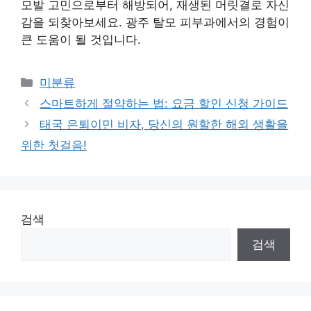
모발 고민으로부터 해방되어, 재생된 머릿결로 자신
감을 되찾아보세요. 광주 탈모 피부과에서의 경험이
큰 도움이 될 것입니다.
Categories
미분류
스마트하게 절약하는 법: 요금 할인 신청 가이드
태국 은퇴이민 비자, 당신의 원할한 해외 생활을
위한 첫걸음!
검색
검색