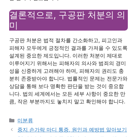
결론적으로, 구공판 처분의 의
미
구공판 처분은 법적 절차를 간소화하고, 피고인과
피해자 모두에게 긍정적인 결과를 가져올 수 있도록
설계된 중요한 제도입니다. 이러한 처분이 제대로
이루어지기 위해서는 피해자의 의사와 범죄의 경미
성을 신중하게 고려해야 하며, 피해자의 권리도 충
분히 존중받아야 합니다. 법률적인 문제는 전문가와
상담을 통해 보다 명확한 판단을 받는 것이 중요합
니다. 법의 세계에서는 모든 세부 사항이 중요한 만
큼, 작은 부분까지도 놓치지 말고 확인해야 합니다.
Categories
미분류
중지 손가락 마디 통증, 원인과 예방법 알아보기