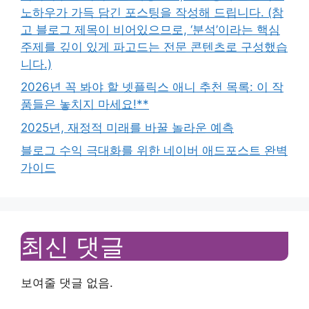
노하우가 가득 담긴 포스팅을 작성해 드립니다. (참
고 블로그 제목이 비어있으므로, ‘분석’이라는 핵심
주제를 깊이 있게 파고드는 전문 콘텐츠로 구성했습
니다.)
2026년 꼭 봐야 할 넷플릭스 애니 추천 목록: 이 작
품들은 놓치지 마세요!**
2025년, 재정적 미래를 바꿀 놀라운 예측
블로그 수익 극대화를 위한 네이버 애드포스트 완벽
가이드
최신 댓글
보여줄 댓글 없음.