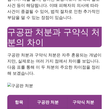
사건 등이 해당됩니다. 이때 피해자의 의사에 따라
사건이 종결될 수 있어, 법적 절차로 인한 추가적인
부담을 덜 수 있는 장점이 있습니다.
구공판 처분과 구약식 처
분의 차이
구공판 처분과 구약식 처분은 자주 혼용되는 개념이
지만, 실제로는 여러 가지 점에서 차이를 보입니다.
다음 표를 통해 이 두 처분의 주요한 차이점을 정리
해 보겠습니다.
항목
구공판 처분
구약식 처분