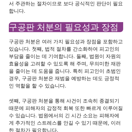
서 주관하는 절차이므로 보다 공식적인 판단이 필요
합니다.
구공판 처분의 필요성과 장점
구공판 처분은 여러 가지 필요성과 장점을 포함하고
있습니다. 첫째, 법적 절차를 간소화하여 피고인의
부담을 줄이는 데 기여합니다. 둘째, 법원이 자원의
효율성을 고려할 수 있도록 해 주며, 무의미한 재판
을 줄이는 데 도움을 줍니다. 특히 피고인이 초범인
경우, 구공판 처분은 재범을 예방하는 데도 긍정적
인 역할을 할 수 있습니다.
셋째, 구공판 처분을 통해 사건이 조속히 종결되기
때문에 피해자의 감정적 회복 또한 빠르게 이루어질
수 있습니다. 법원에서의 긴 시간 소요는 피해자에
게 추가적인 스트레스를 안길 수 있기 때문에, 이러
한 절차가 필요합니다.