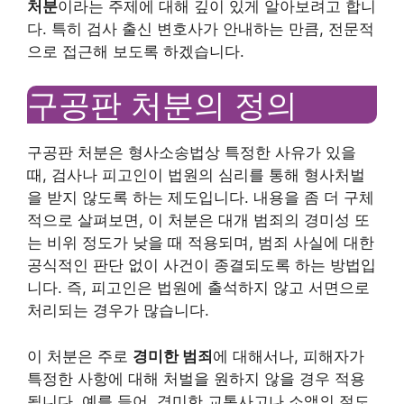
처분
이라는 주제에 대해 깊이 있게 알아보려고 합니
다. 특히 검사 출신 변호사가 안내하는 만큼, 전문적
으로 접근해 보도록 하겠습니다.
구공판 처분의 정의
구공판 처분은 형사소송법상 특정한 사유가 있을
때, 검사나 피고인이 법원의 심리를 통해 형사처벌
을 받지 않도록 하는 제도입니다. 내용을 좀 더 구체
적으로 살펴보면, 이 처분은 대개 범죄의 경미성 또
는 비위 정도가 낮을 때 적용되며, 범죄 사실에 대한
공식적인 판단 없이 사건이 종결되도록 하는 방법입
니다. 즉, 피고인은 법원에 출석하지 않고 서면으로
처리되는 경우가 많습니다.
이 처분은 주로
경미한 범죄
에 대해서나, 피해자가
특정한 사항에 대해 처벌을 원하지 않을 경우 적용
됩니다. 예를 들어, 경미한 교통사고나 소액의 절도