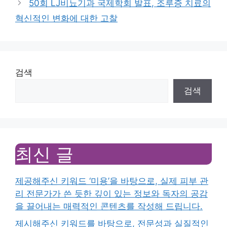
50회 LJ비뇨기과 국제학회 발표, 조루증 치료의
혁신적인 변화에 대한 고찰
검색
검색
최신 글
제공해주신 키워드 ‘미용’을 바탕으로, 실제 피부 관
리 전문가가 쓴 듯한 깊이 있는 정보와 독자의 공감
을 끌어내는 매력적인 콘텐츠를 작성해 드립니다.
제시해주신 키워드를 바탕으로, 전문성과 실질적인