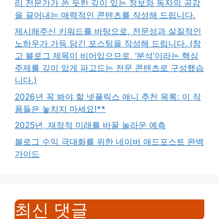
리 전문가가 쓴 듯한 깊이 있는 정보와 독자의 공감
을 끌어내는 매력적인 콘텐츠를 작성해 드립니다.
제시해주신 키워드를 바탕으로, 전문성과 실질적인
노하우가 가득 담긴 포스팅을 작성해 드립니다. (참
고 블로그 제목이 비어있으므로, ‘분석’이라는 핵심
주제를 깊이 있게 파고드는 전문 콘텐츠로 구성했습
니다.)
2026년 꼭 봐야 할 넷플릭스 애니 추천 목록: 이 작
품들은 놓치지 마세요!**
2025년, 재정적 미래를 바꿀 놀라운 예측
블로그 수익 극대화를 위한 네이버 애드포스트 완벽
가이드
최신 댓글