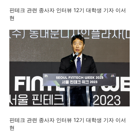
핀테크 관련 종사자 인터뷰 12기 대학생 기자 이서
현
핀테크 관련 종사자 인터뷰 12기 대학생 기자 이서
현