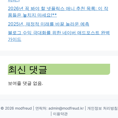
2026년 꼭 봐야 할 넷플릭스 애니 추천 목록: 이 작
품들은 놓치지 마세요!**
2025년, 재정적 미래를 바꿀 놀라운 예측
블로그 수익 극대화를 위한 네이버 애드포스트 완벽
가이드
최신 댓글
보여줄 댓글 없음.
© 2026 modfreud | 연락처:
admin@modfreud.kr
|
개인정보 처리방침
|
이용약관