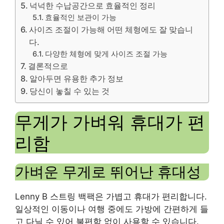
넉넉한 수납공간으로 효율적인 정리
효율적인 보관이 가능
사이즈 조절이 가능해 어떤 체형에도 잘 맞습니
다.
다양한 체형에 맞게 사이즈 조절 가능
결론적으로
알아두면 유용한 추가 정보
당신이 놓칠 수 있는 것
무게가 가벼워 휴대가 편
리함
가벼운 무게로 뛰어난 휴대성
Lenny B 스트링 백팩은 가볍고 휴대가 편리합니다.
일상적인 이동이나 여행 중에도 가방에 간편하게 들
고 다닐 수 있어 불편함 없이 사용할 수 있습니다.