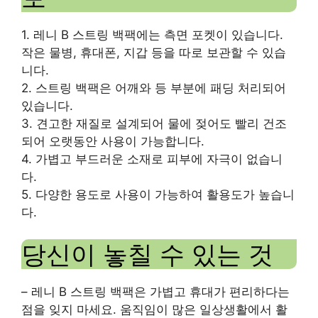
1. 레니 B 스트링 백팩에는 측면 포켓이 있습니다.
작은 물병, 휴대폰, 지갑 등을 따로 보관할 수 있습
니다.
2. 스트링 백팩은 어깨와 등 부분에 패딩 처리되어
있습니다.
3. 견고한 재질로 설계되어 물에 젖어도 빨리 건조
되어 오랫동안 사용이 가능합니다.
4. 가볍고 부드러운 소재로 피부에 자극이 없습니
다.
5. 다양한 용도로 사용이 가능하여 활용도가 높습니
다.
당신이 놓칠 수 있는 것
– 레니 B 스트링 백팩은 가볍고 휴대가 편리하다는
점을 잊지 마세요. 움직임이 많은 일상생활에서 활