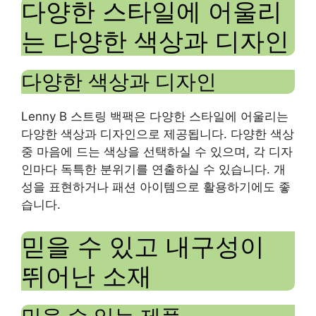
다양한 스타일에 어울리
는 다양한 색상과 디자인
다양한 색상과 디자인
Lenny B 스트링 백팩은 다양한 스타일에 어울리는
다양한 색상과 디자인으로 제공됩니다. 다양한 색상
중 마음에 드는 색상을 선택하실 수 있으며, 각 디자
인마다 독특한 분위기를 연출하실 수 있습니다. 개
성을 표현하거나 패션 아이템으로 활용하기에도 좋
습니다.
믿을 수 있고 내구성이
뛰어난 소재