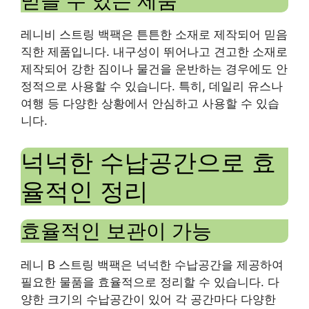
믿을 수 있는 제품
레니비 스트링 백팩은 튼튼한 소재로 제작되어 믿음
직한 제품입니다. 내구성이 뛰어나고 견고한 소재로
제작되어 강한 짐이나 물건을 운반하는 경우에도 안
정적으로 사용할 수 있습니다. 특히, 데일리 유스나
여행 등 다양한 상황에서 안심하고 사용할 수 있습
니다.
넉넉한 수납공간으로 효
율적인 정리
효율적인 보관이 가능
레니 B 스트링 백팩은 넉넉한 수납공간을 제공하여
필요한 물품을 효율적으로 정리할 수 있습니다. 다
양한 크기의 수납공간이 있어 각 공간마다 다양한