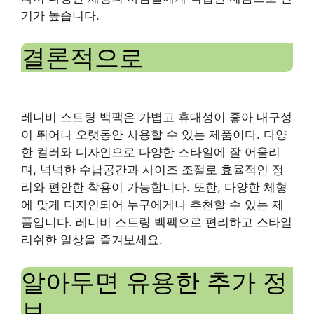
기가 높습니다.
결론적으로
레니비 스트링 백팩은 가볍고 휴대성이 좋아 내구성
이 뛰어나 오랫동안 사용할 수 있는 제품이다. 다양
한 컬러와 디자인으로 다양한 스타일에 잘 어울리
며, 넉넉한 수납공간과 사이즈 조절로 효율적인 정
리와 편안한 착용이 가능합니다. 또한, 다양한 체형
에 맞게 디자인되어 누구에게나 추천할 수 있는 제
품입니다. 레니비 스트링 백팩으로 편리하고 스타일
리쉬한 일상을 즐겨보세요.
알아두면 유용한 추가 정
보