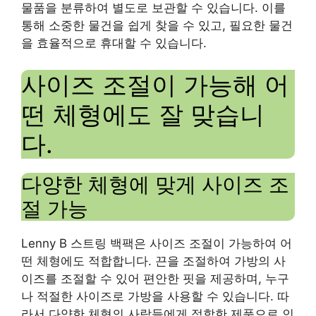
물품을 분류하여 별도로 보관할 수 있습니다. 이를
통해 소중한 물건을 쉽게 찾을 수 있고, 필요한 물건
을 효율적으로 휴대할 수 있습니다.
사이즈 조절이 가능해 어
떤 체형에도 잘 맞습니
다.
다양한 체형에 맞게 사이즈 조
절 가능
Lenny B 스트링 백팩은 사이즈 조절이 가능하여 어
떤 체형에도 적합합니다. 끈을 조절하여 가방의 사
이즈를 조절할 수 있어 편안한 핏을 제공하며, 누구
나 적절한 사이즈로 가방을 사용할 수 있습니다. 따
라서 다양한 체형의 사람들에게 적합한 제품으로 인