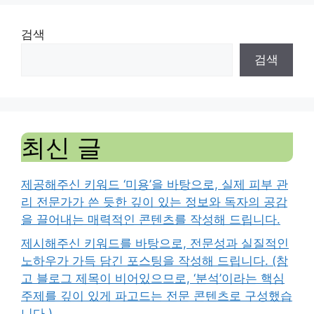
검색
검색
최신 글
제공해주신 키워드 ‘미용’을 바탕으로, 실제 피부 관
리 전문가가 쓴 듯한 깊이 있는 정보와 독자의 공감
을 끌어내는 매력적인 콘텐츠를 작성해 드립니다.
제시해주신 키워드를 바탕으로, 전문성과 실질적인
노하우가 가득 담긴 포스팅을 작성해 드립니다. (참
고 블로그 제목이 비어있으므로, ‘분석’이라는 핵심
주제를 깊이 있게 파고드는 전문 콘텐츠로 구성했습
니다.)