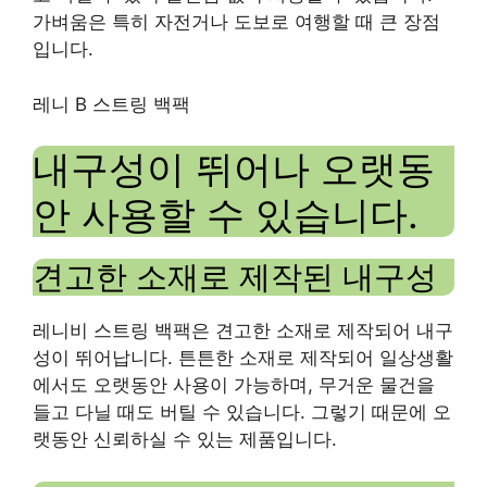
가벼움은 특히 자전거나 도보로 여행할 때 큰 장점
입니다.
레니 B 스트링 백팩
내구성이 뛰어나 오랫동
안 사용할 수 있습니다.
견고한 소재로 제작된 내구성
레니비 스트링 백팩은 견고한 소재로 제작되어 내구
성이 뛰어납니다. 튼튼한 소재로 제작되어 일상생활
에서도 오랫동안 사용이 가능하며, 무거운 물건을
들고 다닐 때도 버틸 수 있습니다. 그렇기 때문에 오
랫동안 신뢰하실 수 있는 제품입니다.