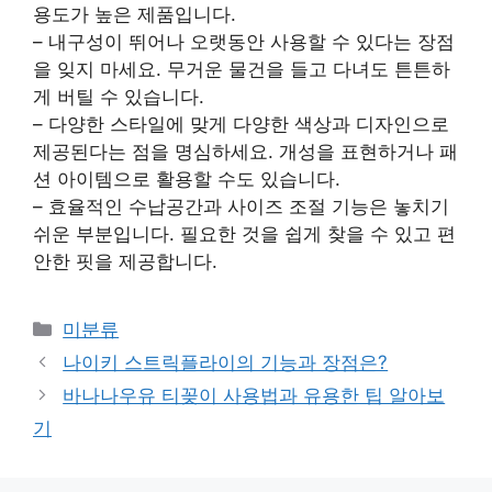
용도가 높은 제품입니다.
– 내구성이 뛰어나 오랫동안 사용할 수 있다는 장점
을 잊지 마세요. 무거운 물건을 들고 다녀도 튼튼하
게 버틸 수 있습니다.
– 다양한 스타일에 맞게 다양한 색상과 디자인으로
제공된다는 점을 명심하세요. 개성을 표현하거나 패
션 아이템으로 활용할 수도 있습니다.
– 효율적인 수납공간과 사이즈 조절 기능은 놓치기
쉬운 부분입니다. 필요한 것을 쉽게 찾을 수 있고 편
안한 핏을 제공합니다.
Categories
미분류
나이키 스트릭플라이의 기능과 장점은?
바나나우유 티꽂이 사용법과 유용한 팁 알아보
기