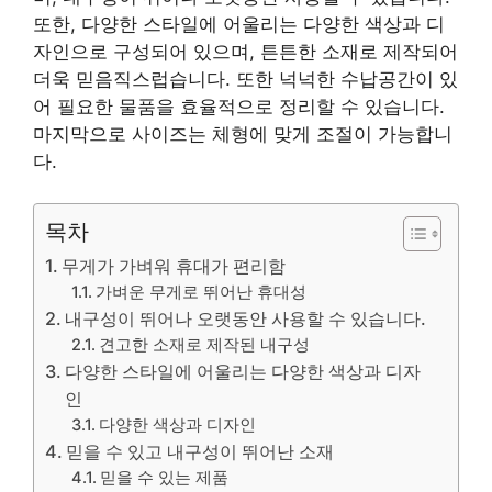
또한, 다양한 스타일에 어울리는 다양한 색상과 디
자인으로 구성되어 있으며, 튼튼한 소재로 제작되어
더욱 믿음직스럽습니다. 또한 넉넉한 수납공간이 있
어 필요한 물품을 효율적으로 정리할 수 있습니다.
마지막으로 사이즈는 체형에 맞게 조절이 가능합니
다.
목차
무게가 가벼워 휴대가 편리함
가벼운 무게로 뛰어난 휴대성
내구성이 뛰어나 오랫동안 사용할 수 있습니다.
견고한 소재로 제작된 내구성
다양한 스타일에 어울리는 다양한 색상과 디자
인
다양한 색상과 디자인
믿을 수 있고 내구성이 뛰어난 소재
믿을 수 있는 제품