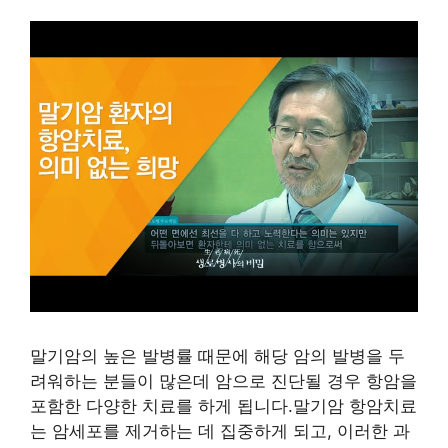
말기암의 높은 발병률 때문에 해당 암의 발병을 두
려워하는 분들이 많은데 암으로 진단될 경우 항암을
포함한 다양한 치료를 하게 됩니다.말기암 항암치료
는 암세포를 제거하는 데 집중하게 되고, 이러한 과