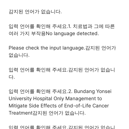
감지된 언어가 없습니다.
입력 언어를 확인해 주세요.1. 치료법과 그에 따른
여러 가지 부작용No language detected.
Please check the input language.감지된 언어가
없습니다.
입력 언어를 확인해 주세요.감지된 언어가 없습니
다.
입력 언어를 확인해 주세요.2. Bundang Yonsei
University Hospital Only Management to
Mitigate Side Effects of End-of-Life Cancer
Treatment감지된 언어가 없습니다.
입력 언어를 확인해 주세요.감지된 언어가 없습니