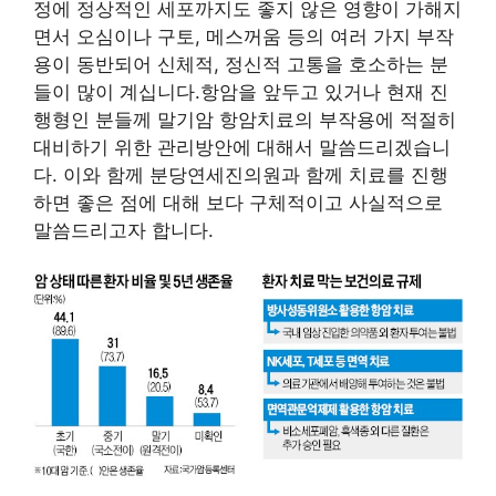
정에 정상적인 세포까지도 좋지 않은 영향이 가해지
면서 오심이나 구토, 메스꺼움 등의 여러 가지 부작
용이 동반되어 신체적, 정신적 고통을 호소하는 분
들이 많이 계십니다.항암을 앞두고 있거나 현재 진
행형인 분들께 말기암 항암치료의 부작용에 적절히
대비하기 위한 관리방안에 대해서 말씀드리겠습니
다. 이와 함께 분당연세진의원과 함께 치료를 진행
하면 좋은 점에 대해 보다 구체적이고 사실적으로
말씀드리고자 합니다.