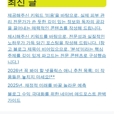
최신 글
제공해주신 키워드 ‘미용’을 바탕으로, 실제 피부 관
리 전문가가 쓴 듯한 깊이 있는 정보와 독자의 공감
을 끌어내는 매력적인 콘텐츠를 작성해 드립니다.
제시해주신 키워드를 바탕으로, 전문성과 실질적인
노하우가 가득 담긴 포스팅을 작성해 드립니다. (참
고 블로그 제목이 비어있으므로, ‘분석’이라는 핵심
주제를 깊이 있게 파고드는 전문 콘텐츠로 구성했습
니다.)
2026년 꼭 봐야 할 넷플릭스 애니 추천 목록: 이 작
품들은 놓치지 마세요!**
2025년, 재정적 미래를 바꿀 놀라운 예측
블로그 수익 극대화를 위한 네이버 애드포스트 완벽
가이드