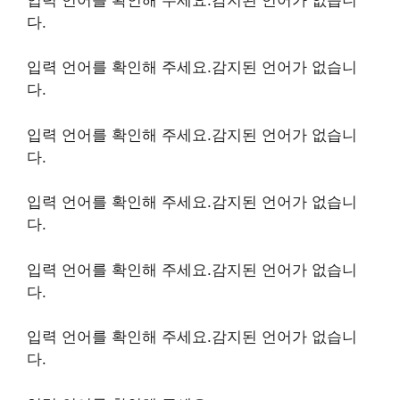
다.
입력 언어를 확인해 주세요.감지된 언어가 없습니
다.
입력 언어를 확인해 주세요.감지된 언어가 없습니
다.
입력 언어를 확인해 주세요.감지된 언어가 없습니
다.
입력 언어를 확인해 주세요.감지된 언어가 없습니
다.
입력 언어를 확인해 주세요.감지된 언어가 없습니
다.