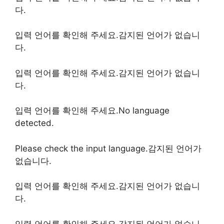
다.
입력 언어를 확인해 주세요.감지된 언어가 없습니
다.
입력 언어를 확인해 주세요.감지된 언어가 없습니
다.
입력 언어를 확인해 주세요.No language
detected.
Please check the input language.감지된 언어가
없습니다.
입력 언어를 확인해 주세요.감지된 언어가 없습니
다.
입력 언어를 확인해 주세요.감지된 언어가 없습니