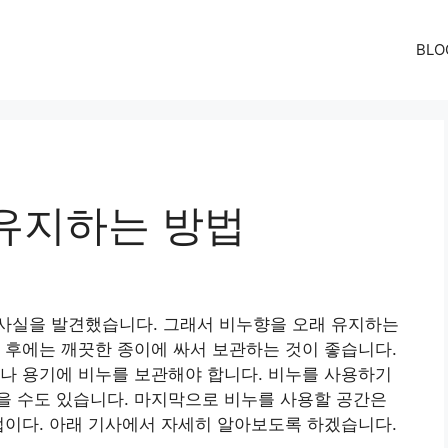
BLO
유지하는 방법
사실을 발견했습니다. 그래서 비누향을 오래 유지하는
 후에는 깨끗한 종이에 싸서 보관하는 것이 좋습니다.
나 용기에 비누를 보관해야 합니다. 비누를 사용하기
을 수도 있습니다. 마지막으로 비누를 사용할 공간은
법이다. 아래 기사에서 자세히 알아보도록 하겠습니다.