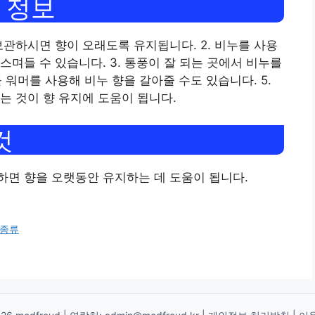
 정보
 보관하시면 향이 오래도록 유지됩니다. 2. 비누를 사용
며들 수 있습니다. 3. 통풍이 잘 되는 곳에서 비누를
 워머를 사용해 비누 향을 갈아줄 수도 있습니다. 5.
는 것이 향 유지에 도움이 됩니다.
것
하면 향을 오랫동안 유지하는 데 도움이 됩니다.
 종류