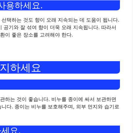
 사용하세요.
 선택하는 것도 향이 오래 지속되는 데 도움이 됩니다.
공기와 잘 섞여 향이 더욱 오래 지속됩니다. 따라서
환이 좋은 장소를 고려해야 한다.
유지하세요
관하는 것이 좋습니다. 비누를 종이에 싸서 보관하면
습니다. 종이는 비누를 보호해주며, 외부 먼지와 습기로
하세요.