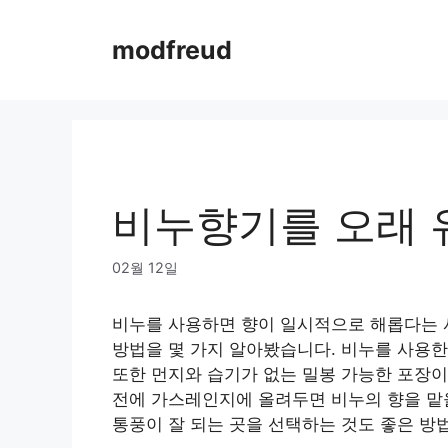
Skip
to
modfreud
content
비누향기를 오래 
02월 12일
비누를 사용하면 향이 일시적으로 해롭다는 
방법을 몇 가지 알아봤습니다. 비누를 사용한
또한 먼지와 습기가 없는 밀봉 가능한 포장이
전에 가스레인지에 올려두면 비누의 향을 맡
통풍이 잘 되는 곳을 선택하는 것도 좋은 방