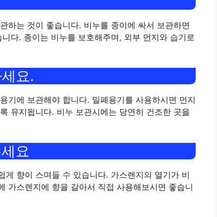
관하는 것이 좋습니다. 비누를 종이에 싸서 보관하면
습니다. 종이는 비누를 보호해주며, 외부 먼지와 습기로
하세요.
 용기에 보관해야 합니다. 밀폐용기를 사용하시면 먼지
록 유지됩니다. 비누 보관시에는 당연히 건조한 곳을
주세요
게 향이 스며들 수 있습니다. 가스렌지의 열기가 비
에 가스렌지에 향을 갈아서 직접 사용해보시면 좋습니