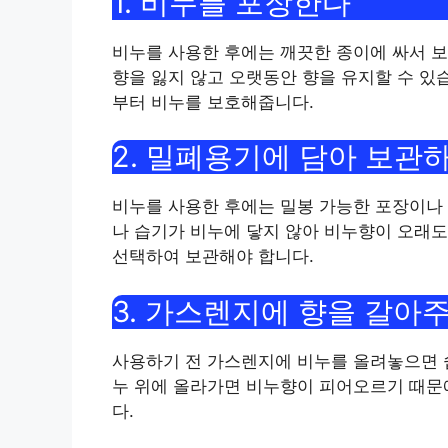
1. 비누를 포장한다
비누를 사용한 후에는 깨끗한 종이에 싸서 보
향을 잃지 않고 오랫동안 향을 유지할 수 있
부터 비누를 보호해줍니다.
2. 밀폐용기에 담아 보관
비누를 사용한 후에는 밀봉 가능한 포장이나
나 습기가 비누에 닿지 않아 비누향이 오래도
선택하여 보관해야 합니다.
3. 가스렌지에 향을 갈아
사용하기 전 가스렌지에 비누를 올려놓으면 쉽
누 위에 올라가면 비누향이 피어오르기 때문
다.