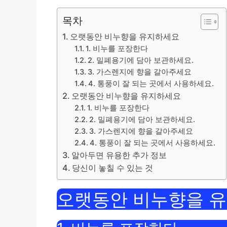
목차
오랫동안 비누향을 유지하세요
1. 비누를 포장한다
2. 밀폐용기에 담아 보관하세요.
3. 가스렌지에 향을 갈아주세요
4. 통풍이 잘 되는 곳에서 사용하세요.
오랫동안 비누향을 유지하세요
1. 비누를 포장한다
2. 밀폐용기에 담아 보관하세요.
3. 가스렌지에 향을 갈아주세요
4. 통풍이 잘 되는 곳에서 사용하세요.
알아두면 유용한 추가 정보
당신이 놓칠 수 있는 것
오랫동안 비누향을 