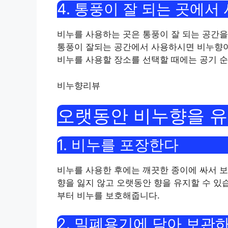
4. 통풍이 잘 되는 곳에서
비누를 사용하는 곳은 통풍이 잘 되는 공간을
통풍이 잘되는 공간에서 사용하시면 비누향이 
비누를 사용할 장소를 선택할 때에는 공기 순
비누향리뷰
오랫동안 비누향을 
1. 비누를 포장한다
비누를 사용한 후에는 깨끗한 종이에 싸서 보
향을 잃지 않고 오랫동안 향을 유지할 수 있
부터 비누를 보호해줍니다.
2. 밀폐용기에 담아 보관