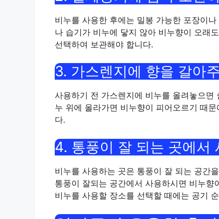
비누를 사용한 후에는 밀봉 가능한 포장이나
나 습기가 비누에 닿지 않아 비누향이 오래도
선택하여 보관해야 합니다.
3. 가스렌지에 향을 갈아
사용하기 전 가스렌지에 비누를 올려놓으면 쉽
누 위에 올라가면 비누향이 피어오르기 때문
다.
4. 통풍이 잘 되는 곳에서
비누를 사용하는 곳은 통풍이 잘 되는 공간을
통풍이 잘되는 공간에서 사용하시면 비누향이 
비누를 사용할 장소를 선택할 때에는 공기 순