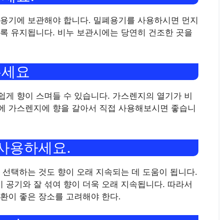
 용기에 보관해야 합니다. 밀폐용기를 사용하시면 먼지
록 유지됩니다. 비누 보관시에는 당연히 건조한 곳을
주세요
게 향이 스며들 수 있습니다. 가스렌지의 열기가 비
에 가스렌지에 향을 갈아서 직접 사용해보시면 좋습니
 사용하세요.
 선택하는 것도 향이 오래 지속되는 데 도움이 됩니다.
공기와 잘 섞여 향이 더욱 오래 지속됩니다. 따라서
환이 좋은 장소를 고려해야 한다.