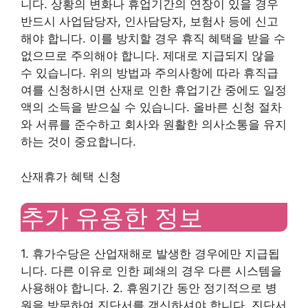
니다. 상황의 변화나 휴업기간의 연장이 있을 경우
반드시 사업담당자, 인사담당자, 보험사 등에 신고
해야 합니다. 이를 방치할 경우 휴직 혜택을 받을 수
없으므로 주의해야 합니다. 제대로 지급되지 않을
수 있습니다. 위의 방법과 주의사항에 따라 휴직급
여를 신청하시면 산재로 인한 휴업기간 중에도 일정
액의 소득을 받으실 수 있습니다. 올바른 신청 절차
와 서류를 준수하고 회사와 원활한 의사소통을 유지
하는 것이 중요합니다.
산재휴가 혜택 신청
추가 유용한 정보
1. 휴가수당은 산업재해로 발생한 경우에만 지급됩
니다. 다른 이유로 인한 폐쇄의 경우 다른 시스템을
사용해야 합니다. 2. 휴원기간 동안 정기적으로 병
원을 방문하여 진단서를 갱신하셔야 합니다. 진단서