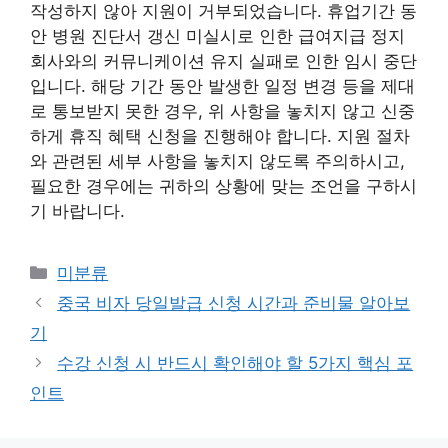
작성하지 않아 지원이 거부되었습니다. 휴업기간 동
안 병원 진단서 갱신 미실시로 인한 급여지급 정지
회사와의 커뮤니케이션 유지 실패로 인한 임시 중단
입니다. 해당 기간 동안 발생한 일정 변경 등을 제대
로 통보받지 못한 경우, 위 사항을 놓치지 않고 신중
하게 휴직 혜택 신청을 진행해야 합니다. 지원 절차
와 관련된 세부 사항을 놓치지 않도록 주의하시고,
필요한 경우에는 귀하의 상황에 맞는 조언을 구하시
기 바랍니다.
Categories
미분류
중국 비자 당일발급 신청 시간과 준비물 알아보
기
수강 신청 시 반드시 확인해야 할 5가지 핵심 포
인트