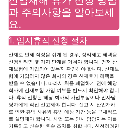
산업재해 휴가 신청 방법
과 주의사항을 알아보세
요.
1. 임시휴직 신청 절차
산재로 인해 직장을 쉬게 된 경우, 정리해고 혜택을
신청하려면 몇 가지 단계를 거쳐야 합니다. 먼저 산
재보험에 가입되어 있는지 확인해야 합니다. 산재보
험에 가입하지 않은 회사의 경우 산재휴가 혜택을
받을 수 없습니다. 따라서 처음 폐업하기 전에 해당
회사에 산재보험 가입 여부를 반드시 확인해야 합니
다. 휴직 신청은 해당 회사의 사업부장이나 인사담
당자에게 직접 신고해야 합니다. 신고 시 산업재해
로 인한 휴업 사유와 휴업 예상 기간 등을 구체적으
로 설명해야 합니다. 사업 또는 인사 담당자는 이를
기록하고 신속한 후속 조치를 취합니다. 신청하려면