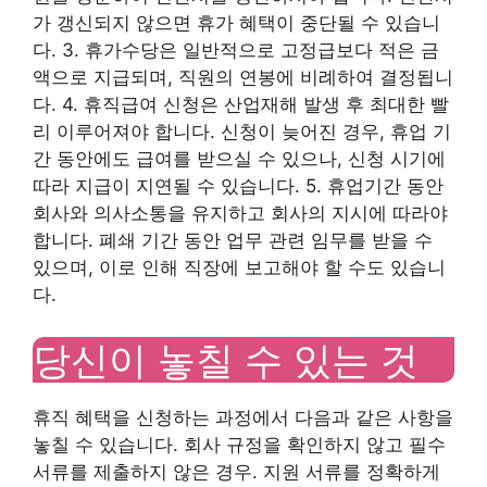
가 갱신되지 않으면 휴가 혜택이 중단될 수 있습니
다. 3. 휴가수당은 일반적으로 고정급보다 적은 금
액으로 지급되며, 직원의 연봉에 비례하여 결정됩니
다. 4. 휴직급여 신청은 산업재해 발생 후 최대한 빨
리 이루어져야 합니다. 신청이 늦어진 경우, 휴업 기
간 동안에도 급여를 받으실 수 있으나, 신청 시기에
따라 지급이 지연될 수 있습니다. 5. 휴업기간 동안
회사와 의사소통을 유지하고 회사의 지시에 따라야
합니다. 폐쇄 기간 동안 업무 관련 임무를 받을 수
있으며, 이로 인해 직장에 보고해야 할 수도 있습니
다.
당신이 놓칠 수 있는 것
휴직 혜택을 신청하는 과정에서 다음과 같은 사항을
놓칠 수 있습니다. 회사 규정을 확인하지 않고 필수
서류를 제출하지 않은 경우. 지원 서류를 정확하게