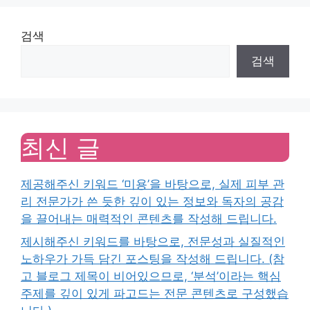
검색
검색
최신 글
제공해주신 키워드 ‘미용’을 바탕으로, 실제 피부 관
리 전문가가 쓴 듯한 깊이 있는 정보와 독자의 공감
을 끌어내는 매력적인 콘텐츠를 작성해 드립니다.
제시해주신 키워드를 바탕으로, 전문성과 실질적인
노하우가 가득 담긴 포스팅을 작성해 드립니다. (참
고 블로그 제목이 비어있으므로, ‘분석’이라는 핵심
주제를 깊이 있게 파고드는 전문 콘텐츠로 구성했습