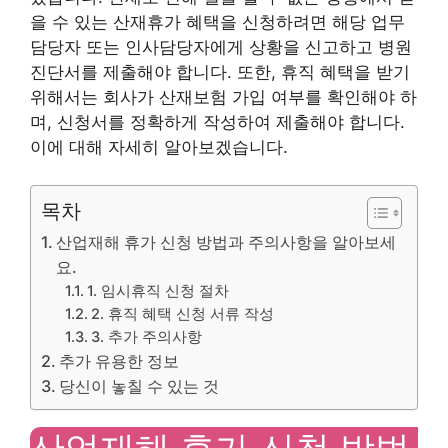
을 수 있는 산재휴가 혜택을 신청하려면 해당 업무
담당자 또는 인사담당자에게 상황을 신고하고 병원
진단서를 제출해야 합니다. 또한, 휴직 혜택을 받기
위해서는 회사가 산재보험 가입 여부를 확인해야 하
며, 신청서를 정확하게 작성하여 제출해야 합니다.
이에 대해 자세히 알아보겠습니다.
목차
산업재해 휴가 신청 방법과 주의사항을 알아보세
요.
1. 임시휴직 신청 절차
2. 휴직 혜택 신청 서류 작성
3. 추가 주의사항
추가 유용한 정보
당신이 놓칠 수 있는 것