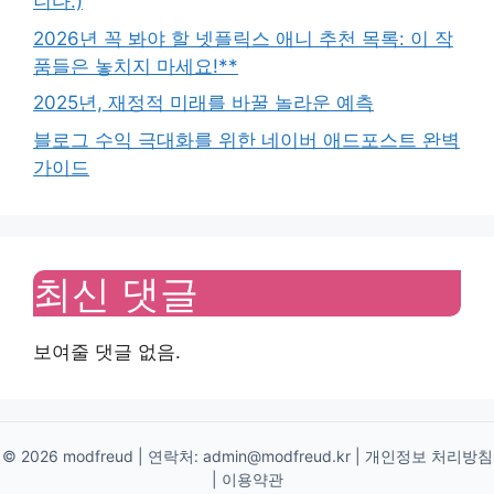
니다.)
2026년 꼭 봐야 할 넷플릭스 애니 추천 목록: 이 작
품들은 놓치지 마세요!**
2025년, 재정적 미래를 바꿀 놀라운 예측
블로그 수익 극대화를 위한 네이버 애드포스트 완벽
가이드
최신 댓글
보여줄 댓글 없음.
© 2026 modfreud | 연락처:
admin@modfreud.kr
|
개인정보 처리방침
|
이용약관