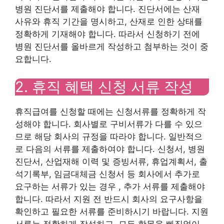
병원 진단서를 제출해야 합니다. 진단서에는 산재
사유와 휴직 기간을 명시하고, 산재로 인한 상태를
정확하게 기재해야 합니다. 따라서 신청하기 전에
병원 진단서를 올바르게 작성하고 첨부하는 것이 중
요합니다.
2. 휴직 혜택 신청 서류 작성
휴직급여를 신청할 때에는 신청서류를 정확하게 작
성해야 합니다. 회사별로 구비서류가 다를 수 있으
므로 해당 회사의 규정을 따라야 합니다. 일반적으
로 다음의 서류를 제출하여야 합니다. 신청서, 병원
진단서, 산업재해 이력 및 증빙서류, 휴업계획서, 출
석기록부, 임금대체금 신청서 등 회사에서 추가로
요구하는 서류가 있는 경우 , 추가 서류를 제출해야
합니다. 따라서 지원 전 반드시 회사의 요구사항을
확인하고 필요한 서류를 준비하시기 바랍니다. 지원
서류는 정확하게 작성하고, 모든 항목을 빠짐없이