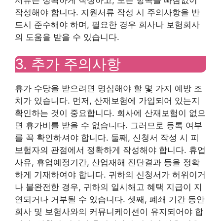
작성해야 합니다. 지원서류 작성 시 주의사항을 반
드시 준수해야 하며, 필요한 경우 회사나 보험회사
의 도움을 받을 수 있습니다.
3. 추가 주의사항
휴가 수당을 받으려면 명심해야 할 몇 가지 예방 조
치가 있습니다. 먼저, 산재보험에 가입되어 있는지
확인하는 것이 중요합니다. 회사에 산재보험이 없으
면 휴가비를 받을 수 없습니다. 그러므로 등록 여부
를 꼭 확인하셔야 합니다. 둘째, 신청서 작성 시 피
보험자의 관점에서 정확하게 작성해야 합니다. 휴업
사유, 휴업예정기간, 산업재해 진단결과 등을 정확
하게 기재하여야 합니다. 귀하의 신청서가 허위이거
나 불완전한 경우, 귀하의 일시해고 혜택 지급이 지
연되거나 거부될 수 있습니다. 셋째, 폐쇄 기간 동안
회사 및 보험사와의 커뮤니케이션이 유지되어야 합