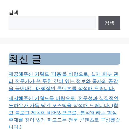
검색
검색
최신 글
제공해주신 키워드 ‘미용’을 바탕으로, 실제 피부 관
리 전문가가 쓴 듯한 깊이 있는 정보와 독자의 공감
을 끌어내는 매력적인 콘텐츠를 작성해 드립니다.
제시해주신 키워드를 바탕으로, 전문성과 실질적인
노하우가 가득 담긴 포스팅을 작성해 드립니다. (참
고 블로그 제목이 비어있으므로, ‘분석’이라는 핵심
주제를 깊이 있게 파고드는 전문 콘텐츠로 구성했습
니다.)