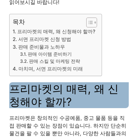
읽어보시길 바랍니다!
목차
프리마켓의 매력, 왜 신청해야 할까?
서면 프리마켓 신청 방법
판매 준비물과 노하우
판매 아이템 준비하기
판매 스킬 및 마케팅 전략
마치며, 서면 프리마켓의 미래
프리마켓의 매력, 왜 신
청해야 할까?
프리마켓은 창의적인 수공예품, 중고 물품 등을 직
접 판매할 수 있는 장점이 있습니다. 하지만 단순히
물건을 팔 수 있을 뿐만 아니라, 다양한 사람들과의