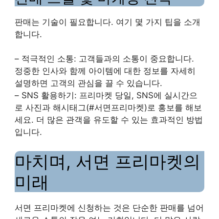
판매는 기술이 필요합니다. 여기 몇 가지 팁을 소개
합니다.
– 적극적인 소통: 고객들과의 소통이 중요합니다.
정중한 인사와 함께 아이템에 대한 정보를 자세히
설명하면 고객의 관심을 끌 수 있습니다.
– SNS 활용하기: 프리마켓 당일, SNS에 실시간으
로 사진과 해시태그(#서면프리마켓)로 홍보를 해보
세요. 더 많은 관객을 유도할 수 있는 효과적인 방법
입니다.
마치며, 서면 프리마켓의
미래
서면 프리마켓에 신청하는 것은 단순한 판매를 넘어