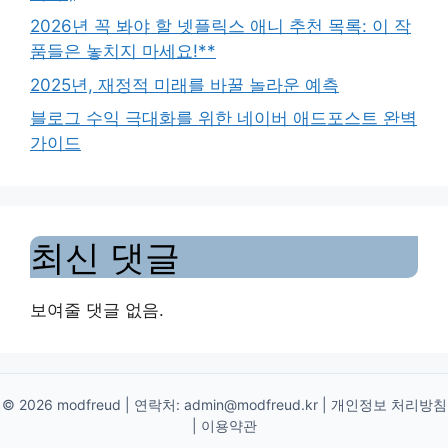
2026년 꼭 봐야 할 넷플릭스 애니 추천 목록: 이 작
품들은 놓치지 마세요!**
2025년, 재정적 미래를 바꿀 놀라운 예측
블로그 수익 극대화를 위한 네이버 애드포스트 완벽
가이드
최신 댓글
보여줄 댓글 없음.
© 2026 modfreud | 연락처:
admin@modfreud.kr
|
개인정보 처리방침
|
이용약관