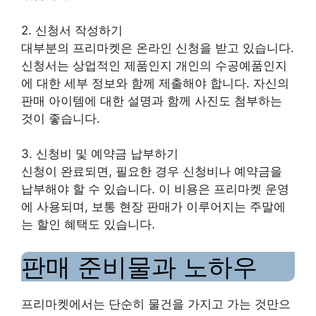
2. 신청서 작성하기
대부분의 프리마켓은 온라인 신청을 받고 있습니다.
신청서는 상업적인 제품인지 개인의 수공예품인지
에 대한 세부 정보와 함께 제출해야 합니다. 자신의
판매 아이템에 대한 설명과 함께 사진도 첨부하는
것이 좋습니다.
3. 신청비 및 예약금 납부하기
신청이 완료되면, 필요한 경우 신청비나 예약금을
납부해야 할 수 있습니다. 이 비용은 프리마켓 운영
에 사용되며, 보통 현장 판매가 이루어지는 주말에
는 할인 혜택도 있습니다.
판매 준비물과 노하우
프리마켓에서는 단순히 물건을 가지고 가는 것만으