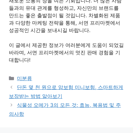
새로운 소통의 장을 여는 기회입니다. 더 많은 사람
들과의 유대 관계를 형성하고, 자신만의 브랜드를
만드는 좋은 출발점이 될 것입니다. 차별화된 제품
과 다양한 마케팅 전략을 통해, 서면 프리마켓에서
성공적인 시간을 보내시길 바랍니다.
이 글에서 제공한 정보가 여러분에게 도움이 되었길
바라며, 서면 프리마켓에서의 멋진 판매 경험을 기
대합니다!
Categories
미분류
단돈 몇 천 원으로 암보험 미니보험, 스마트하게
보장받는 방법 알아보기
식물성 오메가 3의 모든 것: 효능, 복용법 및 주
의사항