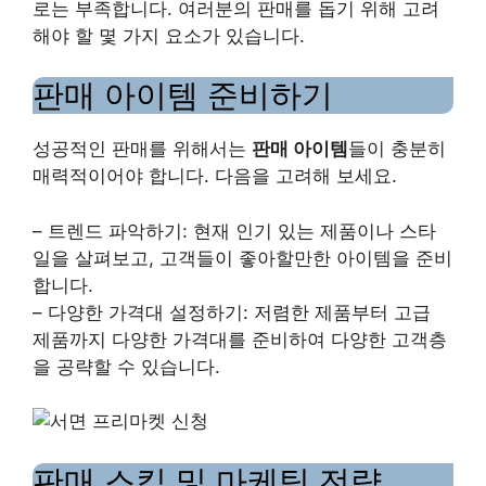
로는 부족합니다. 여러분의 판매를 돕기 위해 고려
해야 할 몇 가지 요소가 있습니다.
판매 아이템 준비하기
성공적인 판매를 위해서는
판매 아이템
들이 충분히
매력적이어야 합니다. 다음을 고려해 보세요.
– 트렌드 파악하기: 현재 인기 있는 제품이나 스타
일을 살펴보고, 고객들이 좋아할만한 아이템을 준비
합니다.
– 다양한 가격대 설정하기: 저렴한 제품부터 고급
제품까지 다양한 가격대를 준비하여 다양한 고객층
을 공략할 수 있습니다.
판매 스킬 및 마케팅 전략