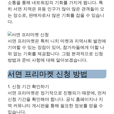
소통을 통해 네트워킹의 기회를 가지게 됩니다. 특
히 서면 지역은 유동 인구가 많아 많은 관객들이 오
는 장소로, 판매자로서 많은 기회를 잡을 수 있습니
다.
서면 프리마켓은 특히 니치 마켓과 지역사회 발전에
기여할 수 있는 장점이 있어, 참가자들에게 더할 나
위 없는 기회를 제공합니다. 그럼 본격적으로 신청
방법과 준비 사항에 대해 알아보겠습니다.
서면 프리마켓 신청 방법
1. 신청 기간 확인하기
서면 프리마켓은 정기적으로 진행되기 때문에, 먼저
신청 기간을 확인해야 합니다. 공식 홈페이지나 지
역 커뮤니티 게시판을 통해 필요한 정보를 얻을 수
있습니다.