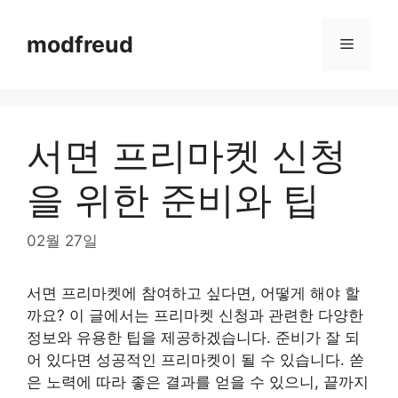
Skip
to
modfreud
Menu
content
서면 프리마켓 신청
을 위한 준비와 팁
02월 27일
서면 프리마켓에 참여하고 싶다면, 어떻게 해야 할
까요? 이 글에서는 프리마켓 신청과 관련한 다양한
정보와 유용한 팁을 제공하겠습니다. 준비가 잘 되
어 있다면 성공적인 프리마켓이 될 수 있습니다. 쏟
은 노력에 따라 좋은 결과를 얻을 수 있으니, 끝까지