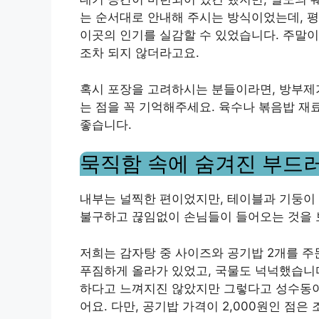
는 순서대로 안내해 주시는 방식이었는데, 
이곳의 인기를 실감할 수 있었습니다. 주말이
조차 되지 않더라고요.
혹시 포장을 고려하시는 분들이라면, 방부제
는 점을 꼭 기억해주세요. 육수나 볶음밥 재
좋습니다.
묵직함 속에 숨겨진 부드러
내부는 널찍한 편이었지만, 테이블과 기둥이
불구하고 끊임없이 손님들이 들어오는 것을 보
저희는 감자탕 중 사이즈와 공기밥 2개를 
푸짐하게 올라가 있었고, 국물도 넉넉했습니다
하다고 느껴지진 않았지만 그렇다고 성수동이
어요. 다만, 공기밥 가격이 2,000원인 점