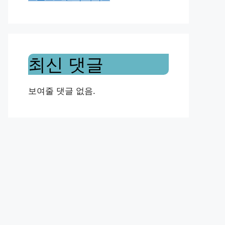
최신 댓글
보여줄 댓글 없음.