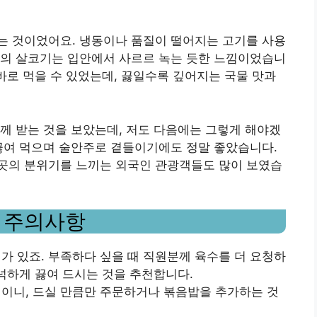
는 것이었어요. 냉동이나 품질이 떨어지는 고기를 사용
곳의 살코기는 입안에서 사르르 녹는 듯한 느낌이었습니
 바로 먹을 수 있었는데, 끓일수록 깊어지는 국물 맛과
께 받는 것을 보았는데, 저도 다음에는 그렇게 해야겠
끓여 먹으며 술안주로 곁들이기에도 정말 좋았습니다.
곳의 분위기를 느끼는 외국인 관광객들도 많이 보였습
& 주의사항
미가 있죠. 부족하다 싶을 때 직원분께 육수를 더 요청하
넉넉하게 끓여 드시는 것을 추천합니다.
 편이니, 드실 만큼만 주문하거나 볶음밥을 추가하는 것