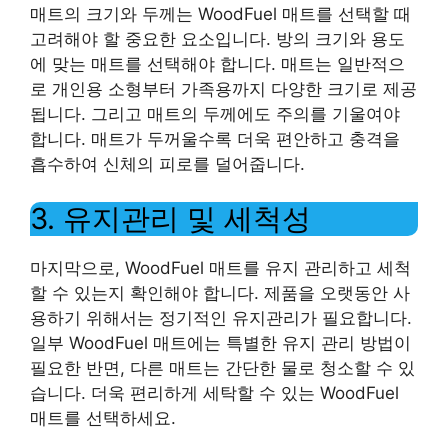
매트의 크기와 두께는 WoodFuel 매트를 선택할 때
고려해야 할 중요한 요소입니다. 방의 크기와 용도
에 맞는 매트를 선택해야 합니다. 매트는 일반적으
로 개인용 소형부터 가족용까지 다양한 크기로 제공
됩니다. 그리고 매트의 두께에도 주의를 기울여야
합니다. 매트가 두꺼울수록 더욱 편안하고 충격을
흡수하여 신체의 피로를 덜어줍니다.
3. 유지관리 및 세척성
마지막으로, WoodFuel 매트를 유지 관리하고 세척
할 수 있는지 확인해야 합니다. 제품을 오랫동안 사
용하기 위해서는 정기적인 유지관리가 필요합니다.
일부 WoodFuel 매트에는 특별한 유지 관리 방법이
필요한 반면, 다른 매트는 간단한 물로 청소할 수 있
습니다. 더욱 편리하게 세탁할 수 있는 WoodFuel
매트를 선택하세요.