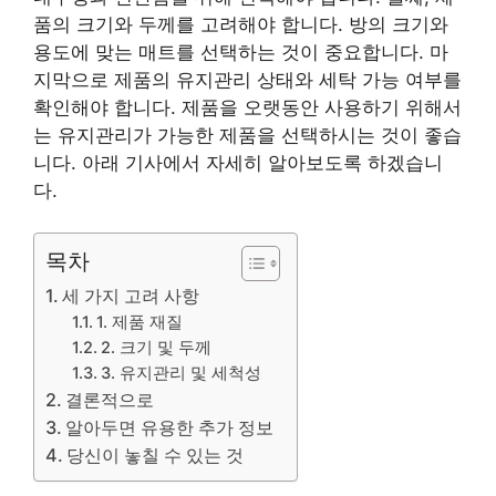
품의 크기와 두께를 고려해야 합니다. 방의 크기와
용도에 맞는 매트를 선택하는 것이 중요합니다. 마
지막으로 제품의 유지관리 상태와 세탁 가능 여부를
확인해야 합니다. 제품을 오랫동안 사용하기 위해서
는 유지관리가 가능한 제품을 선택하시는 것이 좋습
니다. 아래 기사에서 자세히 알아보도록 하겠습니
다.
목차
세 가지 고려 사항
1. 제품 재질
2. 크기 및 두께
3. 유지관리 및 세척성
결론적으로
알아두면 유용한 추가 정보
당신이 놓칠 수 있는 것