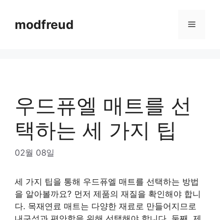
Skip
to
modfreud
Menu
content
우드퓨엘 매트를 선
택하는 세 가지 팁
02월 08일
세 가지 팁을 통해 우드퓨엘 매트를 선택하는 방법
을 알아볼까요? 먼저 제품의 재질을 확인해야 합니
다. 목재연료 매트는 다양한 재료로 만들어지므로
내구성과 편안함을 위해 선택해야 합니다. 둘째, 제