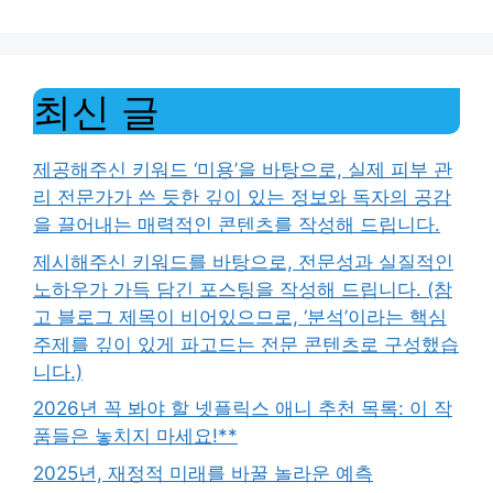
최신 글
제공해주신 키워드 ‘미용’을 바탕으로, 실제 피부 관
리 전문가가 쓴 듯한 깊이 있는 정보와 독자의 공감
을 끌어내는 매력적인 콘텐츠를 작성해 드립니다.
제시해주신 키워드를 바탕으로, 전문성과 실질적인
노하우가 가득 담긴 포스팅을 작성해 드립니다. (참
고 블로그 제목이 비어있으므로, ‘분석’이라는 핵심
주제를 깊이 있게 파고드는 전문 콘텐츠로 구성했습
니다.)
2026년 꼭 봐야 할 넷플릭스 애니 추천 목록: 이 작
품들은 놓치지 마세요!**
2025년, 재정적 미래를 바꿀 놀라운 예측