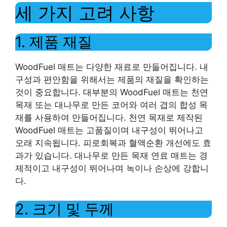
세 가지 고려 사항
1. 제품 재질
WoodFuel 매트는 다양한 재료로 만들어집니다. 내
구성과 편안함을 위해서는 제품의 재질을 확인하는
것이 중요합니다. 대부분의 WoodFuel 매트는 천연
목재 또는 대나무로 만든 코어와 여러 겹의 합성 목
재를 사용하여 만들어집니다. 천연 목재로 제작된
WoodFuel 매트는 고품질이며 내구성이 뛰어나고
오래 지속됩니다. 피로회복과 혈액순환 개선에도 효
과가 있습니다. 대나무로 만든 목재 연료 매트는 경
제적이고 내구성이 뛰어나며 녹이나 손상에 강합니
다.
2. 크기 및 두께