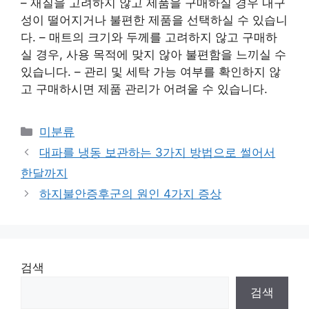
– 재질을 고려하지 않고 제품을 구매하실 경우 내구
성이 떨어지거나 불편한 제품을 선택하실 수 있습니
다. – 매트의 크기와 두께를 고려하지 않고 구매하
실 경우, 사용 목적에 맞지 않아 불편함을 느끼실 수
있습니다. – 관리 및 세탁 가능 여부를 확인하지 않
고 구매하시면 제품 관리가 어려울 수 있습니다.
Categories
미분류
대파를 냉동 보관하는 3가지 방법으로 썰어서
한달까지
하지불안증후군의 원인 4가지 증상
검색
검색