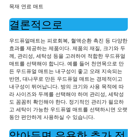
목재 연료 매트
결론적으로
우드퓨얼매트는 피로회복, 혈액순환 촉진 등 다양한
효과를 제공하는 제품이다. 제품의 재질, 크기와 두
께, 관리성, 세탁성 등을 고려하여 적합한 우드퓨얼
매트를 선택해야 합니다. 예를 들어 천연목으로 만
든 우드퓨얼 매트는 내구성이 좋고 오래 지속되는
반면, 대나무로 만든 우드퓨얼 매트는 경제적이고
내구성이 뛰어납니다. 방의 크기와 사용 목적에 따
라 사이즈와 두께를 선택해야 하며 관리성, 세탁성
도 꼼꼼히 확인해야 한다. 정기적인 관리가 필요하
고 세탁이 가능한 우드퓨엘 매트를 선택하시면 오랫
동안 편안하게 사용하실 수 있습니다.
알아두면 유용한 추가 정