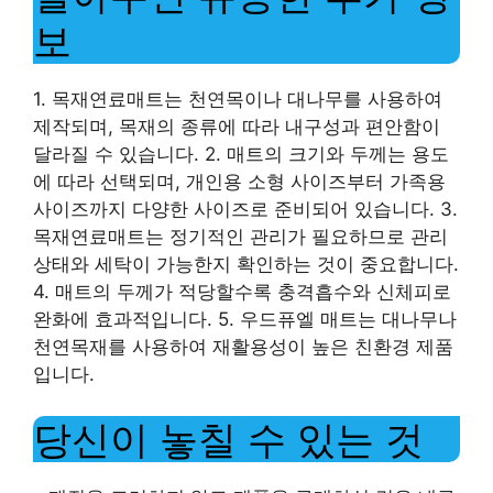
보
1. 목재연료매트는 천연목이나 대나무를 사용하여
제작되며, 목재의 종류에 따라 내구성과 편안함이
달라질 수 있습니다. 2. 매트의 크기와 두께는 용도
에 따라 선택되며, 개인용 소형 사이즈부터 가족용
사이즈까지 다양한 사이즈로 준비되어 있습니다. 3.
목재연료매트는 정기적인 관리가 필요하므로 관리
상태와 세탁이 가능한지 확인하는 것이 중요합니다.
4. 매트의 두께가 적당할수록 충격흡수와 신체피로
완화에 효과적입니다. 5. 우드퓨엘 매트는 대나무나
천연목재를 사용하여 재활용성이 높은 친환경 제품
입니다.
당신이 놓칠 수 있는 것