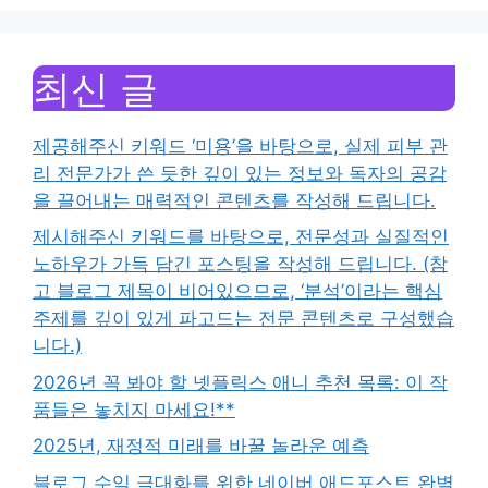
최신 글
제공해주신 키워드 ‘미용’을 바탕으로, 실제 피부 관
리 전문가가 쓴 듯한 깊이 있는 정보와 독자의 공감
을 끌어내는 매력적인 콘텐츠를 작성해 드립니다.
제시해주신 키워드를 바탕으로, 전문성과 실질적인
노하우가 가득 담긴 포스팅을 작성해 드립니다. (참
고 블로그 제목이 비어있으므로, ‘분석’이라는 핵심
주제를 깊이 있게 파고드는 전문 콘텐츠로 구성했습
니다.)
2026년 꼭 봐야 할 넷플릭스 애니 추천 목록: 이 작
품들은 놓치지 마세요!**
2025년, 재정적 미래를 바꿀 놀라운 예측
블로그 수익 극대화를 위한 네이버 애드포스트 완벽