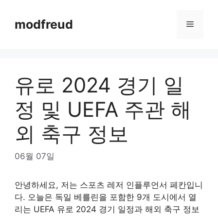
Skip
to
modfreud
Menu
content
유로 2024 경기 일
정 및 UEFA 주관 해
외 축구 정보
06월 07일
안녕하세요, 저는 스포츠 레저 인플루언서 페칸입니
다. 오늘은 독일 베를린을 포함한 9개 도시에서 열
리는 UEFA 유로 2024 경기 일정과 해외 축구 정보