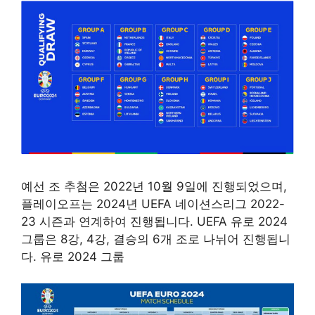
예선 조 추첨은 2022년 10월 9일에 진행되었으며,
플레이오프는 2024년 UEFA 네이션스리그 2022-
23 시즌과 연계하여 진행됩니다. UEFA 유로 2024
그룹은 8강, 4강, 결승의 6개 조로 나뉘어 진행됩니
다. 유로 2024 그룹