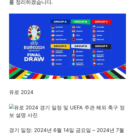
를 정리하겠습니다.
유로 2024
경기 일정: 2024년 6월 14일 금요일 – 2024년 7월