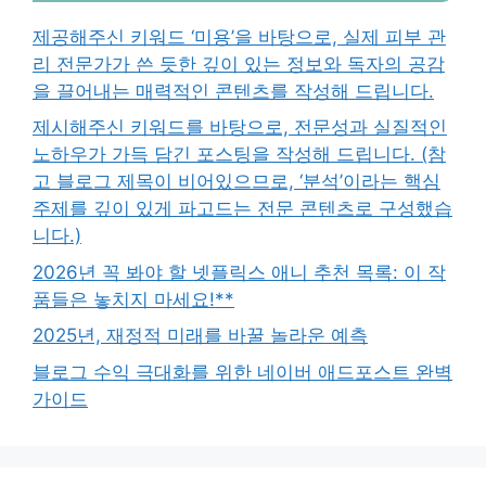
제공해주신 키워드 ‘미용’을 바탕으로, 실제 피부 관
리 전문가가 쓴 듯한 깊이 있는 정보와 독자의 공감
을 끌어내는 매력적인 콘텐츠를 작성해 드립니다.
제시해주신 키워드를 바탕으로, 전문성과 실질적인
노하우가 가득 담긴 포스팅을 작성해 드립니다. (참
고 블로그 제목이 비어있으므로, ‘분석’이라는 핵심
주제를 깊이 있게 파고드는 전문 콘텐츠로 구성했습
니다.)
2026년 꼭 봐야 할 넷플릭스 애니 추천 목록: 이 작
품들은 놓치지 마세요!**
2025년, 재정적 미래를 바꿀 놀라운 예측
블로그 수익 극대화를 위한 네이버 애드포스트 완벽
가이드