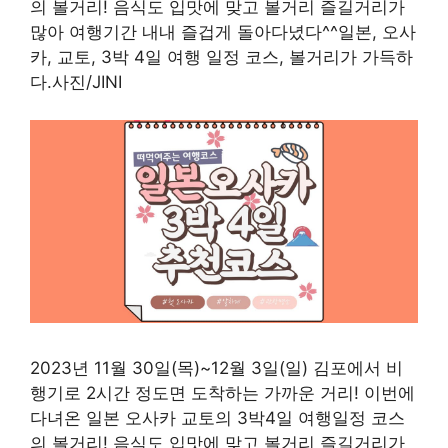
의 볼거리! 음식도 입맛에 맞고 볼거리 즐길거리가
많아 여행기간 내내 즐겁게 돌아다녔다^^일본, 오사
카, 교토, 3박 4일 여행 일정 코스, 볼거리가 가득하
다.사진/JINI
2023년 11월 30일(목)~12월 3일(일) 김포에서 비
행기로 2시간 정도면 도착하는 가까운 거리! 이번에
다녀온 일본 오사카 교토의 3박4일 여행일정 코스
의 볼거리! 음식도 입맛에 맞고 볼거리 즐길거리가