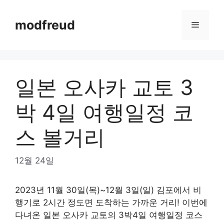
Skip
to
modfreud
Menu
content
일본 오사카 교토 3
박 4일 여행일정 코
스 볼거리
12월 24일
2023년 11월 30일(목)~12월 3일(일) 김포에서 비
행기로 2시간 정도면 도착하는 가까운 거리! 이번에
다녀온 일본 오사카 교토의 3박4일 여행일정 코스