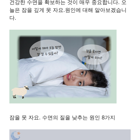
건강한 수면을 확보하는 것이 매우 중요합니다. 오
늘은 잠을 깊게 못 자요.원인에 대해 알아보겠습니
다.
잠을 못 자요. 수면의 질을 낮추는 원인 8가지