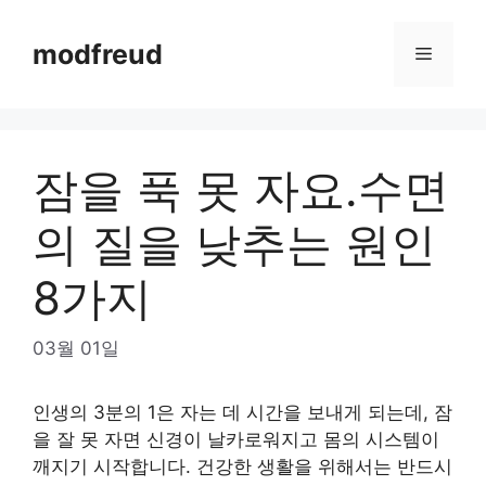
Skip
to
modfreud
Menu
content
잠을 푹 못 자요.수면
의 질을 낮추는 원인
8가지
03월 01일
인생의 3분의 1은 자는 데 시간을 보내게 되는데, 잠
을 잘 못 자면 신경이 날카로워지고 몸의 시스템이
깨지기 시작합니다. 건강한 생활을 위해서는 반드시