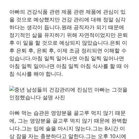
아빠의 건강식품 관련 제품 관련 제품에 관심이 있
을 것으로 예상했지만 건강 관리에 대해 정말 심각
하다는 생각이 듭니다.원래 공직자가 되기 때문에
정기적인 삶을 유지하기 위해 자연적이었지만 은퇴
후 이 일을 할 것으로 예상되지 않았습니다.은퇴 이
후 은퇴 후, 은퇴 후, 이제 조금 정리되면 이해할 수
있습니다.아침 일찍 일어나면 아침 일찍 일어나면
아침 일찍 일어나면 아침 일찍 아침 식사를 할 때 아
침 식사를 해야 합니다.
아빠 먹는 습관은 영양분을 골고루 먹지 않기 때문
에, 그는 영양분을 골고루 먹지 않기 때문에 완벽합
니다.그는 입에 술을 마시지 않는다.그는 8시간 이
상 잠을 자는 충분하다고 말한다.그는 오후 10시에