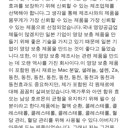
효과를 보장하기 위해 신뢰할 수 있는 제조업체를
선택해야 합니다.그 생각을 통해 제조사와의 제품을
몸무게가 가장 신뢰할 수 있는 제품을 가장 신뢰할
수 있는 제품으로 선정되었습니다.국내 영양공급업
체들이 많겠지만 일본 기업이 영양 보충 제품을 만
들기 위해 좋은 기술을 가지고 있기 때문에 일본 기
업이 영양 보충 제품을 만드는 것이 좋다고 들었습
니다.또한, 이 영양 보충 제조사는 관련 제품을 만드
는 데 오랜 역사를 가진 회사이다.이 영양 보충 제품
이 포함된 원시 재료는 Mac 분말, 셀레늄, 셀렌, Za,
동천, 동천, 동천, 동천, 동천, 동천, 동천과 동천과
동천효과도 중요하지만, 제가 포함된 각 원재료에
대해 꼼꼼히 살펴보았습니다.맥가루와 아연 함유 효
모는 남성 호르몬의 균형을 유지하기 위해 필수 성
분이라고 한다.제품에는 혈액 순환, 콜레스테롤, 콜
레스테롤, 콜레스테롤, 콜레스테롤, 콜레스테롤, 혈
당 관리, 혈당 관리를 위해 사용될 수 있다.아버지가
마음에 드는 제품이었습니다. 그래서 저는 그것을