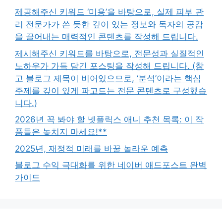
제공해주신 키워드 ‘미용’을 바탕으로, 실제 피부 관
리 전문가가 쓴 듯한 깊이 있는 정보와 독자의 공감
을 끌어내는 매력적인 콘텐츠를 작성해 드립니다.
제시해주신 키워드를 바탕으로, 전문성과 실질적인
노하우가 가득 담긴 포스팅을 작성해 드립니다. (참
고 블로그 제목이 비어있으므로, ‘분석’이라는 핵심
주제를 깊이 있게 파고드는 전문 콘텐츠로 구성했습
니다.)
2026년 꼭 봐야 할 넷플릭스 애니 추천 목록: 이 작
품들은 놓치지 마세요!**
2025년, 재정적 미래를 바꿀 놀라운 예측
블로그 수익 극대화를 위한 네이버 애드포스트 완벽
가이드