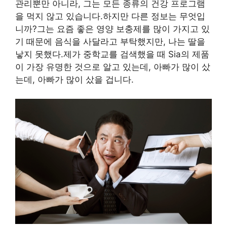
관리뿐만 아니라, 그는 모든 종류의 건강 프로그램
을 먹지 않고 있습니다.하지만 다른 정보는 무엇입
니까?그는 요즘 좋은 영양 보충제를 많이 가지고 있
기 때문에 음식을 사달라고 부탁했지만, 나는 딸을
낳지 못했다.제가 중학교를 검색했을 때 Sia의 제품
이 가장 유명한 것으로 알고 있는데, 아빠가 많이 샀
는데, 아빠가 많이 샀을 겁니다.