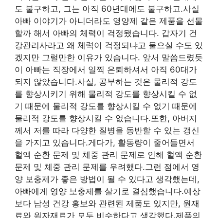
도 불구하고, 그는 아직 60년대에도 불구하고.사실
아빠 이야기가 아니더라도 영양제 같은 제품을 선물
할까 해서 아빠의 체력이 걱정됐습니다. 갑자기 건
강관리사라고 왜 체력이 걱정되냐고 물으실 수도 있
겠지만 그럴만한 이유가 있습니다. 앞서 말씀드렸듯
이 아빠는 직장에서 일찍 은퇴하셔서 아직 60대가
되지 않았습니다.사실, 공부하는 것은 물리적 강도
를 향상시키기 위해 물리적 강도를 향상시킬 수 없
기 때문에 물리적 강도를 향상시킬 수 없기 때문에
물리적 강도를 향상시킬 수 없습니다.또한, 아버지
께서 저를 따라 다양한 질병을 동반할 수 있는 갱신
을 가지고 있습니다.게다가, 활동량이 줄어들면서
혈액 순환 문제 및 체중 관리 문제로 인해 혈액 순환
문제 및 체중 관리 문제를 우려했다.그런 점에서 영
양 보충제가 좋은 방법이 될 수 있다고 생각했는데,
아빠에게 영양 보충제를 살기로 결심했습니다.예상
보다 남성 건강 홍보와 관련된 제품도 있지만, 원재
료와 원자재료가 모두 비슷하다고 생각했다.제품의