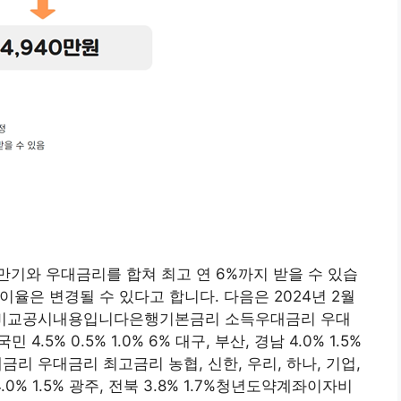
기와 우대금리를 합쳐 최고 연 6%까지 받을 수 있습
이율은 변경될 수 있다고 합니다. 다음은 2024년 2월
자비교공시내용입니다은행기본금리 소득우대금리 우대
4.5% 0.5% 1.0% 6% 대구, 부산, 경남 4.0% 1.5%
대금리 우대금리 최고금리 농협, 신한, 우리, 하나, 기업,
남 4.0% 1.5% 광주, 전북 3.8% 1.7%청년도약계좌이자비