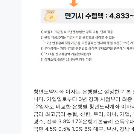
청년도약계좌 이자는 은행별로 설정한 기본 만
니다. 가입일로부터 3년 경과 시점부터 최종 
12일자로 비교한 은행별 청년도약계좌 이
금리 최고금리 농협, 신한, 우리, 하나, 기업, 국민 
광주, 전북 3.8% 1.7%은행기본금리 소득우
국민 4.5% 0.5% 1.0% 6% 대구, 부산, 경