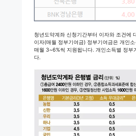
청년도약계좌 신청기간부터 이자와 조건에 
이자(매월 정부기여금) 정부기여금은 개인소
매월 3~6%씩 지원됩니다. 개인소득별 정
다.