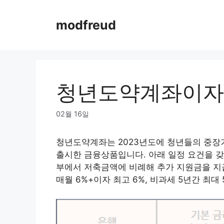
Skip
to
modfreud
content
청년도약계좌이자
02월 16일
청년도약계좌는 2023년도에 청년들의 중장
출시한 금융상품입니다. 아래 일정 요건을 갖
부에서 저축금액에 비례해 추가 지원금을 지
매월 6%+이자 최고 6%, 비과세 5년간 최대 