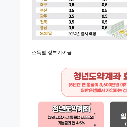
소득별 정부기여금