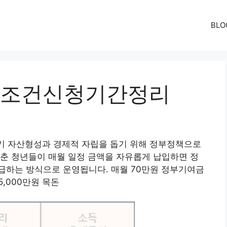
BLO
조건신청기간정리
기 자산형성과 경제적 자립을 돕기 위해 정부정책으로
춘 청년들이 매월 일정 금액을 자유롭게 납입하면 정
급하는 방식으로 운영됩니다. 매월 70만원 정부기여금
5,000만원 목돈