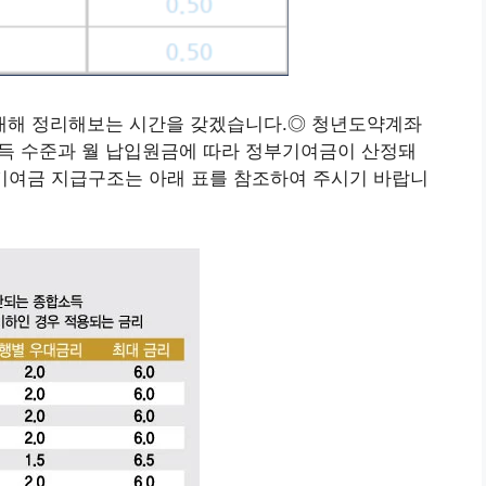
대해 정리해보는 시간을 갖겠습니다.◎ 청년도약계좌
득 수준과 월 납입원금에 따라 정부기여금이 산정돼
부기여금 지급구조는 아래 표를 참조하여 주시기 바랍니