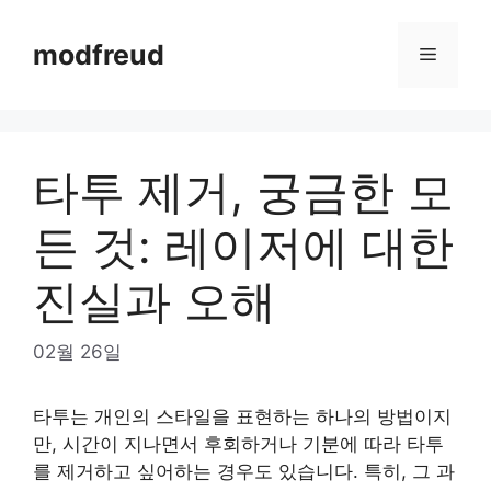
Skip
to
modfreud
Menu
content
타투 제거, 궁금한 모
든 것: 레이저에 대한
진실과 오해
02월 26일
타투는 개인의 스타일을 표현하는 하나의 방법이지
만, 시간이 지나면서 후회하거나 기분에 따라 타투
를 제거하고 싶어하는 경우도 있습니다. 특히, 그 과