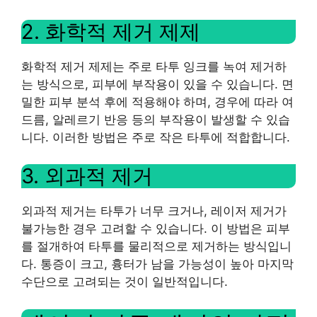
2. 화학적 제거 제제
화학적 제거 제제는 주로 타투 잉크를 녹여 제거하
는 방식으로, 피부에 부작용이 있을 수 있습니다. 면
밀한 피부 분석 후에 적용해야 하며, 경우에 따라 여
드름, 알레르기 반응 등의 부작용이 발생할 수 있습
니다. 이러한 방법은 주로 작은 타투에 적합합니다.
3. 외과적 제거
외과적 제거는 타투가 너무 크거나, 레이저 제거가
불가능한 경우 고려할 수 있습니다. 이 방법은 피부
를 절개하여 타투를 물리적으로 제거하는 방식입니
다. 통증이 크고, 흉터가 남을 가능성이 높아 마지막
수단으로 고려되는 것이 일반적입니다.