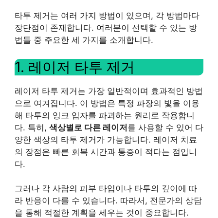
타투 제거는 여러 가지 방법이 있으며, 각 방법마다
장단점이 존재합니다. 여러분이 선택할 수 있는 방
법들 중 주요한 세 가지를 소개합니다.
1. 레이저 타투 제거
레이저 타투 제거는 가장 일반적이며 효과적인 방법
으로 여겨집니다. 이 방법은 특정 파장의 빛을 이용
해 타투의 잉크 입자를 파괴하는 원리로 작용합니
다. 특히,
색상별로 다른 레이저
를 사용할 수 있어 다
양한 색상의 타투 제거가 가능합니다. 레이저 치료
의 장점은 빠른 회복 시간과 통증이 적다는 점입니
다.
그러나 각 사람의 피부 타입이나 타투의 깊이에 따
라 반응이 다를 수 있습니다. 따라서, 전문가의 상담
을 통해 적절한 계획을 세우는 것이 중요합니다.