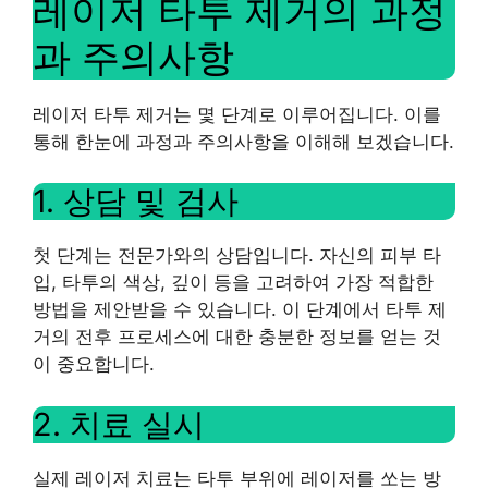
레이저 타투 제거의 과정
과 주의사항
레이저 타투 제거는 몇 단계로 이루어집니다. 이를
통해 한눈에 과정과 주의사항을 이해해 보겠습니다.
1. 상담 및 검사
첫 단계는 전문가와의 상담입니다. 자신의 피부 타
입, 타투의 색상, 깊이 등을 고려하여 가장 적합한
방법을 제안받을 수 있습니다. 이 단계에서 타투 제
거의 전후 프로세스에 대한 충분한 정보를 얻는 것
이 중요합니다.
2. 치료 실시
실제 레이저 치료는 타투 부위에 레이저를 쏘는 방