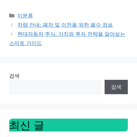
Categories
미분류
차량 안내: 폐차 및 이전을 위한 필수 정보
현대자동차 주식: 가치와 투자 전략을 알아보는
스마트 가이드
검색
검색
최신 글