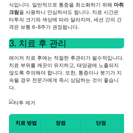
식입니다. 일반적으로 통증을 최소화하기 위해
마취
크림
을 사용하니 안심하셔도 됩니다. 치료 시간은
타투의 크기와 색상에 따라 달라지며, 세션 간의 간
격은 보통 6-8주가 권장됩니다.
3. 치료 후 관리
레이저 치료 후에는 적절한 후관리가 필수적입니다.
치료 부위를 깨끗이 유지하고, 태양광에 노출되지
않도록 주의해야 합니다. 또한, 통증이나 붓기가 지
속될 경우 전문가에게 즉시 상담하는 것이 좋습니
다.
치료 방법
장점
단점