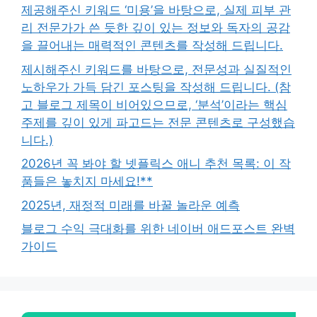
제공해주신 키워드 ‘미용’을 바탕으로, 실제 피부 관
리 전문가가 쓴 듯한 깊이 있는 정보와 독자의 공감
을 끌어내는 매력적인 콘텐츠를 작성해 드립니다.
제시해주신 키워드를 바탕으로, 전문성과 실질적인
노하우가 가득 담긴 포스팅을 작성해 드립니다. (참
고 블로그 제목이 비어있으므로, ‘분석’이라는 핵심
주제를 깊이 있게 파고드는 전문 콘텐츠로 구성했습
니다.)
2026년 꼭 봐야 할 넷플릭스 애니 추천 목록: 이 작
품들은 놓치지 마세요!**
2025년, 재정적 미래를 바꿀 놀라운 예측
블로그 수익 극대화를 위한 네이버 애드포스트 완벽
가이드