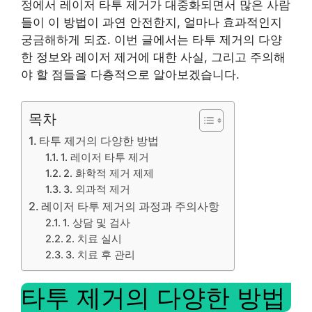
정에서 레이저 타투 제거가 대중화되면서 많은 사람
들이 이 방법이 과연 안전한지, 얼마나 효과적인지
궁금해하게 되죠. 이번 글에서는 타투 제거의 다양
한 정보와 레이저 제거에 대한 사실, 그리고 주의해
야 할 점들을 다층적으로 알아보겠습니다.
목차
타투 제거의 다양한 방법
1. 레이저 타투 제거
2. 화학적 제거 제제
3. 외과적 제거
레이저 타투 제거의 과정과 주의사항
1. 상담 및 검사
2. 치료 실시
3. 치료 후 관리
타투 제거의 다양한 방법