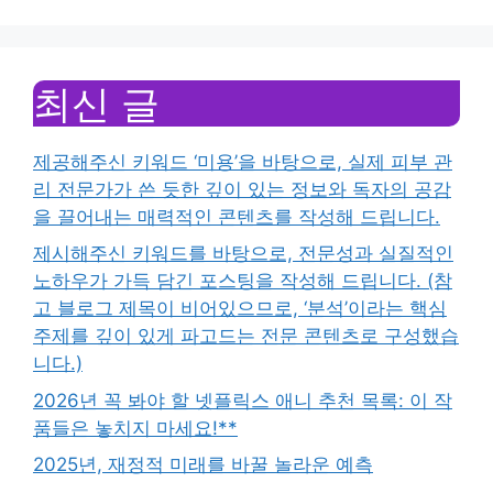
최신 글
제공해주신 키워드 ‘미용’을 바탕으로, 실제 피부 관
리 전문가가 쓴 듯한 깊이 있는 정보와 독자의 공감
을 끌어내는 매력적인 콘텐츠를 작성해 드립니다.
제시해주신 키워드를 바탕으로, 전문성과 실질적인
노하우가 가득 담긴 포스팅을 작성해 드립니다. (참
고 블로그 제목이 비어있으므로, ‘분석’이라는 핵심
주제를 깊이 있게 파고드는 전문 콘텐츠로 구성했습
니다.)
2026년 꼭 봐야 할 넷플릭스 애니 추천 목록: 이 작
품들은 놓치지 마세요!**
2025년, 재정적 미래를 바꿀 놀라운 예측