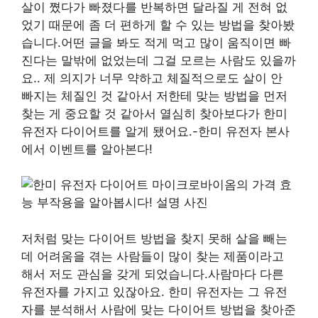
살이 쪘다가 빠졌다를 반복하면 달라질 게 전혀 없
었기 때문에 좀 더 편하게 할 수 있는 방법을 찾아봤
습니다.어떤 글을 봐도 적게 먹고 많이 움직이면 빠
진다는 말밖에 없었는데 그걸 모르는 사람도 있을까
요.. 제 의지가 너무 약하고 체질적으로도 살이 안
빠지는 체질인 것 같아서 저한테 맞는 방법을 먼저
찾는 게 중요할 것 같아서 열심히 찾아보다가 한미
유전자 다이어트를 알게 됐어요.-한미 유전자 본사
에서 이벤트를 알아본다!
저처럼 맞는 다이어트 방법을 찾지 못해 살을 빼는
데 어려움을 겪는 사람들이 많이 찾는 제품이라고
해서 저도 관심을 갖게 되었습니다.사람마다 다른
유전자를 가지고 있잖아요. 한미 유전자는 그 유전
자를 분석해서 사람에 맞는 다이어트 방법을 찾아준