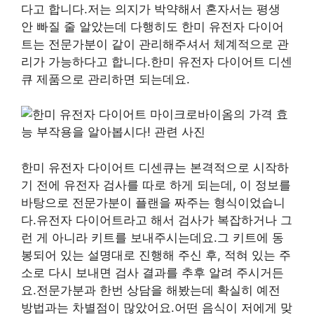
다고 합니다.저는 의지가 박약해서 혼자서는 평생
안 빠질 줄 알았는데 다행히도 한미 유전자 다이어
트는 전문가분이 같이 관리해주셔서 체계적으로 관
리가 가능하다고 합니다.한미 유전자 다이어트 디센
큐 제품으로 관리하면 되는데요.
한미 유전자 다이어트 디센큐는 본격적으로 시작하
기 전에 유전자 검사를 따로 하게 되는데, 이 정보를
바탕으로 전문가분이 플랜을 짜주는 형식이었습니
다.유전자 다이어트라고 해서 검사가 복잡하거나 그
런 게 아니라 키트를 보내주시는데요.그 키트에 동
봉되어 있는 설명대로 진행해 주신 후, 적혀 있는 주
소로 다시 보내면 검사 결과를 추후 알려 주시거든
요.전문가분과 한번 상담을 해봤는데 확실히 예전
방법과는 차별점이 많았어요.어떤 음식이 저에게 맞