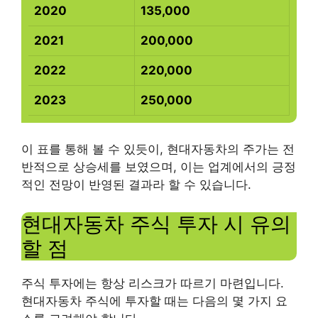
2020
135,000
2021
200,000
2022
220,000
2023
250,000
이 표를 통해 볼 수 있듯이, 현대자동차의 주가는 전
반적으로 상승세를 보였으며, 이는 업계에서의 긍정
적인 전망이 반영된 결과라 할 수 있습니다.
현대자동차 주식 투자 시 유의
할 점
주식 투자에는 항상 리스크가 따르기 마련입니다.
현대자동차 주식에 투자할 때는 다음의 몇 가지 요