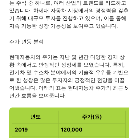
는 주식 중 하나로, 여러 산업의 트렌드를 리드하고
있습니다. 차세대 자동차 시장에서의 경쟁력을 갖추
기 위해 대규모 투자를 진행하고 있으며, 이를 통해
지속 가능한 성장 가능성을 보여주고 있습니다.
주가 변동 분석
현대자동차의 주가는 지난 몇 년간 다양한 경제 상
황 속에서도 안정적인 성장세를 보였습니다. 특히,
전기차 및 수소차 분야에서의 기술적 우위를 기반으
로 한 성장은 많은 투자자의 긍정적인 전망을 이끌
어냈습니다. 아래의 표는 현대자동차 주가의 최근 5
년간 흐름을 보여줍니다.
년도
주가(원)
2019
120,000