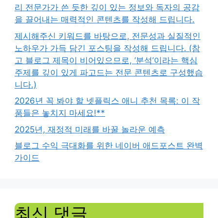
리 전문가가 쓴 듯한 깊이 있는 정보와 독자의 공감
을 끌어내는 매력적인 콘텐츠를 작성해 드립니다.
제시해주신 키워드를 바탕으로, 전문성과 실질적인
노하우가 가득 담긴 포스팅을 작성해 드립니다. (참
고 블로그 제목이 비어있으므로, ‘분석’이라는 핵심
주제를 깊이 있게 파고드는 전문 콘텐츠로 구성했습
니다.)
2026년 꼭 봐야 할 넷플릭스 애니 추천 목록: 이 작
품들은 놓치지 마세요!**
2025년, 재정적 미래를 바꿀 놀라운 예측
블로그 수익 극대화를 위한 네이버 애드포스트 완벽
가이드
최신 댓글