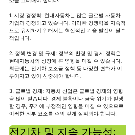
소를 고려해야 합니다.
1. 시장 경쟁력: 현대자동차는 많은 글로벌 자동차
기업과 경쟁하고 있습니다. 이러한 경쟁력을 지속적
으로 유지하기 위해서는 혁신적인 기술 발전이 필수
적입니다.
2. 정책 변경 및 규제: 정부의 환경 및 경제 정책은
현대자동차의 성장에 큰 영향을 미칠 수 있습니다.
최근에는 전기차 보조금 정책 등 다양한 변화가 이
루어지고 있어 신중해야 합니다.
3. 글로벌 경제: 자동차 산업은 글로벌 경제의 영향
을 많이 받습니다. 경제 불황이나 금융 위기가 발생
할 경우, 주가에 부정적인 영향을 미칠 수 있으므로
이러한 외부 요소를 주의 깊게 살펴봐야 합니다.
전기차 및 지속 가능성: