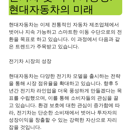
현대자동차의 미래
현대자동차는 이제 전통적인 자동차 제조업체에서
벗어나 지속 가능하고 스마트한 이동 수단으로의 전
환을 목표로 하고 있습니다. 이 과정에서 다음과 같
은 트렌드가 주목받고 있습니다.
전기차 시장의 성장
현대자동차는 다양한 전기차 모델을 출시하는 전략
을 통해 시장 점유율을 확대하고 있습니다. 향후 5
년간 전기차 라인업을 더욱 풍성하게 만들겠다는 목
표를 수립했으며, 이를 통해 소비자들의 관심을 끌
고 있습니다. 환경 보호에 대한 관심이 증가함에 따
라, 전기차는 단순한 소비재에서 벗어나 투자자의
성장이익을 창출할 수 있는 강력한 자산으로 자리
잡을 것입니다.