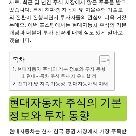
사로, 최근 몇 년간 주식 시장에서 많은 주목을 받고
있습니다. 특히 친환경 자동차 및 자율주행 기술로
의 전환이 진행되면서 투자자들의 관심이 더욱 커졌
는데요. 이번 포스팅에서는 현대자동차 주식의 기본
개념과 더불어 투자 전략에 대해 심도 있게 알아보
겠습니다.
목차
현대자동차 주식의 기본 정보와 투자 동향
현대자동차 주식 투자 시 유의할 점
전기차 및 지속 가능성: 현대자동차의 미래
현대자동차 주식의 기본
정보와 투자 동향
현대자동차는 현재 한국 증권 시장에서 가장 주목받