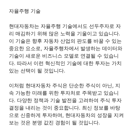
자율주행 기술
현대자동차는 자율주행 기술에서도 선두주자로 자
리 매김하기 위해 많은 노력을 기울이고 있습니다.
이 기술은 향후 자동차 산업의 판도를 바꿀 수 있는
중요한 요소로, 자율주행차에서 발생하는 데이터와
기술이 새로운 비즈니스 모델로 연결될 수 있습니
다. 따라서 이런 혁신적인 기술에 대한 투자는 가치
있는 선택이 될 것입니다.
이처럼 현대자동차 주식은 단순한 주식이 아닌, 지
속 가능한 미래를 위한 투자처로 주목받고 있습니
다. 다양한 정책과 기술 발전을 고려하여 주식 투자
결정을 내리는 것이 중요합니다. 최신 정보를 바탕
으로 신중하게 투자하며, 현대자동차의 성장을 지켜
보는 것은 분명 값진 경험이 될 것입니다.