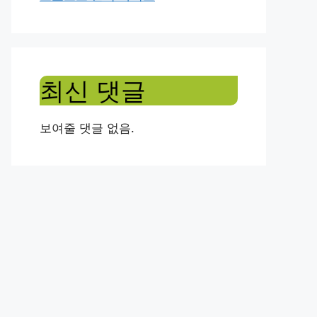
최신 댓글
보여줄 댓글 없음.