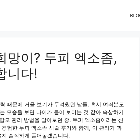
BLO
희망이? 두피 엑소좀,
합니다!
락 때문에 거울 보기가 두려웠던 날들, 혹시 여러분도
는 모습을 보면 나이가 들어 보이는 것 같아 속상하기
 탈모 관리 방법을 알아보던 중, 두피 엑소좀이라는 신
 경험한 두피 엑소좀 시술 후기와 함께, 이 관리가 과
을지 솔직하게 풀어놓겠습니다.