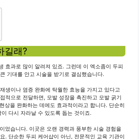
하길래?
 효과로 많이 알려져 있죠. 그런데 이 엑소좀이 두피
큰 기대를 안고 시술을 받기로 결심했습니다.
 재생이나 염증 완화에 탁월한 효능을 가지고 있다고
접적으로 전달하면, 모발 성장을 촉진하고 모발 굵기
모 현상을 완화하는 데에도 효과적이라고 합니다. 단순히
이 다시 자라날 수 있도록 돕는 것이죠.
원점이었습니다. 이곳은 오랜 경력과 풍부한 시술 경험을
요. 단순한 두피 케어샵이 아닌, 전문적인 교육 기관이