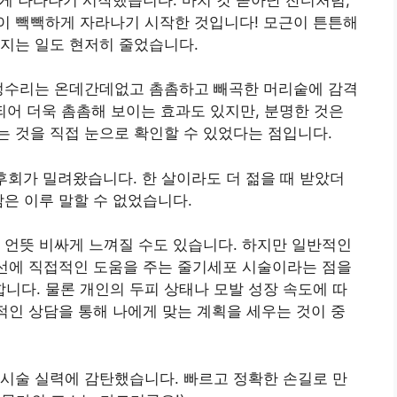
이 빽빽하게 자라나기 시작한 것입니다! 모근이 튼튼해
지는 일도 현저히 줄었습니다.
 정수리는 온데간데없고 촘촘하고 빼곡한 머리숱에 감격
되어 더욱 촘촘해 보이는 효과도 있지만, 분명한 것은
 것을 직접 눈으로 확인할 수 있었다는 점입니다.
는 후회가 밀려왔습니다. 한 살이라도 더 젊을 때 받았더
감은 이루 말할 수 없었습니다.
, 언뜻 비싸게 느껴질 수도 있습니다. 하지만 일반적인
개선에 직접적인 도움을 주는 줄기세포 시술이라는 점을
다. 물론 개인의 두피 상태나 모발 성장 속도에 따
문적인 상담을 통해 나에게 맞는 계획을 세우는 것이 중
시술 실력에 감탄했습니다. 빠르고 정확한 손길로 만