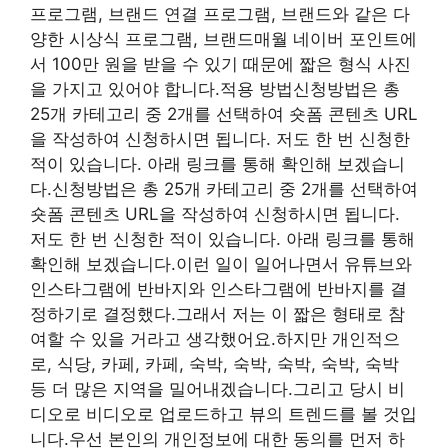
프로그램, 브랜드 연결 프로그램, 브랜드와 같은 다
양한 시상식 프로그램, 브랜드매월 네이버 포인트에
서 100만 원을 받을 수 있기 때문에 짧은 형식 사진
을 가지고 있어야 합니다.적용 방법신청방법은 총
25개 카테고리 중 2개를 선택하여 숏폼 콘텐츠 URL
을 작성하여 신청하시면 됩니다. 저도 한 번 신청한
적이 있습니다. 아래 링크를 통해 확인해 보겠습니
다.신청방법은 총 25개 카테고리 중 2개를 선택하여
숏폼 콘텐츠 URL을 작성하여 신청하시면 됩니다.
저도 한 번 신청한 적이 있습니다. 아래 링크를 통해
확인해 보겠습니다.이런 일이 일어나면서 유튜브와
인스타그램에 반바지와 인스타그램에 반바지를 결
정하기로 결정했다.그래서 저는 이 짧은 형태로 참
여할 수 있을 거라고 생각했어요.하지만 개인적으
로, 식당, 카페, 카페, 숙박, 숙박, 숙박, 숙박, 숙박
등 더 많은 지역을 밀어내겠습니다.그리고 당시 비
디오로 비디오로 업로드하고 뷰의 트렌드를 볼 것입
니다.우선 본인의 개인정보에 대한 동의를 먼저 하