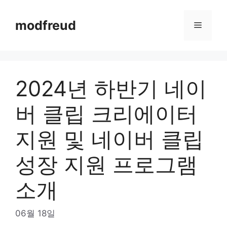
Skip
to
modfreud
Menu
content
2024년 하반기 네이
버 클립 크리에이터
지원 및 네이버 클립
성장 지원 프로그램
소개
06월 18일