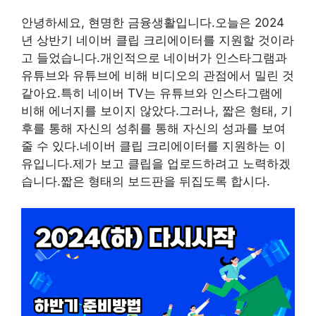
안녕하세요, 현명한 금융생활입니다.오늘은 2024
년 상반기 네이버 클립 크리에이터를 지원할 것이라
고 들었습니다.개인적으로 네이버가 인스타그램과
유튜브와 유튜브에 비해 비디오의 관점에서 밀린 것
같아요.특히 네이버 TV는 유튜브와 인스타그램에
비해 에너지를 보이지 않았다.그러나, 짧은 형태, 기
후를 통해 자신의 성취를 통해 자신의 성과를 보여
줄 수 있다.네이버 클립 크리에이터를 지원하는 이
유입니다.제가 보고 클립을 업로드하려고 노력하겠
습니다.짧은 형태의 보드판을 뒤집도록 합시다.