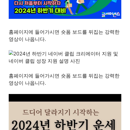
홈페이지에 들어가시면 숏폼 보드를 뒤집는 강력한
영상이 나옵니다.
홈페이지에 들어가시면 숏폼 보드를 뒤집는 강력한
영상이 나옵니다.