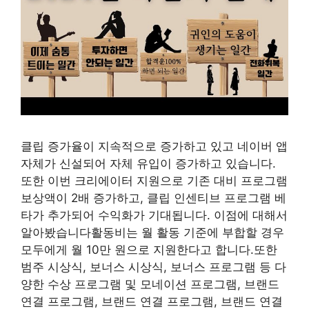
클립 증가율이 지속적으로 증가하고 있고 네이버 앱
자체가 신설되어 자체 유입이 증가하고 있습니다.
또한 이번 크리에이터 지원으로 기존 대비 프로그램
보상액이 2배 증가하고, 클립 인센티브 프로그램 베
타가 추가되어 수익화가 기대됩니다. 이점에 대해서
알아봤습니다활동비는 월 활동 기준에 부합할 경우
모두에게 월 10만 원으로 지원한다고 합니다.또한
범주 시상식, 보너스 시상식, 보너스 프로그램 등 다
양한 수상 프로그램 및 모네이션 프로그램, 브랜드
연결 프로그램, 브랜드 연결 프로그램, 브랜드 연결