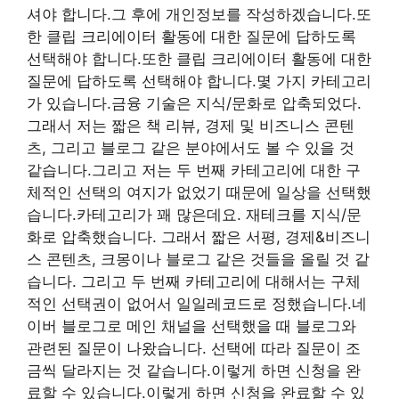
셔야 합니다.그 후에 개인정보를 작성하겠습니다.또
한 클립 크리에이터 활동에 대한 질문에 답하도록
선택해야 합니다.또한 클립 크리에이터 활동에 대한
질문에 답하도록 선택해야 합니다.몇 가지 카테고리
가 있습니다.금융 기술은 지식/문화로 압축되었다.
그래서 저는 짧은 책 리뷰, 경제 및 비즈니스 콘텐
츠, 그리고 블로그 같은 분야에서도 볼 수 있을 것
같습니다.그리고 저는 두 번째 카테고리에 대한 구
체적인 선택의 여지가 없었기 때문에 일상을 선택했
습니다.카테고리가 꽤 많은데요. 재테크를 지식/문
화로 압축했습니다. 그래서 짧은 서평, 경제&비즈니
스 콘텐츠, 크몽이나 블로그 같은 것들을 올릴 것 같
습니다. 그리고 두 번째 카테고리에 대해서는 구체
적인 선택권이 없어서 일일레코드로 정했습니다.네
이버 블로그로 메인 채널을 선택했을 때 블로그와
관련된 질문이 나왔습니다. 선택에 따라 질문이 조
금씩 달라지는 것 같습니다.이렇게 하면 신청을 완
료할 수 있습니다.이렇게 하면 신청을 완료할 수 있