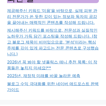
제공해주신 키워드 ‘미용’을 바탕으로, 실제 피부 관
리 전문가가 쓴 듯한 깊이 있는 정보와 독자의 공감
을 끌어내는 매력적인 콘텐츠를 작성해 드립니다.
제시해주신 키워드를 바탕으로, 전문성과 실질적인
노하우가 가득 담긴 포스팅을 작성해 드립니다. (참
고 블로그 제목이 비어있으므로, ‘분석’이라는 핵심
주제를 깊이 있게 파고드는 전문 콘텐츠로 구성했습
니다.)
2026년 꼭 봐야 할 넷플릭스 애니 추천 목록: 이 작
품들은 놓치지 마세요!**
2025년, 재정적 미래를 바꿀 놀라운 예측
블로그 수익 극대화를 위한 네이버 애드포스트 완벽
가이드