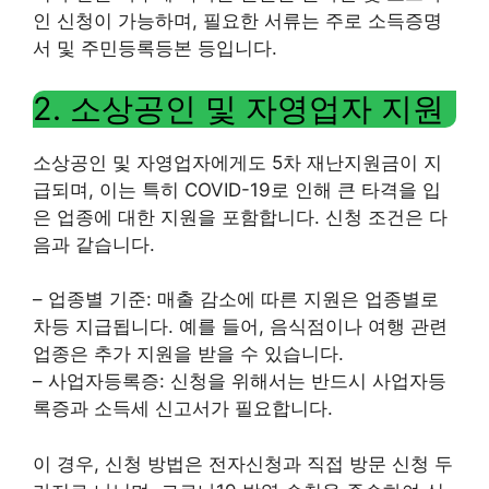
인 신청이 가능하며, 필요한 서류는 주로 소득증명
서 및 주민등록등본 등입니다.
2. 소상공인 및 자영업자 지원
소상공인 및 자영업자에게도 5차 재난지원금이 지
급되며, 이는 특히 COVID-19로 인해 큰 타격을 입
은 업종에 대한 지원을 포함합니다. 신청 조건은 다
음과 같습니다.
– 업종별 기준: 매출 감소에 따른 지원은 업종별로
차등 지급됩니다. 예를 들어, 음식점이나 여행 관련
업종은 추가 지원을 받을 수 있습니다.
– 사업자등록증: 신청을 위해서는 반드시 사업자등
록증과 소득세 신고서가 필요합니다.
이 경우, 신청 방법은 전자신청과 직접 방문 신청 두