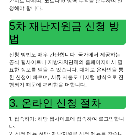
가지로 나뉘며, 코로나19 방역 수칙을 준수하여 신
청해야 합니다.
5차 재난지원금 신청 방
법
신청 방법도 매우 간단합니다. 국가에서 제공하는
공식 웹사이트나 지방자치단체의 홈페이지에서 필
요한 정보를 얻을 수 있습니다. 대체로 온라인을 통
한 신청이 빠르며, 서류 제출도 디지털 방식으로 진
행되기 때문에 편리함을 더합니다.
3. 온라인 신청 절차
1. 접속하기: 해당 웹사이트에 접속하여 로그인합니
다.
2. 신청 메뉴 선택: 재난지원금 신청 메뉴를 찾습니