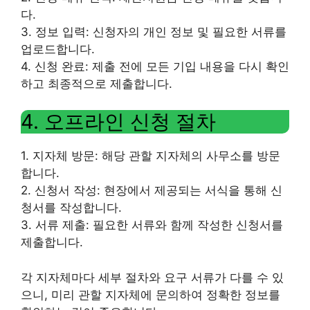
다.
3. 정보 입력: 신청자의 개인 정보 및 필요한 서류를
업로드합니다.
4. 신청 완료: 제출 전에 모든 기입 내용을 다시 확인
하고 최종적으로 제출합니다.
4. 오프라인 신청 절차
1. 지자체 방문: 해당 관할 지자체의 사무소를 방문
합니다.
2. 신청서 작성: 현장에서 제공되는 서식을 통해 신
청서를 작성합니다.
3. 서류 제출: 필요한 서류와 함께 작성한 신청서를
제출합니다.
각 지자체마다 세부 절차와 요구 서류가 다를 수 있
으니, 미리 관할 지자체에 문의하여 정확한 정보를