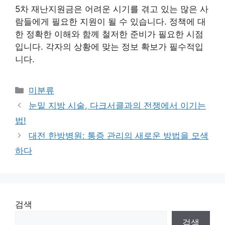
5차 재난지원금은 어려운 시기를 겪고 있는 많은 사
람들에게 필요한 지원이 될 수 있습니다. 정책에 대
한 정확한 이해와 함께 철저한 준비가 필요한 시점
입니다. 각자의 상황에 맞는 정보 확보가 필수적입
니다.
Categories
미분류
눈밑 지방 시술, 다크서클과의 전쟁에서 이기는
법!
대전 한방병원: 통증 관리의 새로운 방법을 모색
하다
검색
검색