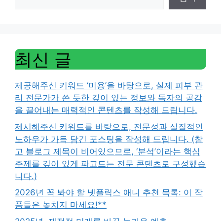
최신 글
제공해주신 키워드 ‘미용’을 바탕으로, 실제 피부 관
리 전문가가 쓴 듯한 깊이 있는 정보와 독자의 공감
을 끌어내는 매력적인 콘텐츠를 작성해 드립니다.
제시해주신 키워드를 바탕으로, 전문성과 실질적인
노하우가 가득 담긴 포스팅을 작성해 드립니다. (참
고 블로그 제목이 비어있으므로, ‘분석’이라는 핵심
주제를 깊이 있게 파고드는 전문 콘텐츠로 구성했습
니다.)
2026년 꼭 봐야 할 넷플릭스 애니 추천 목록: 이 작
품들은 놓치지 마세요!**