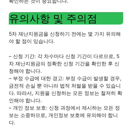
확인하는 것이 중요합니다.
유의사항 및 주의점
5차 재난지원금을 신청하기 전에는 몇 가지 유의해
야 할 점이 있습니다.
– 신청 기간: 각 차수마다 신청 기간이 다르므로, 5
차 재난지원금의 정확한 신청 기간을 확인한 후 신
청해야 합니다.
– 부정 수급에 대한 경고: 부정 수급이 발생할 경우,
금전적 손실 뿐 아니라 법적 처벌을 받을 수 있습니
다. 따라서, 지원을 신청하는 모든 정보는 철저히 확
인해야 합니다.
– 개인 정보 보호: 신청 과정에서 제시하는 모든 정
보는 소중하므로, 개인정보 보호에 유의해야 합니
다.