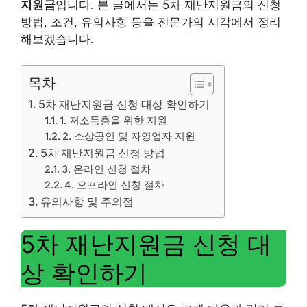
지원금
입니다. 본 글에서는 5차 재난지원금의 신청
방법, 조건, 유의사항 등을 전문가의 시각에서 정리
해보겠습니다.
목차
5차 재난지원금 신청 대상 확인하기
1. 저소득층을 위한 지원
2. 소상공인 및 자영업자 지원
5차 재난지원금 신청 방법
3. 온라인 신청 절차
4. 오프라인 신청 절차
유의사항 및 주의점
5차 재난지원금 신청 대
상 확인하기