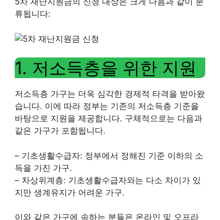
5차 재난지원금의 신청 대상은 크게 다음과 같이 분
류됩니다:
1. 저소득층을 위한 지원
저소득층 가구는 더욱 심각한 경제적 타격을 받아왔
습니다. 이에 따라 정부는 기존의 저소득층 기준을
바탕으로 지원을 제공합니다. 구체적으로는 다음과
같은 가구가 포함됩니다.
– 기초생활수급자: 정부에서 정해진 기준 이하의 소
득을 가진 가구.
– 차상위계층: 기초생활수급자와는 다소 차이가 있
지만 생계유지가 어려운 가구.
이와 같은 가구에 속하는 분들은 온라인 및 오프라