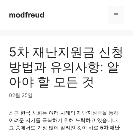
Skip
to
modfreud
Menu
content
5차 재난지원금 신청
방법과 유의사항: 알
아야 할 모든 것
02월 25일
최근 한국 사회는 여러 차례의 재난지원금을 통해
어려운 시기를 극복하기 위해 노력하고 있습니다.
그 중에서도 가장 많이 알려진 것이 바로
5차 재난