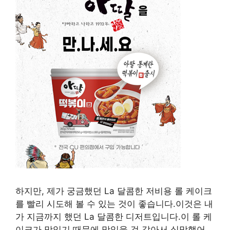
하지만, 제가 궁금했던 La 달콤한 저비용 롤 케이크
를 빨리 시도해 볼 수 있는 것이 좋습니다.이것은 내
가 지금까지 했던 La 달콤한 디저트입니다.이 롤 케
이크가 맛있기 때문에 맛있을 것 같아서 실망했어