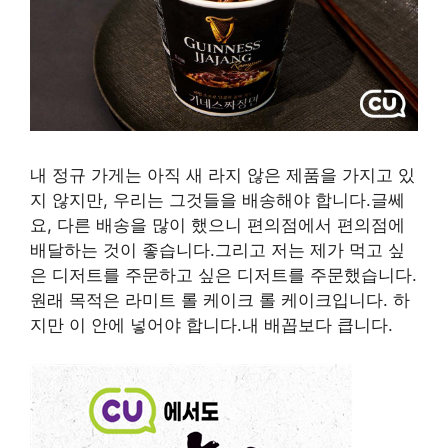
내 정규 가게는 아직 새 라지 않은 제품을 가지고 있
지 않지만, 우리는 그것들을 배송해야 합니다.글쎄
요, 다른 배송을 많이 했으니 편의점에서 편의점에
배달하는 것이 좋습니다.그리고 저는 제가 먹고 싶
은 디저트를 주문하고 싶은 디저트를 주문했습니다.
원래 목적은 라미트 롤 케이크 롤 케이크입니다. 하
지만 이 안에 넣어야 합니다.내 배꼽보다 큽니다.