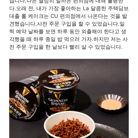
습니다.나는 열심히 일하는 편의점에 대해 불평한
다.오래 전, 내가 가장 좋아하는 La 달콤한 주택담보
대출 롤 케이크는 CU 편의점에서 나온다는 것을 발
견했습니다.사전 주문 구입을 할 수 있었습니다.일
찍 예약 날짜를 보면 하루 동안 외출해야 한다고 생
각했을 때 하루 종일 밥 먹으러 가자.하지만 저는 사
전 주문 구입을 한 날보다 빨리 살 수 있었습니다.