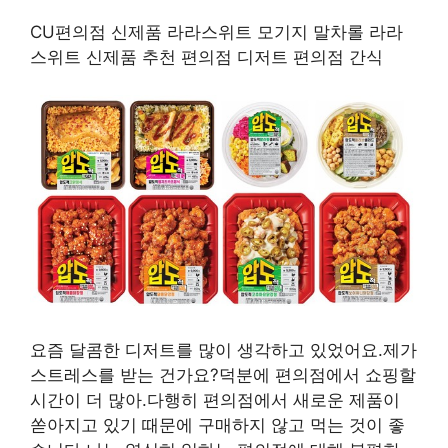
CU편의점 신제품 라라스위트 모기지 말차롤 라라
스위트 신제품 추천 편의점 디저트 편의점 간식
요즘 달콤한 디저트를 많이 생각하고 있었어요.제가
스트레스를 받는 건가요?덕분에 편의점에서 쇼핑할
시간이 더 많아.다행히 편의점에서 새로운 제품이
쏟아지고 있기 때문에 구매하지 않고 먹는 것이 좋