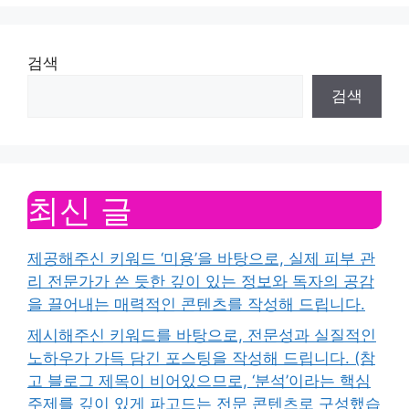
검색
검색
최신 글
제공해주신 키워드 ‘미용’을 바탕으로, 실제 피부 관
리 전문가가 쓴 듯한 깊이 있는 정보와 독자의 공감
을 끌어내는 매력적인 콘텐츠를 작성해 드립니다.
제시해주신 키워드를 바탕으로, 전문성과 실질적인
노하우가 가득 담긴 포스팅을 작성해 드립니다. (참
고 블로그 제목이 비어있으므로, ‘분석’이라는 핵심
주제를 깊이 있게 파고드는 전문 콘텐츠로 구성했습