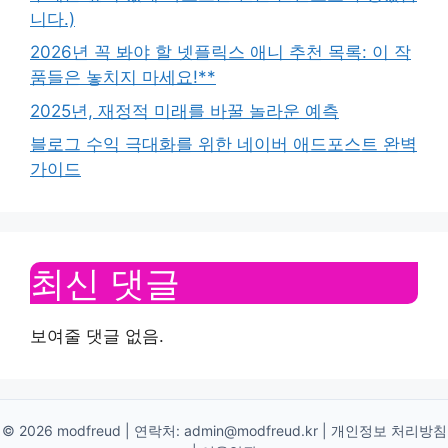
니다.)
2026년 꼭 봐야 할 넷플릭스 애니 추천 목록: 이 작
품들은 놓치지 마세요!**
2025년, 재정적 미래를 바꿀 놀라운 예측
블로그 수익 극대화를 위한 네이버 애드포스트 완벽
가이드
최신 댓글
보여줄 댓글 없음.
© 2026 modfreud | 연락처:
admin@modfreud.kr
|
개인정보 처리방침