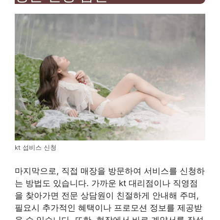
kt 섭비스 신청
마지막으로, 직접 매장을 방문하여 서비스를 신청하
는 방법도 있습니다. 가까운 kt 대리점이나 직영점
을 찾아가면 전문 상담원이 친절하게 안내해 주며,
필요시 추가적인 혜택이나 프로모션 정보를 제공받
을 수 있습니다. 또한, 현장에서 바로 계약서를 작성