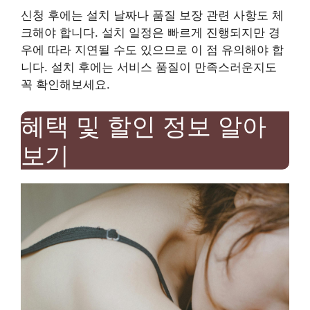
신청 후에는 설치 날짜나 품질 보장 관련 사항도 체
크해야 합니다. 설치 일정은 빠르게 진행되지만 경
우에 따라 지연될 수도 있으므로 이 점 유의해야 합
니다. 설치 후에는 서비스 품질이 만족스러운지도
꼭 확인해보세요.
혜택 및 할인 정보 알아
보기