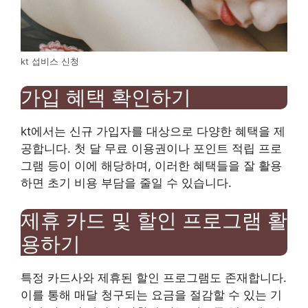
kt 섭비스 신청
가입 혜택 확인하기
kt에서는 신규 가입자를 대상으로 다양한 혜택을 제
공합니다. 첫 달 무료 이용권이나 포인트 적립 프로
그램 등이 이에 해당하며, 이러한 혜택들을 잘 활용
하면 초기 비용 부담을 줄일 수 있습니다.
제휴 카드 및 할인 프로그램 활
용하기
특정 카드사와 제휴된 할인 프로그램도 존재합니다.
이를 통해 매달 청구되는 요금을 절감할 수 있는 기