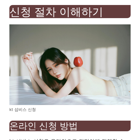
신청 절차 이해하기
kt 섭비스 신청
온라인 신청 방법