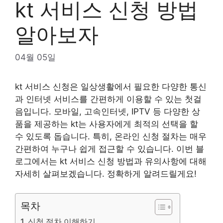
kt 서비스 신청 방법
알아보자
04월 05일
kt 서비스 신청은 일상생활에서 필요한 다양한 통신
과 인터넷 서비스를 간편하게 이용할 수 있는 첫걸
음입니다. 모바일, 고속인터넷, IPTV 등 다양한 상
품을 제공하는 kt는 사용자에게 최적의 선택을 할
수 있도록 돕습니다. 특히, 온라인 신청 절차는 매우
간편하여 누구나 쉽게 접근할 수 있습니다. 이번 블
로그에서는 kt 서비스 신청 방법과 유의사항에 대해
자세히 살펴보겠습니다. 정확하게 알려드릴게요!
목차
신청 절차 이해하기