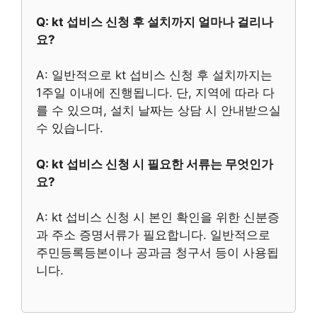
Q: kt 섭비스 신청 후 설치까지 얼마나 걸리나
요?
A: 일반적으로 kt 섭비스 신청 후 설치까지는
1주일 이내에 진행됩니다. 단, 지역에 따라 다
를 수 있으며, 설치 날짜는 상담 시 안내받으실
수 있습니다.
Q: kt 섭비스 신청 시 필요한 서류는 무엇인가
요?
A: kt 섭비스 신청 시 본인 확인을 위한 신분증
과 주소 증명서류가 필요합니다. 일반적으로
주민등록등본이나 공과금 청구서 등이 사용됩
니다.