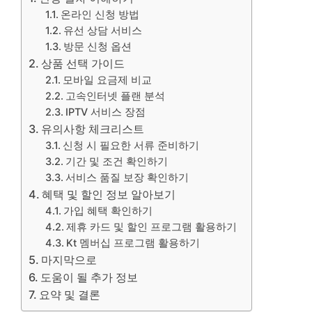
온라인 신청 방법
유선 상담 서비스
방문 신청 옵션
상품 선택 가이드
모바일 요금제 비교
고속인터넷 플랜 분석
IPTV 서비스 장점
유의사항 체크리스트
신청 시 필요한 서류 준비하기
기간 및 조건 확인하기
서비스 품질 보장 확인하기
혜택 및 할인 정보 알아보기
가입 혜택 확인하기
제휴 카드 및 할인 프로그램 활용하기
Kt 멤버십 프로그램 활용하기
마지막으로
도움이 될 추가 정보
요약 및 결론