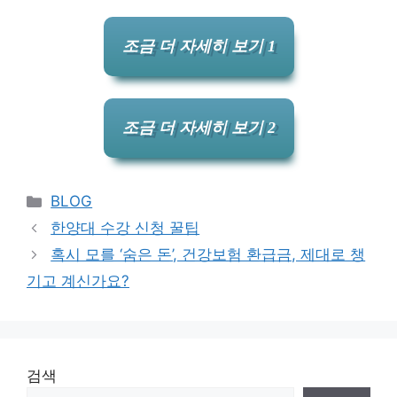
조금 더 자세히 보기 1
조금 더 자세히 보기 2
Categories
BLOG
한양대 수강 신청 꿀팁
혹시 모를 ‘숨은 돈’, 건강보험 환급금, 제대로 챙
기고 계신가요?
검색