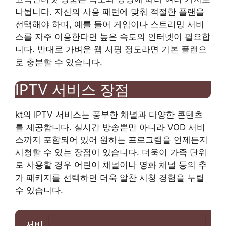
나뉩니다. 자신의 사용 패턴에 맞춰 적절한 플랜을
선택해야 하며, 예를 들어 게임이나 스트리밍 서비
스를 자주 이용한다면 높은 속도의 인터넷이 필요합
니다. 반대로 가벼운 웹 서핑 정도라면 기본 플랜으
로 충분할 수 있습니다.
IPTV 서비스 장점
kt의 IPTV 서비스는 풍부한 채널과 다양한 콘텐츠
를 제공합니다. 실시간 방송뿐만 아니라 VOD 서비
스까지 포함되어 있어 원하는 프로그램을 언제든지
시청할 수 있는 장점이 있습니다. 더욱이 가족 단위
로 사용할 경우 어린이 채널이나 영화 채널 등의 추
가 패키지를 선택하면 더욱 알찬 시청 경험을 누릴
수 있습니다.
서비