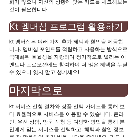
회가 많으니 자신의 상황에 맞는 카드를 체크해보는
것이 필요합니다.
Kt 멤버십 프로그램 활용하기
kt 멤버십은 여러 가지 추가 혜택과 할인을 제공합
니다. 멤버십 포인트를 적립하고 사용하는 방식으로
극대화된 효율성을 자랑하며 정기적으로 열리는 이
벤트나 프로모션에도 참여하여 더 많은 혜택을 누릴
수 있으니 잊지 말고 챙기세요!
마지막으로
kt 서비스 신청 절차와 상품 선택 가이드를 통해 보
다 효율적으로 서비스를 이용할 수 있습니다. 온라
인, 유선 상담, 방문 신청 등 다양한 방법을 통해 본
인에게 맞는 서비스를 선택하고, 혜택과 할인 정보