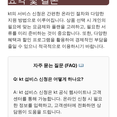
kt의 서비스 신청은 간편한 온라인 절차와 다양한
지원 방법으로 이루어집니다. 상품 선택 시 개인의
필요에 맞는 요금제와 플랜을 고려하고, 필요한 서
류를 미리 준비하는 것이 중요합니다. 또한, 다양한
혜택과 할인 프로그램을 활용하여 경제적인 부담을
줄일 수 있으니 적극적으로 이용하시기 바랍니다.
자주 묻는 질문 (FAQ)
Q: kt 섭비스 신청은 어떻게 하나요?
A: kt 섭비스 신청은 kt 공식 웹사이트나 고객
센터를 통해 가능합니다. 온라인 신청 시 필요
한 정보를 입력하고, 고객센터에 전화하면 상
담원이 도움을 드립니다.