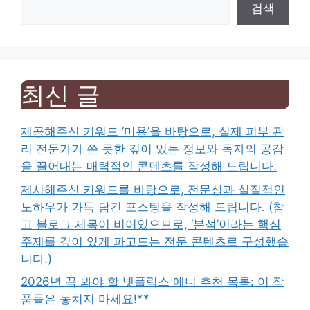
검색
최신 글
제공해주신 키워드 ‘미용’을 바탕으로, 실제 피부 관
리 전문가가 쓴 듯한 깊이 있는 정보와 독자의 공감
을 끌어내는 매력적인 콘텐츠를 작성해 드립니다.
제시해주신 키워드를 바탕으로, 전문성과 실질적인
노하우가 가득 담긴 포스팅을 작성해 드립니다. (참
고 블로그 제목이 비어있으므로, ‘분석’이라는 핵심
주제를 깊이 있게 파고드는 전문 콘텐츠로 구성했습
니다.)
2026년 꼭 봐야 할 넷플릭스 애니 추천 목록: 이 작
품들은 놓치지 마세요!**