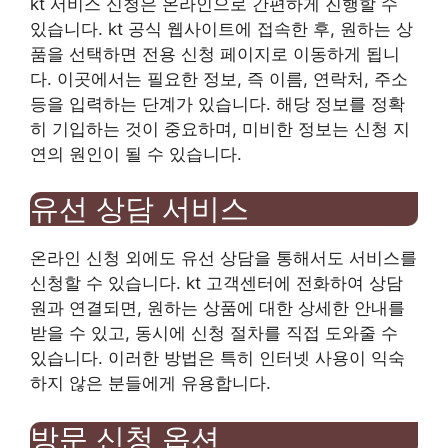
kt 서비스 신청은 온라인으로 간편하게 진행할 수
있습니다. kt 공식 웹사이트에 접속한 후, 원하는 상
품을 선택하면 전용 신청 페이지로 이동하게 됩니
다. 이곳에서는 필요한 정보, 즉 이름, 연락처, 주소
등을 입력하는 단계가 있습니다. 해당 정보를 정확
히 기입하는 것이 중요하며, 미비한 정보는 신청 지
연의 원인이 될 수 있습니다.
유선 상담 서비스
온라인 신청 외에도 유선 상담을 통해서도 서비스를
신청할 수 있습니다. kt 고객센터에 전화하여 상담
원과 연결되면, 원하는 상품에 대한 상세한 안내를
받을 수 있고, 동시에 신청 절차를 직접 도와줄 수
있습니다. 이러한 방법은 특히 인터넷 사용이 익숙
하지 않은 분들에게 유용합니다.
방문 신청 옵션