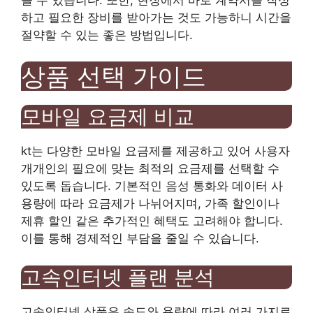
하고 필요한 장비를 받아가는 것도 가능하니 시간을
절약할 수 있는 좋은 방법입니다.
상품 선택 가이드
모바일 요금제 비교
kt는 다양한 모바일 요금제를 제공하고 있어 사용자
개개인의 필요에 맞는 최적의 요금제를 선택할 수
있도록 돕습니다. 기본적인 음성 통화와 데이터 사
용량에 따라 요금제가 나뉘어지며, 가족 할인이나
제휴 할인 같은 추가적인 혜택도 고려해야 합니다.
이를 통해 경제적인 부담을 줄일 수 있습니다.
고속인터넷 플랜 분석
고속인터넷 상품은 속도와 용량에 따라 여러 가지로