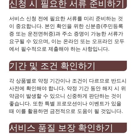
신청 시 필요한 서류 준비하기
서비스 신청 전에 필요한 서류를 미리 준비하는 것
이 중요합니다. 본인 확인을 위한 신분증(주민등록
증 또는 운전면허증)과 주소 증명이 가능한 서류가
요구될 수 있으며, 이는 온라인 또는 오프라인 모두
에서 필수적으로 제출해야 하는 사항입니다.
기간 및 조건 확인하기
각 상품별로 약정 기간이나 조건이 다르므로 반드시
사전에 확인해야 합니다. 약정 기간 동안 해지 시 위
약금이 발생할 수 있으니 신중하게 판단하는 것이
좋습니다. 또한 특별 프로모션이나 이벤트가 있을
때 이를 활용하면 금전적으로 도움이 될 것입니다.
서비스 품질 보장 확인하기