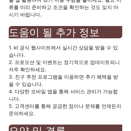
를 잘 활용하여 초기 비용 부담을 줄이세요. 필요 서
류를 미리 준비하고 조건을 확인하는 것도 잊지 마
시기 바랍니다.
도움이 될 추가 정보
1. kt 공식 웹사이트에서 실시간 상담을 받을 수 있
습니다.
2. 프로모션 및 이벤트는 정기적으로 업데이트되니
자주 확인하세요.
3. 친구 추천 프로그램을 이용하면 추가 혜택을 받
을 수 있습니다.
4. 다양한 모바일 앱을 통해 서비스 관리가 가능합
니다.
5. 고객센터를 통해 궁금한 점이나 문제를 언제든지
문의하세요.
요약 및 결론