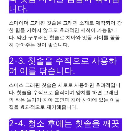
니다.
스마이더 그래핀 칫솔은 그래핀 소재로 제작되어 강
한 힘을 가하지 않고도 효과적인 세척이 가능합니
다. 약간 구부러진 칫솔로 치아와 잇몸 사이를 꼼꼼
히 닦아주는 것이 좋습니다.
2-3. 칫솔을 수직으로 사용하
여 이를 닦습니다.
스미스 그래핀 칫솔은 세로로 사용하면 효과적입니
다. 칫솔을 수직으로 움직이며 양치를 하면 그래핀
의 작은 돌기가 치아 표면과 치아 사이에 있는 이물
질을 효과적으로 제거해줍니다.
2-4. 청소 후에는 칫솔을 깨끗