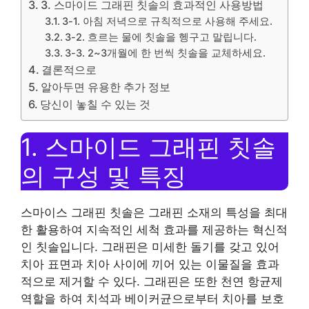
3. 스마이드 그래핀 칫솔의 효과적인 사용방법
3-1. 아침 저녁으로 규칙적으로 사용해 주세요.
3-2. 흐르는 물에 칫솔을 헹구고 말립니다.
3-3. 2~3개월에 한 번씩 칫솔을 교체하세요.
결론적으로
알아두면 유용한 추가 정보
당신이 놓칠 수 있는 것
1. 스마이드 그래핀 칫솔
의 구성 및 특징
스마이스 그래핀 칫솔은 그래핀 소재의 특성을 최대
한 활용하여 지속적인 세척 효과를 제공하는 혁신적
인 칫솔입니다. 그래핀은 미세한 돌기를 갖고 있어
치아 표면과 치아 사이에 끼어 있는 이물질을 효과
적으로 제거할 수 있다. 그래핀은 또한 천연 항균제
역할을 하여 치석과 베이커균으로부터 치아를 보호