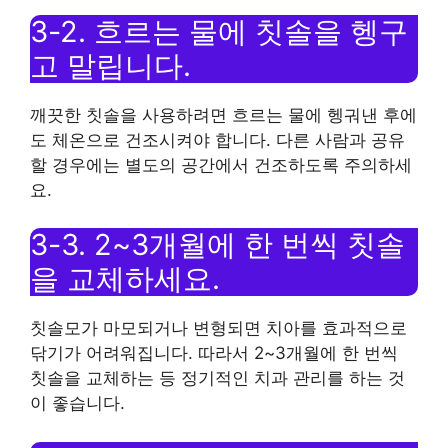
3-2. 흐르는 물에 칫솔을 헹구
고 말립니다.
깨끗한 칫솔을 사용하려면 흐르는 물에 헹궈낸 후에
도 체온으로 건조시켜야 합니다. 다른 사람과 공유
할 경우에는 별도의 공간에서 건조하도록 주의하세
요.
3-3. 2~3개월에 한 번씩 칫솔
을 교체하세요.
칫솔모가 마모되거나 변형되면 치아를 효과적으로
닦기가 어려워집니다. 따라서 2~3개월에 한 번씩
칫솔을 교체하는 등 정기적인 치과 관리를 하는 것
이 좋습니다.