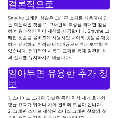
결론적으로
Smythe 그래핀 칫솔은 그래핀 소재를 사용하여 만
든 혁신적인 칫솔로, 그래핀의 특성을 최대한 활용
하여 효과적인 치아 세척을 제공합니다. Smythe 그
래핀 칫솔을 올바르게 사용하면 치아와 잇몸을 깨끗
하게 유지하고 치석과 베이커균으로부터 보호할 수
있습니다. 정기적인 사용과 교체를 통해 일관된 치
과 진료를 유지하시기 바랍니다.
알아두면 유용한 추가 정
보
1. 스마이드 그래핀 칫솔은 특히 치석 제거 효과와
항균 효과가 뛰어나 치아 관리에 도움이 됩니다.
2. 그래핀 소재로 제작된 스미스 그래핀 칫솔의 칫
솔질 효과는 기존 칫솔보다 우수합니다.