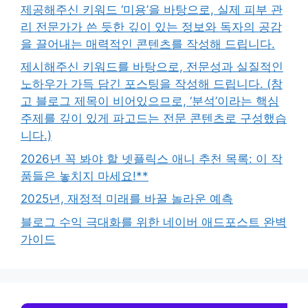
제공해주신 키워드 ‘미용’을 바탕으로, 실제 피부 관
리 전문가가 쓴 듯한 깊이 있는 정보와 독자의 공감
을 끌어내는 매력적인 콘텐츠를 작성해 드립니다.
제시해주신 키워드를 바탕으로, 전문성과 실질적인
노하우가 가득 담긴 포스팅을 작성해 드립니다. (참
고 블로그 제목이 비어있으므로, ‘분석’이라는 핵심
주제를 깊이 있게 파고드는 전문 콘텐츠로 구성했습
니다.)
2026년 꼭 봐야 할 넷플릭스 애니 추천 목록: 이 작
품들은 놓치지 마세요!**
2025년, 재정적 미래를 바꿀 놀라운 예측
블로그 수익 극대화를 위한 네이버 애드포스트 완벽
가이드