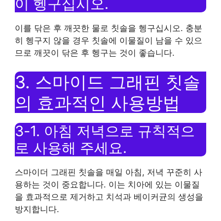
이 헹구십시오.
이를 닦은 후 깨끗한 물로 칫솔을 헹구십시오. 충분
히 헹구지 않을 경우 칫솔에 이물질이 남을 수 있으
므로 깨끗이 닦은 후 헹구는 것이 좋습니다.
3. 스마이드 그래핀 칫솔
의 효과적인 사용방법
3-1. 아침 저녁으로 규칙적으
로 사용해 주세요.
스마이더 그래핀 칫솔을 매일 아침, 저녁 꾸준히 사
용하는 것이 중요합니다. 이는 치아에 있는 이물질
을 효과적으로 제거하고 치석과 베이커균의 생성을
방지합니다.