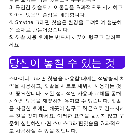
3. 유연한 칫솔모가 이물질을 효과적으로 제거하고
치아와 잇몸의 손상을 예방합니다.
4. Smythe 그래핀 칫솔은 환경을 고려하여 생분해
성 소재로 만들어졌습니다.
5. 칫솔 사용 후에는 반드시 깨끗이 헹구고 말려주
세요.
당신이 놓칠 수 있는 것
스마이더 그래핀 칫솔을 사용할 때에는 적당량의 치
약을 사용하고, 칫솔을 세로로 세워서 사용하는 것
이 중요합니다. 또한 정기적인 사용과 교체를 통해
치아와 잇몸을 깨끗하게 유지할 수 있습니다. 칫솔
을 사용한 후에는 깨끗이 헹구고 체온으로 건조시키
는 것을 잊지 마세요. 이러한 요령을 놓치지 않고 꾸
준히 실천하신다면 스미스그래핀칫솔을 효과적으
로 사용하실 수 있을 것입니다.