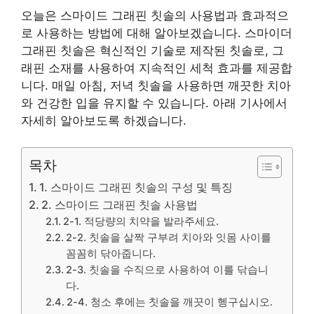
오늘은 스마이드 그래핀 칫솔의 사용법과 효과적으
로 사용하는 방법에 대해 알아보겠습니다. 스마이더
그래핀 칫솔은 혁신적인 기술로 제작된 칫솔로, 그
래핀 소재를 사용하여 지속적인 세척 효과를 제공합
니다. 매일 아침, 저녁 칫솔을 사용하면 깨끗한 치아
와 건강한 입을 유지할 수 있습니다. 아래 기사에서
자세히 알아보도록 하겠습니다.
목차
1. 스마이드 그래핀 칫솔의 구성 및 특징
2. 스마이드 그래핀 칫솔 사용법
2-1. 적당량의 치약을 발라주세요.
2-2. 칫솔을 살짝 구부려 치아와 잇몸 사이를
꼼꼼히 닦아줍니다.
2-3. 칫솔을 수직으로 사용하여 이를 닦습니
다.
2-4. 청소 후에는 칫솔을 깨끗이 헹구십시오.