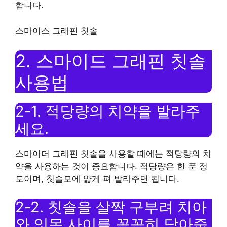
합니다.
스마이스 그래핀 칫솔
2. 스마이드 그래핀 칫솔
사용법
2-1. 적당량의 치약을 발라주
세요.
스마이더 그래핀 칫솔을 사용할 때에는 적당량의 치
약을 사용하는 것이 중요합니다. 적당량은 한 푼 정
도이며, 칫솔모에 얇게 펴 발라주면 됩니다.
2-2. 칫솔을 살짝 구부려 치아
와 잇몸 사이를 꼼꼼히 닦아줍