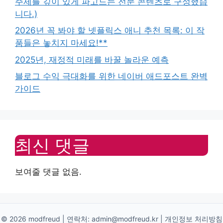
주제를 깊이 있게 파고드는 전문 콘텐츠로 구성했습
니다.)
2026년 꼭 봐야 할 넷플릭스 애니 추천 목록: 이 작
품들은 놓치지 마세요!**
2025년, 재정적 미래를 바꿀 놀라운 예측
블로그 수익 극대화를 위한 네이버 애드포스트 완벽
가이드
최신 댓글
보여줄 댓글 없음.
© 2026 modfreud | 연락처:
admin@modfreud.kr
|
개인정보 처리방침