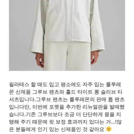
필라테스 할 때도 입고 평소에도 자주 입는 룰루레
몬 신제품 그루브 팬츠와 홀드 타이트 롱 슬리브 티
셔츠입니다.그루브 팬츠는 룰루레몬의 판매 톱 팬츠
입니다만, 이번에 포켓을 추가한 리뉴얼판을 발매했
습니다.기존 그루브보다 조금 더 단단하게 몸을 지
탱해 주기 때문에 핏 보정 효과까지 있다는 거…!많
은 분들에게 인기 있는 신제품인 것 같아요