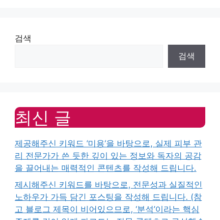
검색
검색
최신 글
제공해주신 키워드 ‘미용’을 바탕으로, 실제 피부 관
리 전문가가 쓴 듯한 깊이 있는 정보와 독자의 공감
을 끌어내는 매력적인 콘텐츠를 작성해 드립니다.
제시해주신 키워드를 바탕으로, 전문성과 실질적인
노하우가 가득 담긴 포스팅을 작성해 드립니다. (참
고 블로그 제목이 비어있으므로, ‘분석’이라는 핵심