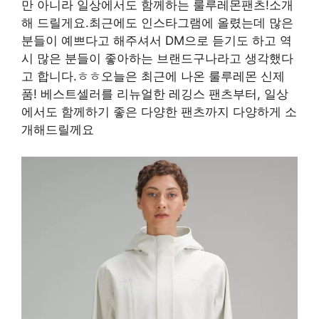
만 아니라 일상에서도 함께하는 룰루레몬팬츠!소개
해 드릴게요.최근에도 인스타그램에 올렸는데 많은
분들이 예쁘다고 해주셔서 DM으로 듣기도 하고 역
시 많은 분들이 좋아하는 브랜드구나라고 생각했다
고 합니다.ㅎㅎ오늘은 최근에 나온 룰루레몬 신제
품! 베스트셀러를 리뉴얼한 레깅스 팬츠부터, 일상
에서도 함께하기 좋은 다양한 팬츠까지 다양하게 소
개해드릴께요