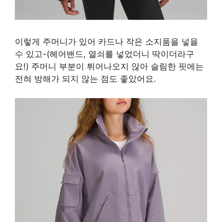
이렇게 주머니가 있어 카드나 작은 소지품을 넣을
수 있고-(헤어밴드, 열쇠를 넣었더니 딱이더라구
요!) 주머니 부분이 튀어나오지 않아 슬림한 핏에는
전혀 방해가 되지 않는 점도 좋았어요.