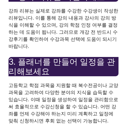
강좌 리뷰는 실제로 강좌를 수강한 수강생이 작성한
리뷰입니다. 이를 통해 강의 내용과 강사의 강의 방
식을 이해할 수 있으며, 강의 학점 인정 여부를 결정
하는 데 도움이 됩니다. 그러므로 개강 전 반드시 수
강후기를 확인하여 수강과목 선택에 도움이 되시기
바랍니다.
3. 플래너를 만들어 일정을 관
리해보세요
고등학교 학점 과목을 지원할 때 복수전공이나 교양
과목을 고려하여 다양한 분야의 지식을 습득할 수
있습니다. 이때 일정을 생성하여 일정을 관리함으로
써 효율적으로 수강신청을 할 수 있습니다. 어떤 강
좌를 언제 수강해야 하는지 미리 계획하고 일정에
맞춰 신청하시면 후회 없는 선택이 가능합니다.