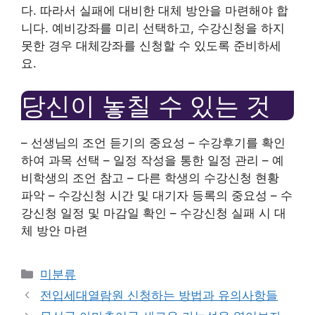
다. 따라서 실패에 대비한 대체 방안을 마련해야 합
니다. 예비강좌를 미리 선택하고, 수강신청을 하지
못한 경우 대체강좌를 신청할 수 있도록 준비하세
요.
당신이 놓칠 수 있는 것
– 선생님의 조언 듣기의 중요성 – 수강후기를 확인
하여 과목 선택 – 일정 작성을 통한 일정 관리 – 예
비학생의 조언 참고 – 다른 학생의 수강신청 현황
파악 – 수강신청 시간 및 대기자 등록의 중요성 – 수
강신청 일정 및 마감일 확인 – 수강신청 실패 시 대
체 방안 마련
Categories
미분류
전입세대열람원 신청하는 방법과 유의사항들