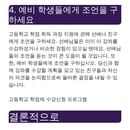
4. 예비 학생들에게 조언을 구
하세요
고등학교 학점 취득 과정 지원에 관해 선배나 친구
에게 조언을 구하세요. 선배님들은 이미 이 강좌를
수강하셨거나 비슷한 경험이 있으실 텐데요, 선배님
들의 조언을 듣는 것이 큰 도움이 될 것입니다. 또
한, 예비 학생들에게 조언을 구하십시오. 당신과 함
께 강좌를 수강할 계획을 갖고 있는 친구들과 자신
의 의견을 논의함으로써 올바른 결정을 내릴 수 있
습니다.
고등학교 학점제 수강신청 프로그램
결론적으로