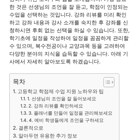
한 것은 선생님의 조언을 잘 듣고, 학점이 인정되는
수업을 선택하는 것입니다. 강좌 리뷰를 미리 확인
하고 강좌 내용과 강사 소개를 숙지한 후 강좌를 신
청하시면 후회 없는 선택을 하실 수 있습니다. 또한,
학기초에 일정을 작성하여 일정을 꼼꼼하게 관리할
수 있으며, 복수전공이나 교양과목 등을 고려하여
다양한 분야의 지식을 습득할 수 있습니다. 아래 기
사에서 자세히 알아보도록 하겠습니다.
목차
고등학교 학점제 수업 지원 노하우와 팁
1. 선생님의 조언을 잘 들어보세요
2. 강좌 리뷰를 확인하세요
3. 플래너를 만들어 일정을 관리해보세요
4. 예비 학생들에게 조언을 구하세요
결론적으로
알아두면 유용한 추가 정보