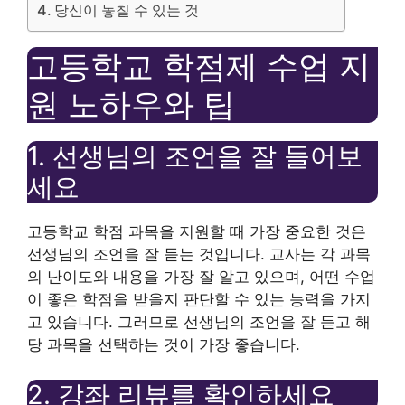
당신이 놓칠 수 있는 것
고등학교 학점제 수업 지
원 노하우와 팁
1. 선생님의 조언을 잘 들어보
세요
고등학교 학점 과목을 지원할 때 가장 중요한 것은
선생님의 조언을 잘 듣는 것입니다. 교사는 각 과목
의 난이도와 내용을 가장 잘 알고 있으며, 어떤 수업
이 좋은 학점을 받을지 판단할 수 있는 능력을 가지
고 있습니다. 그러므로 선생님의 조언을 잘 듣고 해
당 과목을 선택하는 것이 가장 좋습니다.
2. 강좌 리뷰를 확인하세요