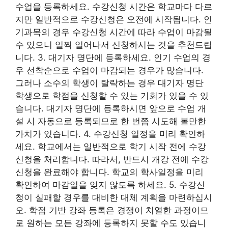
수업을 등록하세요. 수강신청 시간은 학교마다 다르
지만 일반적으로 수강신청은 오전에 시작됩니다. 인
기과목의 경우 수강신청 시간에 따라 수업이 마감될
수 있으니 일찍 일어나서 신청하시는 것을 추천드립
니다. 3. 대기자 명단에 등록하세요. 인기 수업의 경
우 선착순으로 수업이 마감되는 경우가 많습니다.
그러나 소수의 학생이 탈락하는 경우 대기자 명단
학생으로 학점을 신청할 수 있는 기회가 있을 수 있
습니다. 대기자 명단에 등록하시면 앞으로 수업 개
설 시 자동으로 등록되므로 한 번쯤 시도해 볼만한
가치가 있습니다. 4. 수강신청 일정을 미리 확인하
세요. 학교에서는 일반적으로 학기 시작 전에 수강
신청을 처리합니다. 따라서, 반드시 개강 전에 수강
신청을 완료해야 합니다. 학교의 학사일정을 미리
확인하여 마감일을 잊지 않도록 하세요. 5. 수강신
청이 실패할 경우를 대비한 대체 계획을 마련하십시
오. 학점 기반 강좌 등록은 경쟁이 치열한 과정이므
로 원하는 모든 강좌에 등록하지 못할 수도 있습니