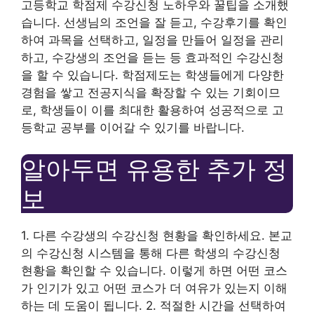
고등학교 학점제 수강신청 노하우와 꿀팁을 소개했
습니다. 선생님의 조언을 잘 듣고, 수강후기를 확인
하여 과목을 선택하고, 일정을 만들어 일정을 관리
하고, 수강생의 조언을 듣는 등 효과적인 수강신청
을 할 수 있습니다. 학점제도는 학생들에게 다양한
경험을 쌓고 전공지식을 확장할 수 있는 기회이므
로, 학생들이 이를 최대한 활용하여 성공적으로 고
등학교 공부를 이어갈 수 있기를 바랍니다.
알아두면 유용한 추가 정
보
1. 다른 수강생의 수강신청 현황을 확인하세요. 본교
의 수강신청 시스템을 통해 다른 학생의 수강신청
현황을 확인할 수 있습니다. 이렇게 하면 어떤 코스
가 인기가 있고 어떤 코스가 더 여유가 있는지 이해
하는 데 도움이 됩니다. 2. 적절한 시간을 선택하여