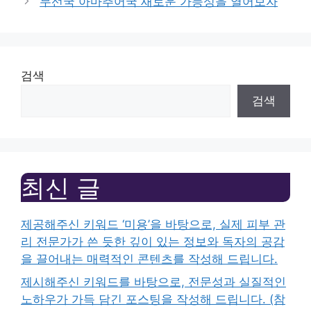
무선국 아마추어국 새로운 가능성을 열어보자
검색
검색
최신 글
제공해주신 키워드 ‘미용’을 바탕으로, 실제 피부 관
리 전문가가 쓴 듯한 깊이 있는 정보와 독자의 공감
을 끌어내는 매력적인 콘텐츠를 작성해 드립니다.
제시해주신 키워드를 바탕으로, 전문성과 실질적인
노하우가 가득 담긴 포스팅을 작성해 드립니다. (참