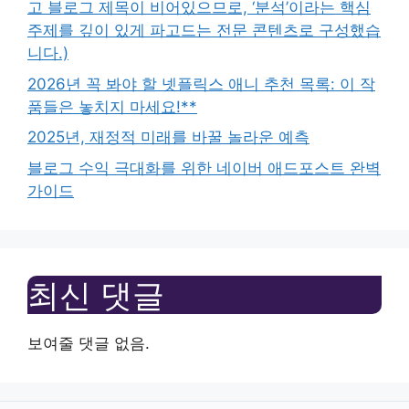
고 블로그 제목이 비어있으므로, ‘분석’이라는 핵심
주제를 깊이 있게 파고드는 전문 콘텐츠로 구성했습
니다.)
2026년 꼭 봐야 할 넷플릭스 애니 추천 목록: 이 작
품들은 놓치지 마세요!**
2025년, 재정적 미래를 바꿀 놀라운 예측
블로그 수익 극대화를 위한 네이버 애드포스트 완벽
가이드
최신 댓글
보여줄 댓글 없음.