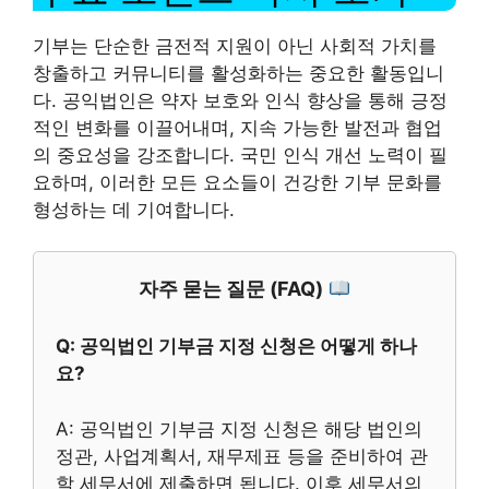
기부는 단순한 금전적 지원이 아닌 사회적 가치를
창출하고 커뮤니티를 활성화하는 중요한 활동입니
다. 공익법인은 약자 보호와 인식 향상을 통해 긍정
적인 변화를 이끌어내며, 지속 가능한 발전과 협업
의 중요성을 강조합니다. 국민 인식 개선 노력이 필
요하며, 이러한 모든 요소들이 건강한 기부 문화를
형성하는 데 기여합니다.
자주 묻는 질문 (FAQ)
Q: 공익법인 기부금 지정 신청은 어떻게 하나
요?
A: 공익법인 기부금 지정 신청은 해당 법인의
정관, 사업계획서, 재무제표 등을 준비하여 관
할 세무서에 제출하면 됩니다. 이후 세무서의