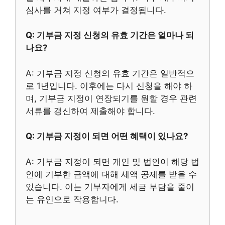
심사를 거쳐 지정 여부가 결정됩니다.
Q: 기부금 지정 신청의 유효 기간은 얼마나 되
나요?
A: 기부금 지정 신청의 유효 기간은 일반적으
로 1년입니다. 이후에는 다시 신청을 해야 하
며, 기부금 지정이 연장되기를 원할 경우 관련
서류를 갱신하여 제출해야 합니다.
Q: 기부금 지정이 되면 어떤 혜택이 있나요?
A: 기부금 지정이 되면 개인 및 법인이 해당 법
인에 기부한 금액에 대해 세액 공제를 받을 수
있습니다. 이는 기부자에게 세금 부담을 줄이
는 유인으로 작용합니다.