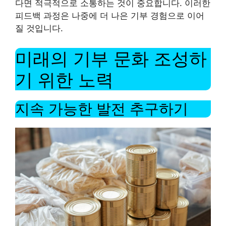
다면 적극적으로 소통하는 것이 중요합니다. 이러한
피드백 과정은 나중에 더 나은 기부 경험으로 이어
질 것입니다.
미래의 기부 문화 조성하
기 위한 노력
지속 가능한 발전 추구하기