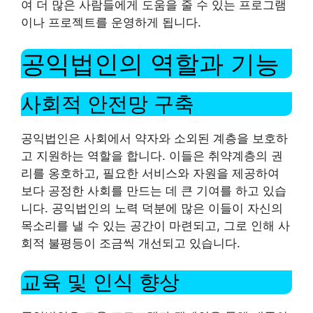
여 더 많은 사람들에게 도움을 줄 수 있는 프로그램
이나 프로젝트를 운영하게 됩니다.
공익법인의 역할과 기능
사회적 안전망 구축
공익법인은 사회에서 약자와 소외된 계층을 보호하
고 지원하는 역할을 합니다. 이들은 취약계층의 권
리를 옹호하고, 필요한 서비스와 자원을 제공하여
보다 공정한 사회를 만드는 데 큰 기여를 하고 있습
니다. 공익법인의 노력 덕분에 많은 이들이 자신의
목소리를 낼 수 있는 공간이 마련되고, 그로 인해 사
회적 불평등이 조금씩 개선되고 있습니다.
교육 및 인식 향상