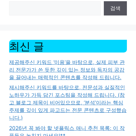
검색
최신 글
제공해주신 키워드 ‘미용’을 바탕으로, 실제 피부 관
리 전문가가 쓴 듯한 깊이 있는 정보와 독자의 공감
을 끌어내는 매력적인 콘텐츠를 작성해 드립니다.
제시해주신 키워드를 바탕으로, 전문성과 실질적인
노하우가 가득 담긴 포스팅을 작성해 드립니다. (참
고 블로그 제목이 비어있으므로, ‘분석’이라는 핵심
주제를 깊이 있게 파고드는 전문 콘텐츠로 구성했습
니다.)
2026년 꼭 봐야 할 넷플릭스 애니 추천 목록: 이 작
품들은 놓치지 마세요!**