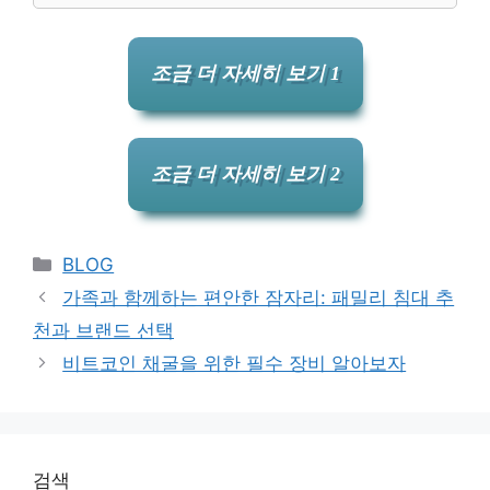
조금 더 자세히 보기 1
조금 더 자세히 보기 2
Categories
BLOG
가족과 함께하는 편안한 잠자리: 패밀리 침대 추
천과 브랜드 선택
비트코인 채굴을 위한 필수 장비 알아보자
검색