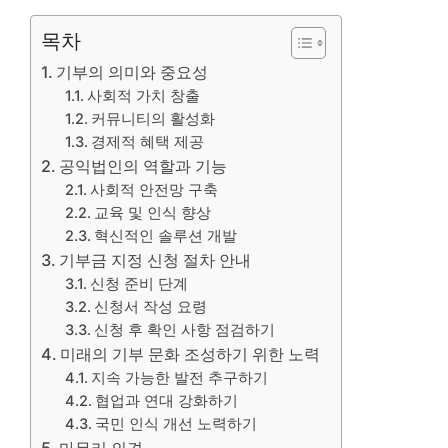
목차
기부의 의미와 중요성
사회적 가치 창출
커뮤니티의 활성화
경제적 혜택 제공
공익법인의 역할과 기능
사회적 안전망 구축
교육 및 인식 향상
혁신적인 솔루션 개발
기부금 지정 신청 절차 안내
신청 준비 단계
신청서 작성 요령
신청 후 확인 사항 점검하기
미래의 기부 문화 조성하기 위한 노력
지속 가능한 발전 추구하기
협업과 연대 강화하기
국민 인식 개선 노력하기
마무리 의견