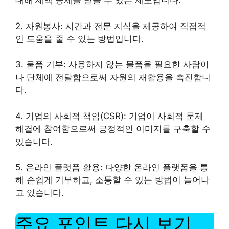
대해 세액 공제를 받을 수 있는 제도입니다.
2. 자원봉사: 시간과 전문 지식을 제공하여 직접적
인 도움을 줄 수 있는 방법입니다.
3. 물품 기부: 사용하지 않는 물품을 필요한 사람이
나 단체에 전달함으로써 자원의 재활용을 촉진합니
다.
4. 기업의 사회적 책임(CSR): 기업이 사회적 문제
해결에 참여함으로써 긍정적인 이미지를 구축할 수
있습니다.
5. 온라인 플랫폼 활용: 다양한 온라인 플랫폼을 통
해 손쉽게 기부하고, 소통할 수 있는 방법이 늘어나
고 있습니다.
주요 포인트 다시 보기