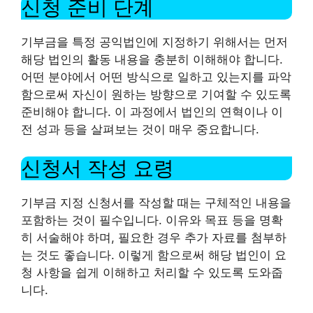
신청 준비 단계
기부금을 특정 공익법인에 지정하기 위해서는 먼저
해당 법인의 활동 내용을 충분히 이해해야 합니다.
어떤 분야에서 어떤 방식으로 일하고 있는지를 파악
함으로써 자신이 원하는 방향으로 기여할 수 있도록
준비해야 합니다. 이 과정에서 법인의 연혁이나 이
전 성과 등을 살펴보는 것이 매우 중요합니다.
신청서 작성 요령
기부금 지정 신청서를 작성할 때는 구체적인 내용을
포함하는 것이 필수입니다. 이유와 목표 등을 명확
히 서술해야 하며, 필요한 경우 추가 자료를 첨부하
는 것도 좋습니다. 이렇게 함으로써 해당 법인이 요
청 사항을 쉽게 이해하고 처리할 수 있도록 도와줍
니다.