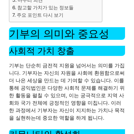
참고할 가치가 있는 정보들
주요 포인트 다시 보기
기부의 의미와 중요성
사회적 가치 창출
기부는 단순히 금전적 지원을 넘어서는 의미를 가집
니다. 기부자는 자신의 자원을 사회에 환원함으로써
더 나은 세상을 만드는 데 기여할 수 있습니다. 이를
통해 공익법인은 다양한 사회적 문제를 해결하기 위
한 활동을 펼칠 수 있으며, 이는 궁극적으로 지역 사
회와 국가 전체에 긍정적인 영향을 미칩니다. 이러
한 과정에서 기부자는 자신이 지지하는 가치나 목적
을 실현하는데 중요한 역할을 하게 됩니다.