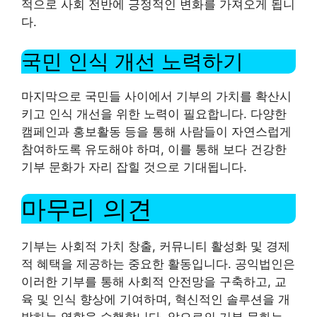
적으로 사회 전반에 긍정적인 변화를 가져오게 됩니
다.
국민 인식 개선 노력하기
마지막으로 국민들 사이에서 기부의 가치를 확산시
키고 인식 개선을 위한 노력이 필요합니다. 다양한
캠페인과 홍보활동 등을 통해 사람들이 자연스럽게
참여하도록 유도해야 하며, 이를 통해 보다 건강한
기부 문화가 자리 잡힐 것으로 기대됩니다.
마무리 의견
기부는 사회적 가치 창출, 커뮤니티 활성화 및 경제
적 혜택을 제공하는 중요한 활동입니다. 공익법인은
이러한 기부를 통해 사회적 안전망을 구축하고, 교
육 및 인식 향상에 기여하며, 혁신적인 솔루션을 개