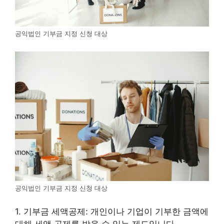
공익법인 기부금 지정 신청 대상
공익법인 기부금 지정 신청 대상
1. 기부금 세액공제: 개인이나 기업이 기부한 금액에