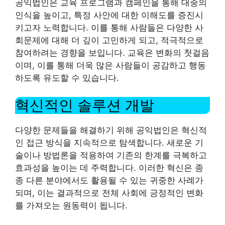
공익법인은 교육 프로그램과 캠페인을 통해 대중의
인식을 높이고, 특정 사안에 대한 이해도를 증진시
키고자 노력합니다. 이를 통해 사람들은 다양한 사
회문제에 대해 더 깊이 고민하게 되고, 적극적으로
참여하려는 경향을 보입니다. 교육은 변화의 첫걸음
이며, 이를 통해 더욱 많은 사람들이 공감하고 행동
하도록 유도할 수 있습니다.
혁신적인 솔루션 개발
다양한 문제들을 해결하기 위해 공익법인은 혁신적
인 접근 방식을 지속적으로 탐색합니다. 새로운 기
술이나 방법론을 적용하여 기존의 한계를 극복하고
효과성을 높이는 데 주력합니다. 이러한 혁신은 종
종 다른 분야에서도 활용될 수 있는 귀중한 사례가
되며, 이는 결과적으로 전체 사회에 긍정적인 변화
를 가져오는 원동력이 됩니다.