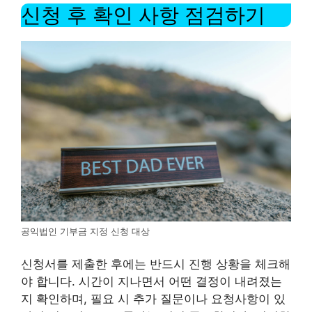
신청 후 확인 사항 점검하기
공익법인 기부금 지정 신청 대상
신청서를 제출한 후에는 반드시 진행 상황을 체크해
야 합니다. 시간이 지나면서 어떤 결정이 내려졌는
지 확인하며, 필요 시 추가 질문이나 요청사항이 있