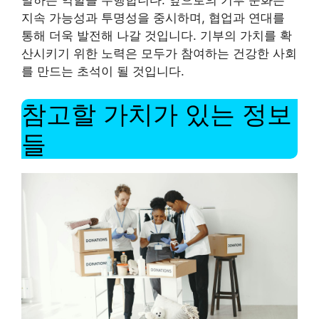
발하는 역할을 수행합니다. 앞으로의 기부 문화는
지속 가능성과 투명성을 중시하며, 협업과 연대를
통해 더욱 발전해 나갈 것입니다. 기부의 가치를 확
산시키기 위한 노력은 모두가 참여하는 건강한 사회
를 만드는 초석이 될 것입니다.
참고할 가치가 있는 정보
들