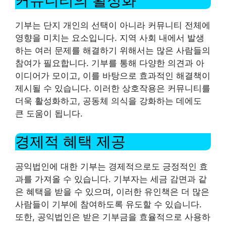
커뮤니티의 활성화
기부는 단지 개인의 선택이 아니라 커뮤니티 전체에
영향을 미치는 요소입니다. 지역 사회 내에서 발생
하는 여러 문제를 해결하기 위해서는 많은 사람들의
참여가 필요합니다. 기부를 통해 다양한 의견과 아
이디어가 모이고, 이를 바탕으로 효과적인 해결책이
제시될 수 있습니다. 이러한 상호작용은 커뮤니티를
더욱 활성화하고, 공동체 의식을 강화하는 데에도
큰 도움이 됩니다.
경제적 혜택 제공
공익법인에 대한 기부는 경제적으로도 긍정적인 효
과를 가져올 수 있습니다. 기부자는 세금 감면과 같
은 혜택을 받을 수 있으며, 이러한 유인책은 더 많은
사람들이 기부에 참여하도록 유도할 수 있습니다.
또한, 공익법인은 받은 기부금을 효율적으로 사용하