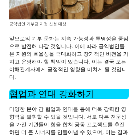
공익법인 기부금 지정 신청 대상
앞으로의 기부 문화는 지속 가능성과 투명성을 중심
으로 발전해 나갈 것입니다. 이에 따라 공익법인들
은 자원의 효율성을 극대화하고 장기적인 비전을 가
지고 운영해야 할 책임이 있습니다. 이는 결국 모든
이해관계자에게 긍정적인 영향을 미치게 될 것입니
다.
협업과 연대 강화하기
다양한 분야 간 협업과 연대를 통해 더욱 강력한 영
향력을 발휘할 수 있을 것입니다. 서로 다른 전문성
을 가진 기관들이 힘을 합쳐 공동 프로젝트를 추진
하면 더 큰 시너지를 만들어낼 수 있으며, 이는 결과