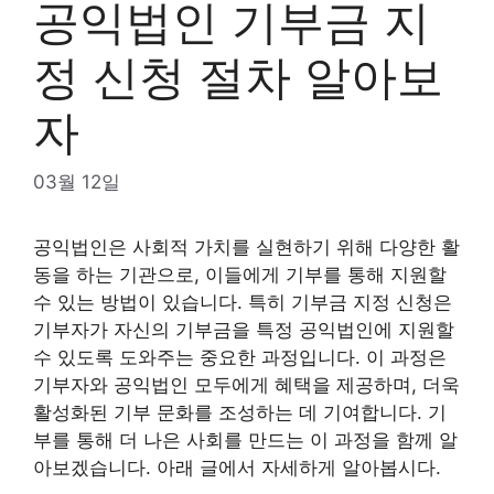
공익법인 기부금 지
정 신청 절차 알아보
자
03월 12일
공익법인은 사회적 가치를 실현하기 위해 다양한 활
동을 하는 기관으로, 이들에게 기부를 통해 지원할
수 있는 방법이 있습니다. 특히 기부금 지정 신청은
기부자가 자신의 기부금을 특정 공익법인에 지원할
수 있도록 도와주는 중요한 과정입니다. 이 과정은
기부자와 공익법인 모두에게 혜택을 제공하며, 더욱
활성화된 기부 문화를 조성하는 데 기여합니다. 기
부를 통해 더 나은 사회를 만드는 이 과정을 함께 알
아보겠습니다. 아래 글에서 자세하게 알아봅시다.