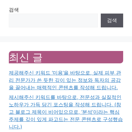
검색
검색
최신 글
제공해주신 키워드 ‘미용’을 바탕으로, 실제 피부 관
리 전문가가 쓴 듯한 깊이 있는 정보와 독자의 공감
을 끌어내는 매력적인 콘텐츠를 작성해 드립니다.
제시해주신 키워드를 바탕으로, 전문성과 실질적인
노하우가 가득 담긴 포스팅을 작성해 드립니다. (참
고 블로그 제목이 비어있으므로, ‘분석’이라는 핵심
주제를 깊이 있게 파고드는 전문 콘텐츠로 구성했습
니다.)