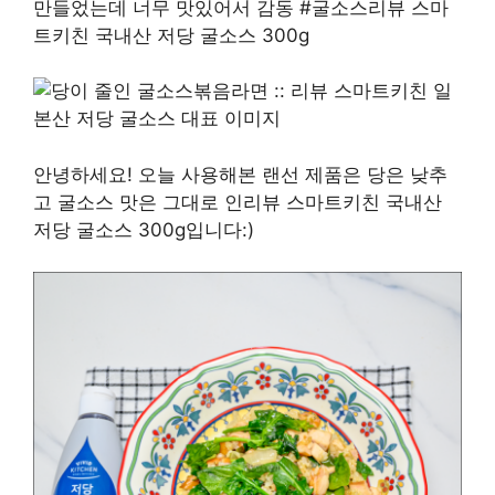
만들었는데 너무 맛있어서 감동 #굴소스리뷰 스마
트키친 국내산 저당 굴소스 300g
안녕하세요! 오늘 사용해본 랜선 제품은 당은 낮추
고 굴소스 맛은 그대로 인리뷰 스마트키친 국내산
저당 굴소스 300g입니다:)