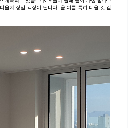
가 계속되고 있습니다. 오늘이 올해 들어 가장 덥다고
 더울지 정말 걱정이 됩니다. 올 여름 특히 더울 것 같