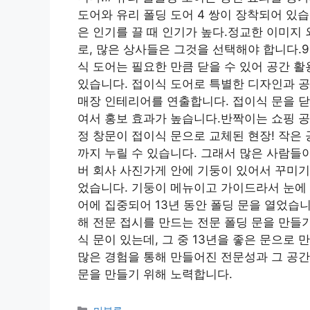
도어와 유리 폴딩 도어 4 쌍이 장착되어 있
은 인기를 끌 때 인기가 높다.정교한 이미지
로, 많은 상사들은 그것을 선택해야 합니다.9
식 도어는 필요한 만큼 닫을 수 있어 공간 
있습니다. 접이식 도어로 특별한 디자인과 
매장 인테리어를 연출합니다. 접이식 문을 닫으
여서 홍보 효과가 높습니다.반짝이는 쇼핑 공
정 창문이 접이식 문으로 교체된 현장! 작은
까지 누릴 수 있습니다. 그래서 많은 사람들
버 회사 사진가게 안에 기둥이 있어서 꾸미기
었습니다. 기둥이 메뉴이고 가이드라서 눈에 
어에 집중되어 13년 동안 폴딩 문을 열었습
해 전문 접시를 만드는 전문 폴딩 문을 만들
식 문이 있는데, 그 중 13년을 좋은 문으로
많은 경험을 통해 만들어진 전문성과 그 공
문을 만들기 위해 노력합니다.
Categories