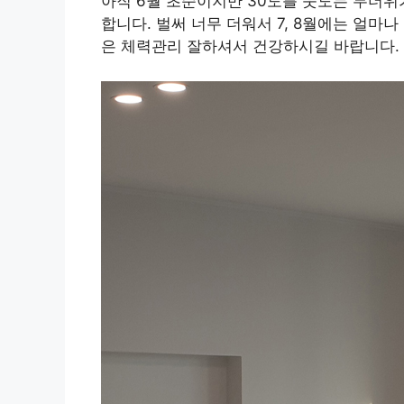
아직 6월 초순이지만 30도를 웃도는 무더위
합니다. 벌써 너무 더워서 7, 8월에는 얼마나
은 체력관리 잘하셔서 건강하시길 바랍니다.