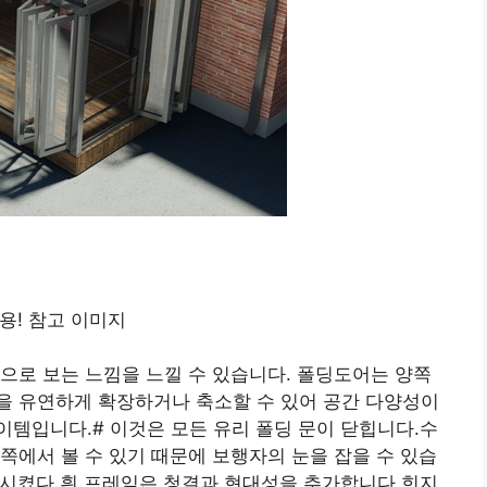
으로 보는 느낌을 느낄 수 있습니다. 폴딩도어는 양쪽
을 유연하게 확장하거나 축소할 수 있어 공간 다양성이
템입니다.# 이것은 모든 유리 폴딩 문이 닫힙니다.수
쪽에서 볼 수 있기 때문에 보행자의 눈을 잡을 수 있습
가시켰다.흰 프레임은 청결과 현대성을 추가합니다.힌지