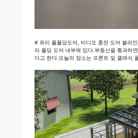
# 유리 폴폴딩도어, 비디오 충전 도어 블라
리 폴딩 도어 내부에 있다.부동산을 통과하면
다고 한다.오늘의 장소는 프론트 및 클래식 