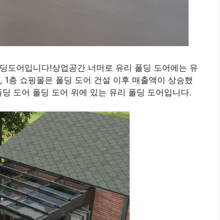
인딩도어입니다!상업공간 너머로 유리 폴딩 도어에는 유
, 1층 쇼핑몰은 폴딩 도어 건설 이후 매출액이 상승했
폴딩 도어 폴딩 도어 위에 있는 유리 폴딩 도어입니다.