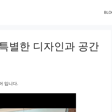
BLO
 특별한 디자인과 공간
어 입니다.