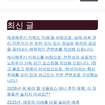
최신 글
제공해주신 키워드 ‘미용’을 바탕으로, 실제 피부 관
리 전문가가 쓴 듯한 깊이 있는 정보와 독자의 공감
을 끌어내는 매력적인 콘텐츠를 작성해 드립니다.
제시해주신 키워드를 바탕으로, 전문성과 실질적인
노하우가 가득 담긴 포스팅을 작성해 드립니다. (참
고 블로그 제목이 비어있으므로, ‘분석’이라는 핵심
주제를 깊이 있게 파고드는 전문 콘텐츠로 구성했습
니다.)
2026년 꼭 봐야 할 넷플릭스 애니 추천 목록: 이 작
품들은 놓치지 마세요!**
2025년, 재정적 미래를 바꿀 놀라운 예측