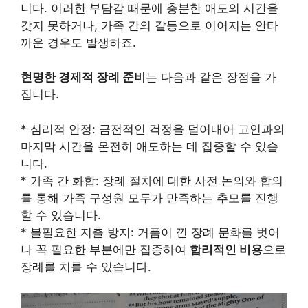
니다. 이러한 부담감 때문에 충분한 애도의 시간을
갖지 못하거나, 가족 간의 갈등으로 이어지는 안타
까운 경우도 발생하죠.
현명한 경제적 장례 준비
는 다음과 같은 장점을 가
집니다.
* 심리적 안정: 금전적인 걱정을 덜어내어 고인과의
마지막 시간을 온전히 애도하는 데 집중할 수 있습
니다.
* 가족 간 화합: 장례 절차에 대한 사전 논의와 합의
를 통해 가족 구성원 모두가 만족하는 추모를 진행
할 수 있습니다.
* 불필요한 지출 방지: 거품이 낀 장례 문화를 벗어
나 꼭 필요한 부분에만 집중하여
합리적인 비용
으로
장례를 치를 수 있습니다.