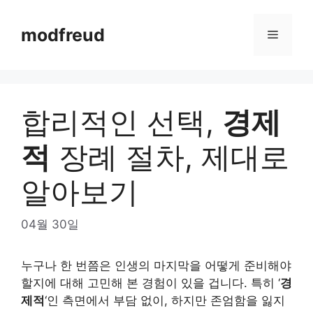
Skip
to
modfreud
Menu
content
합리적인 선택,
경제
적
장례 절차, 제대로
알아보기
04월 30일
누구나 한 번쯤은 인생의 마지막을 어떻게 준비해야
할지에 대해 고민해 본 경험이 있을 겁니다. 특히 ‘
경
제적
‘인 측면에서 부담 없이, 하지만 존엄함을 잃지