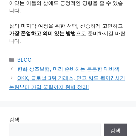
아있는 이들의 삶에도 긍정적인 영향을 줄 수 있습
니다.
삶의 마지막 여정을 위한 선택, 신중하게 고민하고
가장 존엄하고 의미 있는 방법
으로 준비하시길 바랍
니다.
Categories
BLOG
한화 상조보험, 미리 준비하는 든든한 대비책
OKX, 글로벌 3위 거래소, 믿고 써도 될까? 사기
논란부터 가입 꿀팁까지 완벽 정리!
검색
검색