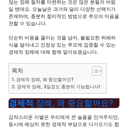
않는 장례 절차를 마련하는 것은 많은 분들의 바람
일 텐데요. 오늘날은 과거와 달리 다양한 선택지가
존재하며, 충분히 합리적인 방법으로 추모의 마음을
전할 수 있습니다.
단순히 비용을 줄이는 것을 넘어, 불필요한 허례허
식을 덜어내고 진정성 있는 추모에 집중할 수 있는
경제적 장례에 대해 함께 알아보겠습니다.
목차
경제적 장례, 왜 중요할까요?
경제적 장례, 3일장도 충분히 가능합니다!
경제적
장례, 왜 중요할까요?
갑작스러운 이별은 우리에게 큰 슬픔을 안겨주지만,
동시에 예상치 못한 경제적 부담으로 다가오기도 합