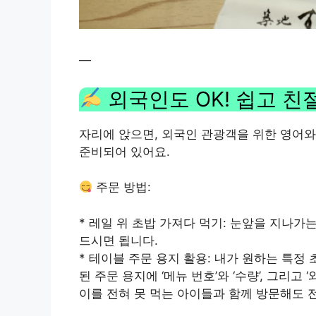
—
외국인도 OK! 쉽고 친
자리에 앉으면, 외국인 관광객을 위한 영어와 
준비되어 있어요.
주문 방법:
* 레일 위 초밥 가져다 먹기: 눈앞을 지나가
드시면 됩니다.
* 테이블 주문 용지 활용: 내가 원하는 특정
된 주문 용지에 ‘메뉴 번호’와 ‘수량’, 그리
이를 전혀 못 먹는 아이들과 함께 방문해도 