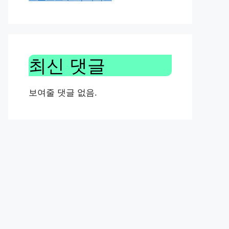
최신 댓글
보여줄 댓글 없음.