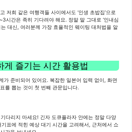
고 저희 같은 여행객들 사이에서도 ‘인생 초밥집’으로
~3시간은 족히 기다려야 해요. 정말 말 그대로 ‘인내심
리는 대신, 여러분께 가장 효율적인 웨이팅 대처법을 알
하게 즐기는 시간 활용법
계가 준비되어 있어요. 복잡한 일본어 입력 없이, 화면
표를 뽑는 것이 첫 번째 관문입니다.
이 기다리지 마세요! 긴자 도큐플라자 안에는 정말 다양
대기표에 적힌 예상 대기 시간을 고려해서, 근처에서 쇼
 시간을 보내세요.