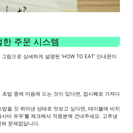
절한 주문 시스템
그림으로 상세하게 설명된 ‘HOW TO EAT’ 안내문이
는 초밥 중에 마음에 드는 것이 있다면, 접시째로 가져다
 초밥을 갓 쥐어낸 상태로 맛보고 싶다면, 테이블에 비치
고 ‘와사비 유무’를 체크해서 직원분께 건네주세요. 고추냉
전혀 문제없답니다.