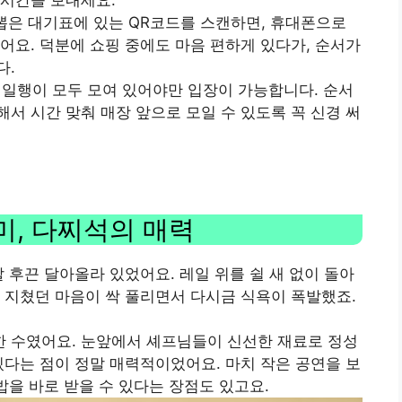
 뽑은 대기표에 있는 QR코드를 스캔하면, 휴대폰으로
어요. 덕분에 쇼핑 중에도 마음 편하게 있다가, 순서가
다.
는 일행이 모두 모여 있어야만 입장이 가능합니다. 순서
서 시간 맞춰 매장 앞으로 모일 수 있도록 꼭 신경 써
미, 다찌석의 매력
 후끈 달아올라 있었어요. 레일 위를 쉴 새 없이 돌아
 지쳤던 마음이 싹 풀리면서 다시금 식욕이 폭발했죠.
한 수였어요. 눈앞에서 셰프님들이 신선한 재료로 정성
있다는 점이 정말 매력적이었어요. 마치 작은 공연을 보
밥을 바로 받을 수 있다는 장점도 있고요.