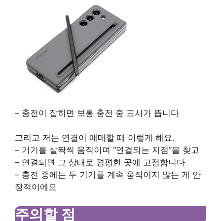
– 충전이 잡히면 보통 충전 중 표시가 뜹니다
그리고 저는 연결이 애매할 때 이렇게 해요.
– 기기를 살짝씩 움직이며 “연결되는 지점”을 찾고
– 연결되면 그 상태로 평평한 곳에 고정합니다
– 충전 중에는 두 기기를 계속 움직이지 않는 게 안
정적이에요
주의할 점