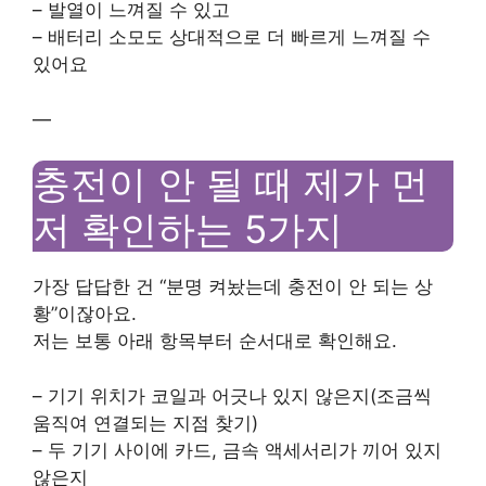
– 발열이 느껴질 수 있고
– 배터리 소모도 상대적으로 더 빠르게 느껴질 수
있어요
—
충전이 안 될 때 제가 먼
저 확인하는 5가지
가장 답답한 건 “분명 켜놨는데 충전이 안 되는 상
황”이잖아요.
저는 보통 아래 항목부터 순서대로 확인해요.
– 기기 위치가 코일과 어긋나 있지 않은지(조금씩
움직여 연결되는 지점 찾기)
– 두 기기 사이에 카드, 금속 액세서리가 끼어 있지
않은지