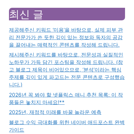
최신 글
제공해주신 키워드 ‘미용’을 바탕으로, 실제 피부 관
리 전문가가 쓴 듯한 깊이 있는 정보와 독자의 공감
을 끌어내는 매력적인 콘텐츠를 작성해 드립니다.
제시해주신 키워드를 바탕으로, 전문성과 실질적인
노하우가 가득 담긴 포스팅을 작성해 드립니다. (참
고 블로그 제목이 비어있으므로, ‘분석’이라는 핵심
주제를 깊이 있게 파고드는 전문 콘텐츠로 구성했습
니다.)
2026년 꼭 봐야 할 넷플릭스 애니 추천 목록: 이 작
품들은 놓치지 마세요!**
2025년, 재정적 미래를 바꿀 놀라운 예측
블로그 수익 극대화를 위한 네이버 애드포스트 완벽
가이드