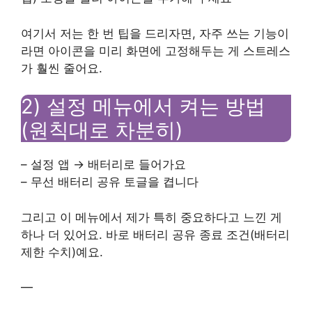
여기서 저는 한 번 팁을 드리자면, 자주 쓰는 기능이
라면 아이콘을 미리 화면에 고정해두는 게 스트레스
가 훨씬 줄어요.
2) 설정 메뉴에서 켜는 방법
(원칙대로 차분히)
– 설정 앱 → 배터리로 들어가요
– 무선 배터리 공유 토글을 켭니다
그리고 이 메뉴에서 제가 특히 중요하다고 느낀 게
하나 더 있어요. 바로 배터리 공유 종료 조건(배터리
제한 수치)예요.
—