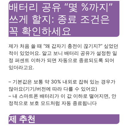
배터리 공유 “몇 %까지”
쓰게 할지: 종료 조건은
꼭 확인하세요
제가 처음 쓸 때 “왜 갑자기 충전이 끊기지?” 싶었던
적이 있었어요. 알고 보니 배터리 공유가 설정한 일
정 퍼센트 이하가 되면 자동으로 종료되도록 되어
있더라고요.
– 기본값은 보통 약 30% 내외로 잡혀 있는 경우가
많아요(기기/버전에 따라 다를 수 있어요)
– 내 스마트폰 배터리가 이 값 이하로 떨어지면, 안
정적으로 보호 모드처럼 자동 종료됩니다
제 추천