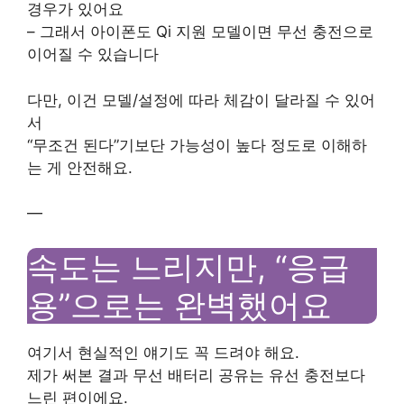
경우가 있어요
– 그래서 아이폰도 Qi 지원 모델이면 무선 충전으로
이어질 수 있습니다
다만, 이건 모델/설정에 따라 체감이 달라질 수 있어
서
“무조건 된다”기보단 가능성이 높다 정도로 이해하
는 게 안전해요.
—
속도는 느리지만, “응급
용”으로는 완벽했어요
여기서 현실적인 얘기도 꼭 드려야 해요.
제가 써본 결과 무선 배터리 공유는 유선 충전보다
느린 편이에요.