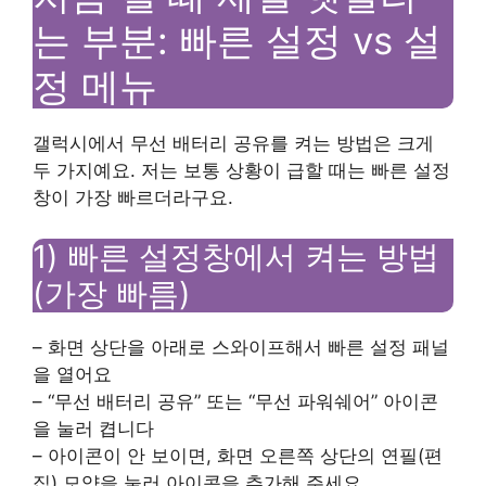
는 부분: 빠른 설정 vs 설
정 메뉴
갤럭시에서 무선 배터리 공유를 켜는 방법은 크게
두 가지예요. 저는 보통 상황이 급할 때는 빠른 설정
창이 가장 빠르더라구요.
1) 빠른 설정창에서 켜는 방법
(가장 빠름)
– 화면 상단을 아래로 스와이프해서 빠른 설정 패널
을 열어요
– “무선 배터리 공유” 또는 “무선 파워쉐어” 아이콘
을 눌러 켭니다
– 아이콘이 안 보이면, 화면 오른쪽 상단의 연필(편
집) 모양을 눌러 아이콘을 추가해 주세요