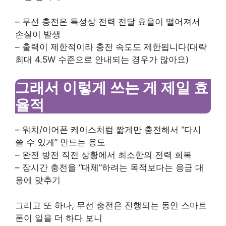
– 무선 충전은 특성상 전력 전달 효율이 떨어져서
손실이 발생
– 출력이 제한적이라 충전 속도도 제한됩니다(대략
최대 4.5W 수준으로 안내되는 경우가 많아요)
그래서 이렇게 쓰는 게 제일 효
율적
– 워치/이어폰 케이스처럼 짧게만 충전해서 “다시
쓸 수 있게” 만드는 용도
– 완전 방전 직전 상황에서 최소한의 전력 회복
– 장시간 충전을 “대체”하려는 목적보다는 응급 대
응에 맞추기
그리고 또 하나, 무선 충전은 진행되는 동안 스마트
폰이 일을 더 하다 보니