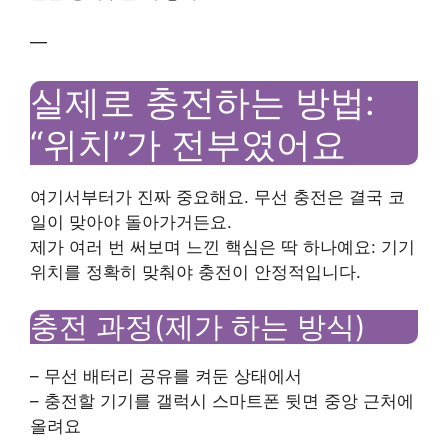
—
실제로 충전하는 방법:
“위치”가 전부였어요
여기서부터가 진짜 중요해요. 무선 충전은 결국 코
일이 맞아야 돌아가거든요.
제가 여러 번 써보며 느낀 핵심은 딱 하나예요: 기기
위치를 정확히 맞춰야 충전이 안정적입니다.
충전 과정(제가 하는 방식)
– 무선 배터리 공유를 켜둔 상태에서
– 충전할 기기를 갤럭시 스마트폰 뒷면 중앙 근처에
올려요