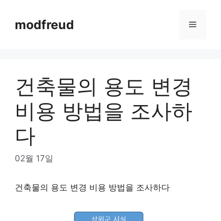
Skip
to
modfreud
Menu
content
건축물의 용도 변경
비용 방법을 조사하
다
02월 17일
건축물의 용도 변경 비용 방법을 조사하다