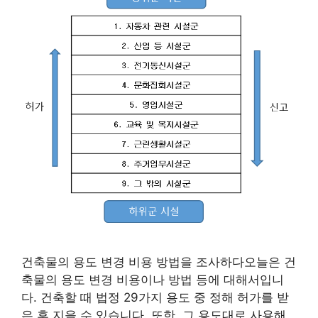
건축물의 용도 변경 비용 방법을 조사하다오늘은 건
축물의 용도 변경 비용이나 방법 등에 대해서입니
다. 건축할 때 법정 29가지 용도 중 정해 허가를 받
은 후 지을 수 있습니다. 또한, 그 용도대로 사용해