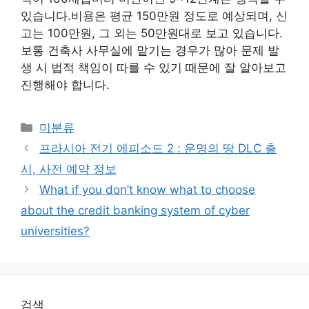
있습니다.비용은 평균 150만원 정도로 예상되며, 신
고는 100만원, 그 외는 50만원대로 보고 있습니다.
보통 건축사 사무실에 맡기는 경우가 많아 문제 발
생 시 법적 책임이 따를 수 있기 때문에 잘 알아보고
진행해야 합니다.
Categories
미분류
프라시아 전기 에피소드 2 : 운명의 땅 DLC 출
시, 사전 예약 정보
What if you don’t know what to choose
about the credit banking system of cyber
universities?
검색