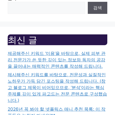
검색
최신 글
제공해주신 키워드 ‘미용’을 바탕으로, 실제 피부 관
리 전문가가 쓴 듯한 깊이 있는 정보와 독자의 공감
을 끌어내는 매력적인 콘텐츠를 작성해 드립니다.
제시해주신 키워드를 바탕으로, 전문성과 실질적인
노하우가 가득 담긴 포스팅을 작성해 드립니다. (참
고 블로그 제목이 비어있으므로, ‘분석’이라는 핵심
주제를 깊이 있게 파고드는 전문 콘텐츠로 구성했습
니다.)
2026년 꼭 봐야 할 넷플릭스 애니 추천 목록: 이 작