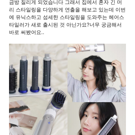
금방 질리게 되었습니다 그래서 집에서 혼자 긴 머
리 스타일링을 다양하게 연출을 해보고 있는데 이번
에 유닉스하고 섬세한 스타일링을 도와주는 헤어스
타일러가 새로 출시된 것 아닌가요?너무 궁금해서
바로 써봤어요..