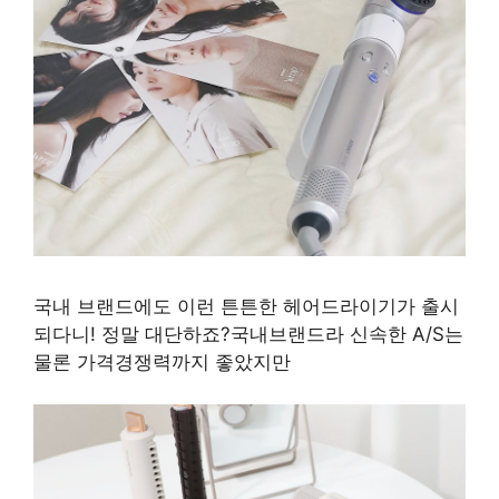
국내 브랜드에도 이런 튼튼한 헤어드라이기가 출시
되다니! 정말 대단하죠?국내브랜드라 신속한 A/S는
물론 가격경쟁력까지 좋았지만