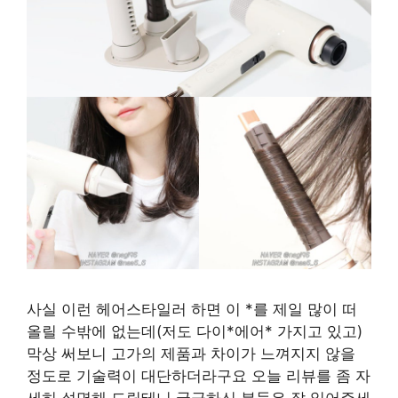
사실 이런 헤어스타일러 하면 이 *를 제일 많이 떠
올릴 수밖에 없는데(저도 다이*에어* 가지고 있고)
막상 써보니 고가의 제품과 차이가 느껴지지 않을
정도로 기술력이 대단하더라구요 오늘 리뷰를 좀 자
세히 설명해 드릴테니 궁금하신 분들은 잘 읽어주세