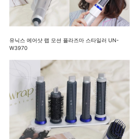
유닉스 에어샷 랩 모션 플라즈마 스타일러 UN-
W3970