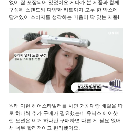
없이 잘 포장되어 있었어요.게다가 본 제품과 함께
구성된 스탠드와 다양한 키트까지 모두 한 박스에
담겨있어 소비자를 생각하는 마음이 딱 맞는 제품!
원래 이런 헤어스타일러를 사면 거치대랑 배럴을 따
로 하나씩 추가 구매가 필요했는데 유닉스 에어샷
랩 모션은 이거 하나만 구매하면 다른 게 필요 없어
서 너무 합리적이고 편리했어요.