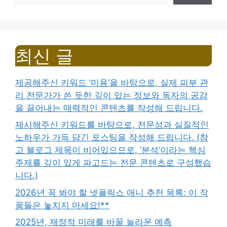
최신 글
제공해주신 키워드 ‘미용’을 바탕으로, 실제 피부 관
리 전문가가 쓴 듯한 깊이 있는 정보와 독자의 공감
을 끌어내는 매력적인 콘텐츠를 작성해 드립니다.
제시해주신 키워드를 바탕으로, 전문성과 실질적인
노하우가 가득 담긴 포스팅을 작성해 드립니다. (참
고 블로그 제목이 비어있으므로, ‘분석’이라는 핵심
주제를 깊이 있게 파고드는 전문 콘텐츠로 구성했습
니다.)
2026년 꼭 봐야 할 넷플릭스 애니 추천 목록: 이 작
품들은 놓치지 마세요!**
2025년, 재정적 미래를 바꿀 놀라운 예측