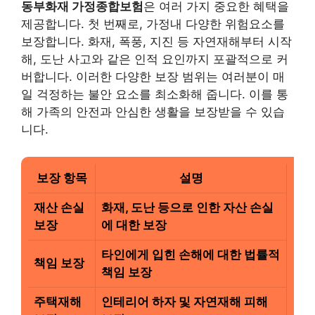
동부화재 가정종합보험
은 여러 가지 중요한 혜택을
제공합니다. 첫 번째로, 가정내 다양한 위험요소를
보장합니다. 화재, 폭풍, 지진 등 자연재해부터 시작
해, 도난 사고와 같은 인적 요인까지 포괄적으로 커
버합니다. 이러한 다양한 보장 범위는 여러분이 매
일 걱정하는 불안 요소를 최소화해 줍니다. 이를 통
해 가족의 안전과 안심한 생활을 보장받을 수 있습
니다.
보장 항목
설명
재산 손실
화재, 도난 등으로 인한 자산 손실
보장
에 대한 보장
타인에게 입힌 손해에 대한 법률적
책임 보장
책임 보장
주택재해
인테리어 하자 및 자연재해 피해