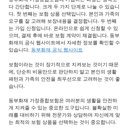
다 간단합니다. 크게 두 가지 단계로 나눌 수 있습니
다. 첫 번째는 보험 상품 선택입니다. 본인과 가족의
요구를 잘 고려해 보장내용을 결정합니다. 두 번째
는 가입 신청입니다. 온라인으로 쉽게 신청할 수 있
으며, 결제 후에 바로 보험 계약이 체결됩니다. 동부
화재의 공식 웹사이트에서 자세한 정보를 확인할 수
있습니다.
동부화재 공식 웹사이트
보험이라는 것이 장기적으로 지켜보는 것이기 때문
에, 단순히 비용만으로 판단하지 말고 본인의 생활
패턴과 가족의 안전을 최우선으로 고려하는 것이 좋
습니다.
동부화재 가정종합보험은 여러분의 생활을 안전하
게 지켜줄 수 있는 중요한 도구입니다. 불확실한 미
래를 대비하기 위해 전문가와 상담하며 자신에게 맞
는 최적의 보험 상품을 선택하는 것이 중요합니다.