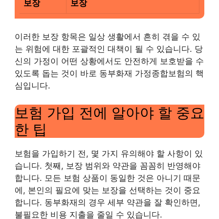
보장
보장
이러한 보장 항목은 일상 생활에서 흔히 겪을 수 있
는 위험에 대한 포괄적인 대책이 될 수 있습니다. 당
신의 가정이 어떤 상황에서도 안전하게 보호받을 수
있도록 돕는 것이 바로 동부화재 가정종합보험의 핵
심입니다.
보험 가입 전에 알아야 할 중요
한 팁
보험을 가입하기 전, 몇 가지 유의해야 할 사항이 있
습니다. 첫째, 보장 범위와 약관을 꼼꼼히 반영해야
합니다. 모든 보험 상품이 동일한 것은 아니기 때문
에, 본인의 필요에 맞는 보장을 선택하는 것이 중요
합니다. 동부화재의 경우 세부 약관을 잘 확인하면,
불필요한 비용 지출을 줄일 수 있습니다.