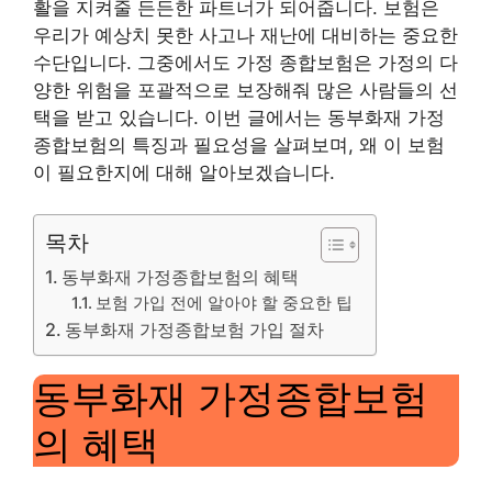
활을 지켜줄 든든한 파트너가 되어줍니다. 보험은
우리가 예상치 못한 사고나 재난에 대비하는 중요한
수단입니다. 그중에서도 가정 종합보험은 가정의 다
양한 위험을 포괄적으로 보장해줘 많은 사람들의 선
택을 받고 있습니다. 이번 글에서는 동부화재 가정
종합보험의 특징과 필요성을 살펴보며, 왜 이 보험
이 필요한지에 대해 알아보겠습니다.
목차
동부화재 가정종합보험의 혜택
보험 가입 전에 알아야 할 중요한 팁
동부화재 가정종합보험 가입 절차
동부화재 가정종합보험
의 혜택