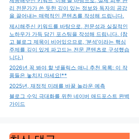
제공해주신 키워드 ‘미용’을 바탕으로, 실제 피부 관
리 전문가가 쓴 듯한 깊이 있는 정보와 독자의 공감
을 끌어내는 매력적인 콘텐츠를 작성해 드립니다.
제시해주신 키워드를 바탕으로, 전문성과 실질적인
노하우가 가득 담긴 포스팅을 작성해 드립니다. (참
고 블로그 제목이 비어있으므로, ‘분석’이라는 핵심
주제를 깊이 있게 파고드는 전문 콘텐츠로 구성했습
니다.)
2026년 꼭 봐야 할 넷플릭스 애니 추천 목록: 이 작
품들은 놓치지 마세요!**
2025년, 재정적 미래를 바꿀 놀라운 예측
블로그 수익 극대화를 위한 네이버 애드포스트 완벽
가이드