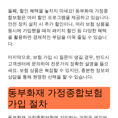
둘째, 할인 혜택을 놓치지 마세요! 동부화재 가정종
합보험은 여러 할인 프로그램을 제공하고 있습니다.
안전 장치 설치 시 추가 할인이나, 여러 보험 상품을
동시에 가입했을 때의 패키지 할인 등 다양한 혜택
을 활용하면 경제적인 부담을 더욱 줄일 수 있습니
다.
마지막으로, 보험 가입 시 질문이 생길 경우, 반드시
고객센터에 문의하여 전문가의 정확한 설명을 들으
세요. 보험 상품은 복잡할 수 있지만, 충분한 정보와
상담을 통해 현명한 선택을 할 수 있습니다.
동부화재 가정종합보험
가입 절차
동부화재 가정종합보험에 가입하는 과정은 생각보