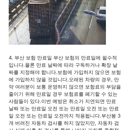
4. 부산 보험 만료일 부산 보험의 만료일에 필수적
입니다.물론 만료 날짜에 따라 구독하거나 확장 날
짜를 지정해야 합니다.보험에 가입하지 않으면 보험
에 가입하지 않을 것입니다.오래된 차량의 경우, 만
약 여러분이 보통 운영하지 않으면 보험료의 부담을
줄이기 위해 만료일 경우 보험료를 폐기할 수 있는
사람들이 있다.이번 예방은 취소가 지연되면 만료
날짜 또는 만료일 오전 또는 만료일 오전 또는 만료
일 오전 또는 만료일 오전까지 적용됩니다.부산봉 3
개 버려진 자동차 검사를 하지 않았지만, 자동차 검