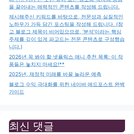
을 끌어내는 매력적인 콘텐츠를 작성해 드립니다.
제시해주신 키워드를 바탕으로, 전문성과 실질적인
노하우가 가득 담긴 포스팅을 작성해 드립니다. (참
고 블로그 제목이 비어있으므로, ‘분석’이라는 핵심
주제를 깊이 있게 파고드는 전문 콘텐츠로 구성했습
니다.)
2026년 꼭 봐야 할 넷플릭스 애니 추천 목록: 이 작
품들은 놓치지 마세요!**
2025년, 재정적 미래를 바꿀 놀라운 예측
블로그 수익 극대화를 위한 네이버 애드포스트 완벽
가이드
최신 댓글