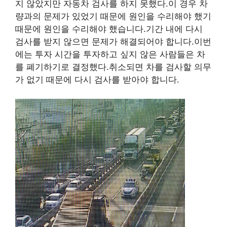
지 않았지만 자동차 검사를 하지 못했다.이 경우 차
량과의 문제가 있었기 때문에 원인을 수리해야 했기
때문에 원인을 수리해야 했습니다.기간 내에 다시
검사를 받지 않으면 문제가 해결되어야 합니다.이번
에는 투자 시간을 투자하고 싶지 않은 사람들은 차
를 폐기하기로 결정했다.취소되면 차를 검사할 의무
가 없기 때문에 다시 검사를 받아야 합니다.