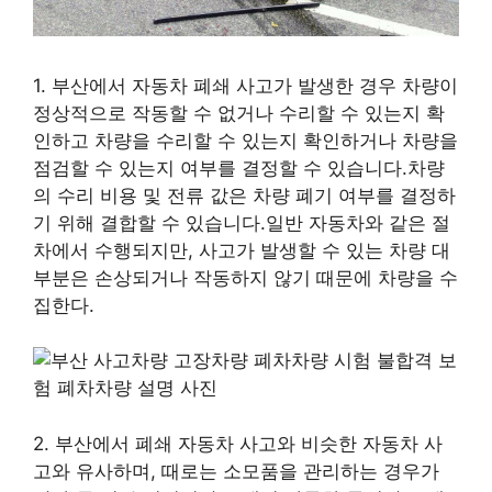
1. 부산에서 자동차 폐쇄 사고가 발생한 경우 차량이
정상적으로 작동할 수 없거나 수리할 수 있는지 확
인하고 차량을 수리할 수 있는지 확인하거나 차량을
점검할 수 있는지 여부를 결정할 수 있습니다.차량
의 수리 비용 및 전류 값은 차량 폐기 여부를 결정하
기 위해 결합할 수 있습니다.일반 자동차와 같은 절
차에서 수행되지만, 사고가 발생할 수 있는 차량 대
부분은 손상되거나 작동하지 않기 때문에 차량을 수
집한다.
2. 부산에서 폐쇄 자동차 사고와 비슷한 자동차 사
고와 유사하며, 때로는 소모품을 관리하는 경우가