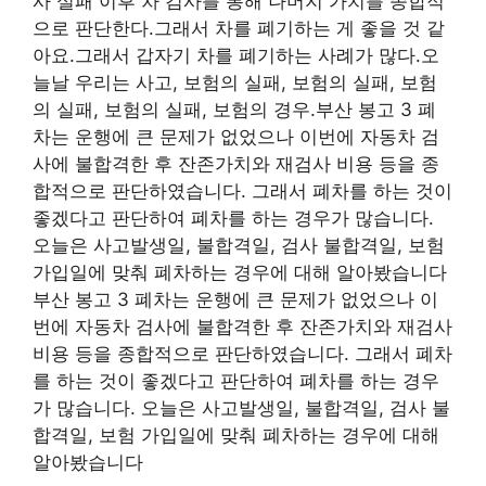
사 실패 이후 차 검사를 통해 나머지 가치를 종합적
으로 판단한다.그래서 차를 폐기하는 게 좋을 것 같
아요.그래서 갑자기 차를 폐기하는 사례가 많다.오
늘날 우리는 사고, 보험의 실패, 보험의 실패, 보험
의 실패, 보험의 실패, 보험의 경우.부산 봉고 3 폐
차는 운행에 큰 문제가 없었으나 이번에 자동차 검
사에 불합격한 후 잔존가치와 재검사 비용 등을 종
합적으로 판단하였습니다. 그래서 폐차를 하는 것이
좋겠다고 판단하여 폐차를 하는 경우가 많습니다.
오늘은 사고발생일, 불합격일, 검사 불합격일, 보험
가입일에 맞춰 폐차하는 경우에 대해 알아봤습니다
부산 봉고 3 폐차는 운행에 큰 문제가 없었으나 이
번에 자동차 검사에 불합격한 후 잔존가치와 재검사
비용 등을 종합적으로 판단하였습니다. 그래서 폐차
를 하는 것이 좋겠다고 판단하여 폐차를 하는 경우
가 많습니다. 오늘은 사고발생일, 불합격일, 검사 불
합격일, 보험 가입일에 맞춰 폐차하는 경우에 대해
알아봤습니다