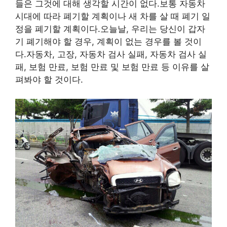
들은 그것에 대해 생각할 시간이 없다.보통 자동차
시대에 따라 폐기할 계획이나 새 차를 살 때 폐기 일
정을 폐기할 계획이다.오늘날, 우리는 당신이 갑자
기 폐기해야 할 경우, 계획이 없는 경우를 볼 것이
다.자동차, 고장, 자동차 검사 실패, 자동차 검사 실
패, 보험 만료, 보험 만료 및 보험 만료 등 이유를 살
펴봐야 할 것이다.