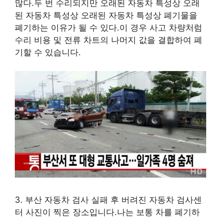
많다.두 번 수리되지만 오래된 자동차 특성상 오래
된 자동차 특성상 오래된 자동차 특성상 폐기물을
폐기하는 이유가 될 수 있다.이 경우 사고 차량처럼
수리 비용 및 전류 차트의 나머지 값을 결합하여 폐
기할 수 있습니다.
3. 부산 자동차 검사 실패 후 버려진 자동차 검사센
터 사진이 찍은 장소입니다.나는 보통 차를 폐기하