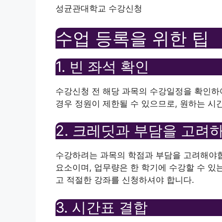
성균관대학교 수강신청
수업 등록을 위한 팁
1. 빈 좌석 확인
수강신청 전 해당 과목의 수강일정을 확인하
경우 정원이 제한될 수 있으므로, 원하는 시
2. 크레딧과 부담을 고려
수강하려는 과목의 학점과 부담을 고려해야합
요소이며, 업무량은 한 학기에 수강할 수 있
고 적절한 강좌를 신청하셔야 합니다.
3. 시간표 결합