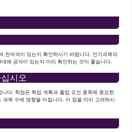
여 잔여석이 있는지 확인하시기 바랍니다. 인기과목의
간대에 공석이 있는지 미리 확인하는 것이 좋습니다.
하십시오
니다. 학점은 학업 계획과 졸업 요건 충족에 중요한
는 과목 수에 영향을 미칩니다. 이 점을 미리 고려하시