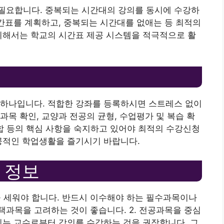
필요합니다. 중복되는 시간대의 강의를 동시에 수강하
시간표를 계획하고, 중복되는 시간대를 없애는 등 최적의
위해서는 학교의 시간표 제공 시스템을 적극적으로 활
 하나입니다. 적합한 강좌를 등록하시면 스트레스 없이
과목 확인, 교양과 전공의 균형, 수업평가 및 복습 확
 조합 등의 핵심 사항을 숙지하고 있어야 최적의 수강신청
공적인 학업생활을 즐기시기 바랍니다.
 정보
을 세워야 합니다. 반드시 이수해야 하는 필수과목이나
과목을 고려하는 것이 좋습니다. 2. 전공과목을 중심
치는 교수로부터 강의를 수강하는 것을 권장합니다. 그