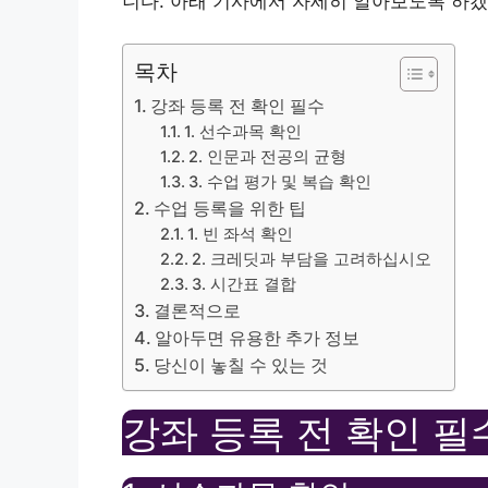
니다. 아래 기사에서 자세히 알아보도록 하겠
목차
강좌 등록 전 확인 필수
1. 선수과목 확인
2. 인문과 전공의 균형
3. 수업 평가 및 복습 확인
수업 등록을 위한 팁
1. 빈 좌석 확인
2. 크레딧과 부담을 고려하십시오
3. 시간표 결합
결론적으로
알아두면 유용한 추가 정보
당신이 놓칠 수 있는 것
강좌 등록 전 확인 필