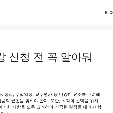
BLO
 신청 전 꼭 알아둬
 성적, 수업일정, 교수평가 등 다양한 요소를 고려해
전공의 균형을 맞춰야 한다. 또한, 최적의 선택을 위해
 이러한 사항을 모두 고려하여 신중한 결정을 내려야 합