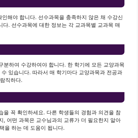
인해야 합니다. 선수과목을 충족하지 않은 채 수강신
습니다. 선수과목에 대한 정보는 각 교과목별 교과목 매
구분하여 수강하여야 합니다. 한 학기에 모든 교양과목
 수 있습니다. 따라서 매 학기마다 교양과목과 전공과
바람직하다.
을 꼭 확인하세요. 다른 학생들의 경험과 의견을 참
, 어떤 과목은 교수님과의 교류가 더 필요한지 알아
선택을 하는 데 도움이 됩니다.