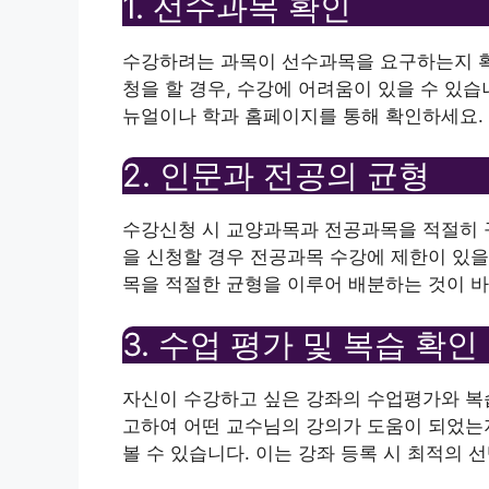
1. 선수과목 확인
수강하려는 과목이 선수과목을 요구하는지 확
청을 할 경우, 수강에 어려움이 있을 수 있
뉴얼이나 학과 홈페이지를 통해 확인하세요.
2. 인문과 전공의 균형
수강신청 시 교양과목과 전공과목을 적절히 
을 신청할 경우 전공과목 수강에 제한이 있을
목을 적절한 균형을 이루어 배분하는 것이 
3. 수업 평가 및 복습 확인
자신이 수강하고 싶은 강좌의 수업평가와 복습
고하여 어떤 교수님의 강의가 도움이 되었는지
볼 수 있습니다. 이는 강좌 등록 시 최적의 