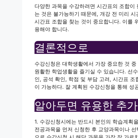
다양한 과목을 수강하려면 시간표의 조합이 
는 것은 불가능하기 때문에, 개강 전 미리 
시간표 조합을 찾는 것이 중요합니다. 이를 
용해야 합니다.
결론적으로
수강신청은 대학생활에서 가장 중요한 것 중
원활한 학업생활을 즐기실 수 있습니다. 선수
인, 공석 확인, 학점 및 부담 고려, 시간표
이 가능하다. 잘 계획된 수강신청을 통해 성
알아두면 유용한 추가
1. 수강신청시에는 반드시 본인의 학습계획
전공과목을 먼저 신청한 후 교양과목이나 선택
으로 수강신청 시 해당 과목을 가장 잘 가르