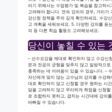
러기 위해서는 수업평가 및 복습을 참고하시기
고려해야 합니다. 연속 강의의 경우, 거리가 
강신청 정책을 주의 깊게 확인하세요. 수강
고 계획을 세워보세요. 5. 다양한 강의를 듣
의 등 다른 학습 활동도 고려해보세요.
당신이 놓칠 수 있는 
– 선수요강을 제대로 확인하지 않고 수강신청을
문과 전공의 균형을 맞추지 않고 일방적으로
충족하는 데 어려움이 있을 수 있습니다. – 
자신에게 맞지 않는 교수님의 강의를 수강해야
대로 확인하지 않고 신청할 경우 원하는 시간
담을 고려하지 않고 무리하게 학점을 신청할 
로 조합하지 못하고, 겹치는 시간대에 강의를
바빠질 수 있습니다.