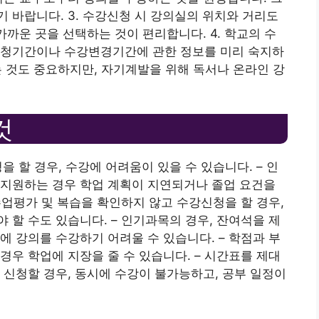
 바랍니다. 3. 수강신청 시 강의실의 위치와 거리도
가까운 곳을 선택하는 것이 편리합니다. 4. 학교의 수
신청기간이나 수강변경기간에 관한 정보를 미리 숙지하
는 것도 중요하지만, 자기계발을 위해 독서나 온라인 강
것
 할 경우, 수강에 어려움이 있을 수 있습니다. – 인
 지원하는 경우 학업 계획이 지연되거나 졸업 요건을
수업평가 및 복습을 확인하지 않고 수강신청을 할 경우,
 할 수도 있습니다. – 인기과목의 경우, 잔여석을 제
에 강의를 수강하기 어려울 수 있습니다. – 학점과 부
경우 학업에 지장을 줄 수 있습니다. – 시간표를 제대
 신청할 경우, 동시에 수강이 불가능하고, 공부 일정이