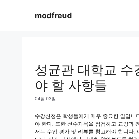
Skip
to
modfreud
content
성균관 대학교 수강
야 할 사항들
04월 03일
수강신청은 학생들에게 매우 중요한 일입니다.
야 한다. 또한 선수과목을 점검하고 교양과 
서는 수업 평가 및 리뷰를 참고해야 합니다.