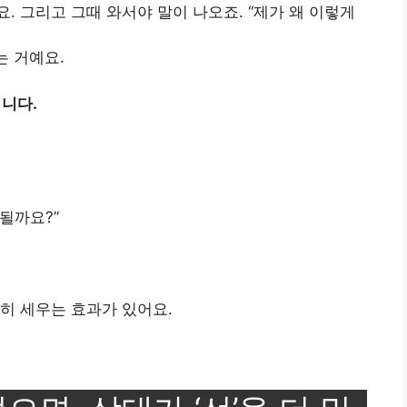
요. 그리고 그때 와서야 말이 나오죠. “제가 왜 이렇게
는 거예요.
집니다.
 될까요?”
히 세우는 효과가 있어요.