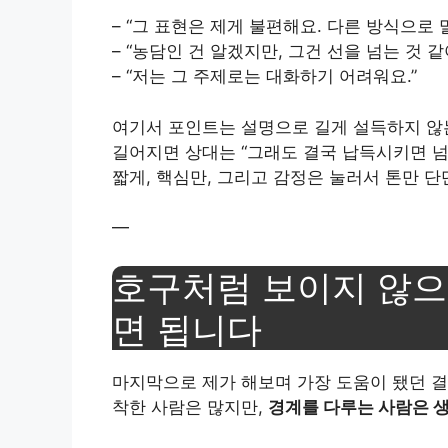
– “그 표현은 제게 불편해요. 다른 방식으로
– “농담인 건 알겠지만, 그건 선을 넘는 것 같
– “저는 그 주제로는 대화하기 어려워요.”
여기서 포인트는 설명으로 길게 설득하지 않
길어지면 상대는 “그래도 결국 납득시키면 넘
짧게, 핵심만, 그리고 감정은 눌러서 톤만 단
—
호구처럼 보이지 않으려
면 됩니다
마지막으로 제가 해보며 가장 도움이 됐던 결
착한 사람은 많지만,
경계를 다루는 사람은 