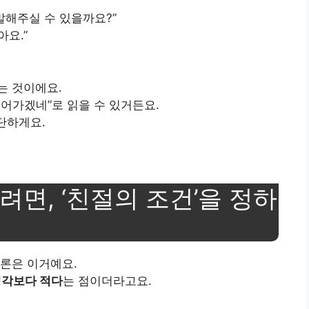
 말해주실 수 있을까요?”
아요.”
는 것이에요.
어가겠네”로 읽을 수 있거든요.
단하게요.
면, ‘친절의 조건’을 정하
론은 이거예요.
생각보다 적다
는 점이더라고요.