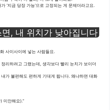
가 ‘지금 당장 가능’으로 고정되는 게 문제더라고요.
쓰면, 내 위치가 낮아집니다
대화 사이사이에 넣는 사람들요.
 정리하려고 그랬는데, 생각보다 빨리 눈치가 보이더
 내가 불편해도 편하게 기대게 됩니다. 왜냐하면 대화
가 미안해요).”