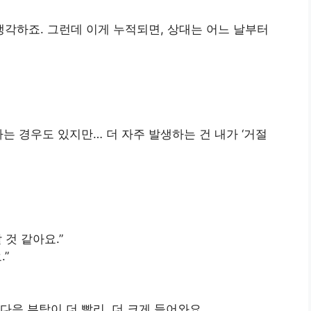
각하죠. 그런데 이게 누적되면, 상대는 어느 날부터
는 경우도 있지만… 더 자주 발생하는 건 내가 ‘거절
 것 같아요.”
.”
다음 부탁이 더 빨리, 더 크게 들어와요.