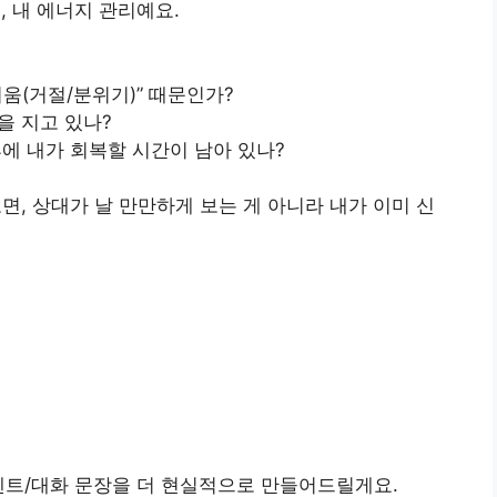
, 내 에너지 관리예요.
려움(거절/분위기)” 때문인가?
을 지고 있나?
후에 내가 회복할 시간이 남아 있나?
오면, 상대가 날 만만하게 보는 게 아니라 내가 이미 신
멘트/대화 문장을 더 현실적으로 만들어드릴게요.