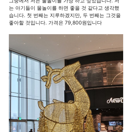
그중에서 저는 물놀이를 가장 하고 싶었습니다. 저
는 아기들이 물놀이를 하면 좋을 것 같다고 생각했
습니다. 첫 번째는 지루하겠지만, 두 번째는 그것을
좋아할 것입니다. 가격은 79,800원입니다