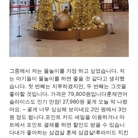
그중에서 저는 물놀이를 가장 하고 싶었습니다. 저
는 아기들이 물놀이를 하면 좋을 것 같다고 생각했
습니다. 첫 번째는 지루하겠지만, 두 번째는 그것을
좋아할 것입니다. 가격은 79,800원입니다훈제연어
슬라이스도 인기 만점! 27,980원 꽃게 오늘 막 나왔
어요. – 꽃게 너무 싱싱해 보이네요.2만 원에서 3만
원 정도 됩니다.포인트 카드 세일을 이용하거나 마
트에서 포인트 결제를 하면 할인도 받을 수 있습니
다내가 좋아하는 삼겹살 훈제 삼겹살!후라이드 치킨