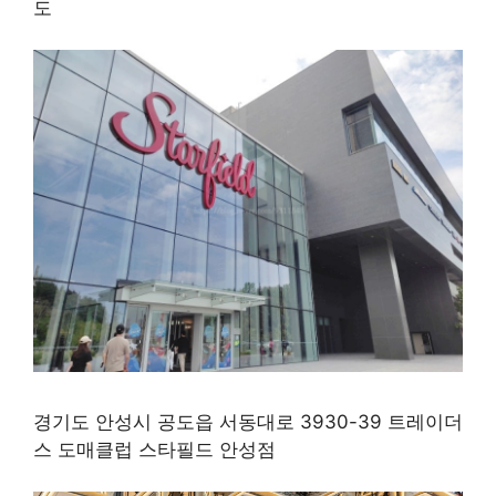
도
경기도 안성시 공도읍 서동대로 3930-39 트레이더
스 도매클럽 스타필드 안성점