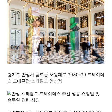
경기도 안성시 공도읍 서동대로 3930-39 트레이더
스 도매클럽 스타필드 안성점