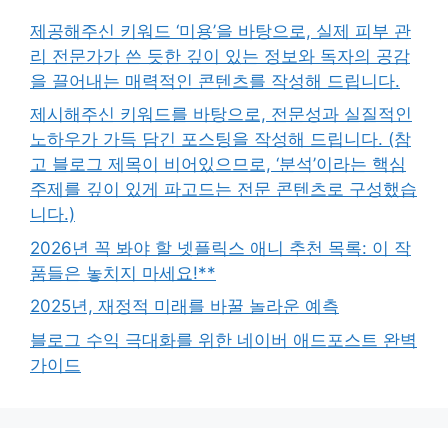
제공해주신 키워드 ‘미용’을 바탕으로, 실제 피부 관
리 전문가가 쓴 듯한 깊이 있는 정보와 독자의 공감
을 끌어내는 매력적인 콘텐츠를 작성해 드립니다.
제시해주신 키워드를 바탕으로, 전문성과 실질적인
노하우가 가득 담긴 포스팅을 작성해 드립니다. (참
고 블로그 제목이 비어있으므로, ‘분석’이라는 핵심
주제를 깊이 있게 파고드는 전문 콘텐츠로 구성했습
니다.)
2026년 꼭 봐야 할 넷플릭스 애니 추천 목록: 이 작
품들은 놓치지 마세요!**
2025년, 재정적 미래를 바꿀 놀라운 예측
블로그 수익 극대화를 위한 네이버 애드포스트 완벽
가이드