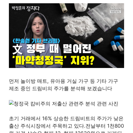
먼저 놀이방 매트, 유아용 거실 가구 등 기타 가구
제조 중인 드림비의 주가를 분석해 보겠습니다
초기 거래에서 16% 상승한 드림비트의 주가가 낮은
출산 주식시장에서 주목하고 있다.전날부터 1천800