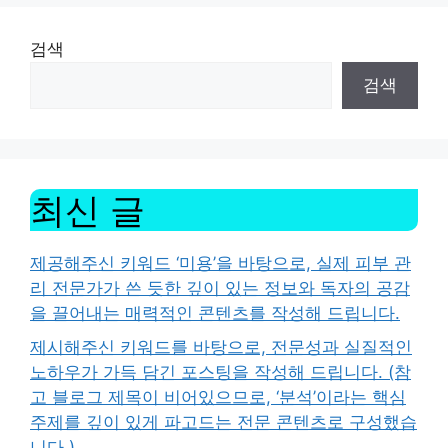
검색
검색
최신 글
제공해주신 키워드 ‘미용’을 바탕으로, 실제 피부 관
리 전문가가 쓴 듯한 깊이 있는 정보와 독자의 공감
을 끌어내는 매력적인 콘텐츠를 작성해 드립니다.
제시해주신 키워드를 바탕으로, 전문성과 실질적인
노하우가 가득 담긴 포스팅을 작성해 드립니다. (참
고 블로그 제목이 비어있으므로, ‘분석’이라는 핵심
주제를 깊이 있게 파고드는 전문 콘텐츠로 구성했습
니다.)