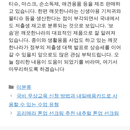
티슈, 마스크, 손소독제, 애견용품 등을 제조 판매하
고 있습니다. 한편 깨끗한나라는 신생아용 기저귀와
물티슈 등을 생산한다는 점이 부각되면서 국내에서
도 저출생 재고로 분류되는 것으로 보입니다. ‘보
솜’은 깨끗한나라의 대표적인 제품으로 잘 알려져
있습니다. 종이와 생활용품 사업도 하고 있는 깨끗
한나라가 정부의 저출생 대책 발표로 상승세를 이어
갈 수 있을지 앞으로도 많은 관심 부탁드립니다. 오
늘 정리한 내용이 도움이 되었기를 바라며, 여기서
마무리하도록 하겠습니다
Categories
미분류
국비 무상교육 신청 방법과 내일배움카드로 사
용할 수 있는 수업 유형
프리메라 톤업 선크림 추천 내추럴 톤업 선크림