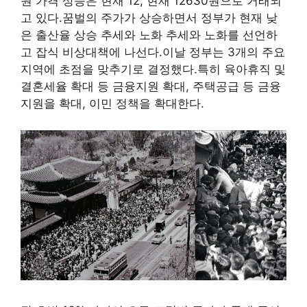
원 가격 상승은 현재 12, 현재 12630원으로 거래되
고 있다.꿈벌의 주가가 상승하면서 정부가 현재 낮
은 출산율 상승 추세와 노화 추세와 노화를 선언하
고 잡식 비상대책에 나선다.이날 정부는 3개의 주요
지역에 초점을 맞추기로 결정했다.특히 육아휴직 및
결혼세율 확대 등 금융지원 확대, 주택공급 등 금융
지원을 확대, 이민 정책을 확대한다.