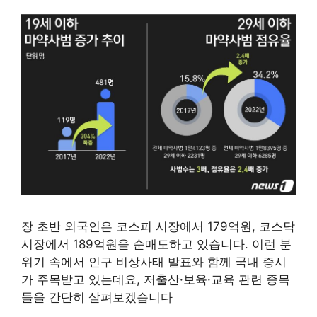
장 초반 외국인은 코스피 시장에서 179억원, 코스닥
시장에서 189억원을 순매도하고 있습니다. 이런 분
위기 속에서 인구 비상사태 발표와 함께 국내 증시
가 주목받고 있는데요, 저출산·보육·교육 관련 종목
들을 간단히 살펴보겠습니다