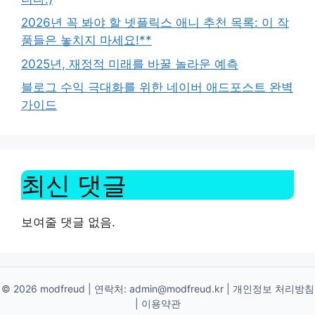
2026년 꼭 봐야 할 넷플릭스 애니 추천 목록: 이 작
품들은 놓치지 마세요!**
2025년, 재정적 미래를 바꿀 놀라운 예측
블로그 수익 극대화를 위한 네이버 애드포스트 완벽
가이드
최신 댓글
보여줄 댓글 없음.
© 2026 modfreud | 연락처:
admin@modfreud.kr
|
개인정보 처리방침
|
이용약관