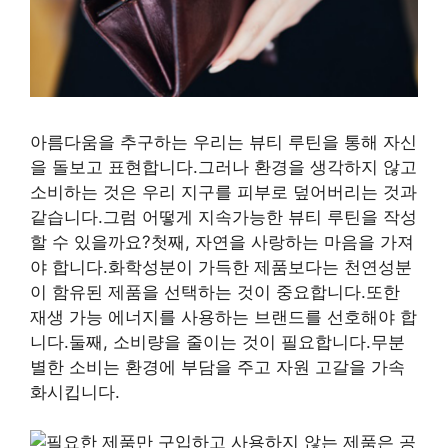
아름다움을 추구하는 우리는 뷰티 루틴을 통해 자신
을 돌보고 표현합니다.그러나 환경을 생각하지 않고
소비하는 것은 우리 지구를 피부로 덮어버리는 것과
같습니다.그럼 어떻게 지속가능한 뷰티 루틴을 작성
할 수 있을까요?첫째, 자연을 사랑하는 마음을 가져
야 합니다.화학성분이 가득한 제품보다는 천연성분
이 함유된 제품을 선택하는 것이 중요합니다.또한
재생 가능 에너지를 사용하는 브랜드를 선호해야 합
니다.둘째, 소비량을 줄이는 것이 필요합니다.무분
별한 소비는 환경에 부담을 주고 자원 고갈을 가속
화시킵니다.