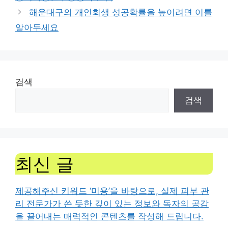
해운대구의 개인회생 성공확률을 높이려면 이를
알아두세요
검색
검색
최신 글
제공해주신 키워드 ‘미용’을 바탕으로, 실제 피부 관
리 전문가가 쓴 듯한 깊이 있는 정보와 독자의 공감
을 끌어내는 매력적인 콘텐츠를 작성해 드립니다.