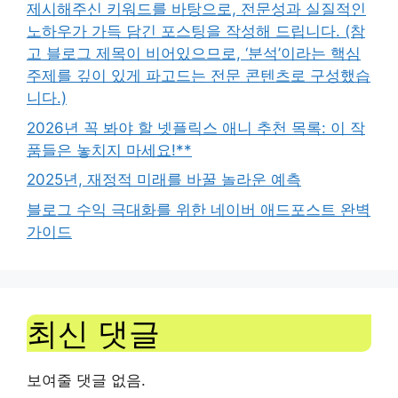
제시해주신 키워드를 바탕으로, 전문성과 실질적인
노하우가 가득 담긴 포스팅을 작성해 드립니다. (참
고 블로그 제목이 비어있으므로, ‘분석’이라는 핵심
주제를 깊이 있게 파고드는 전문 콘텐츠로 구성했습
니다.)
2026년 꼭 봐야 할 넷플릭스 애니 추천 목록: 이 작
품들은 놓치지 마세요!**
2025년, 재정적 미래를 바꿀 놀라운 예측
블로그 수익 극대화를 위한 네이버 애드포스트 완벽
가이드
최신 댓글
보여줄 댓글 없음.