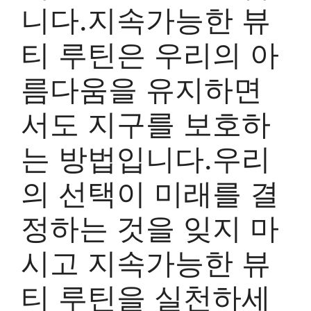
니다.지속가능한 뷰
티 루틴은 우리의 아
름다움을 유지하면
서도 지구를 보호하
는 방법입니다.우리
의 선택이 미래를 결
정하는 것을 잊지 마
시고 지속가능한 뷰
티 루틴을 실천하세