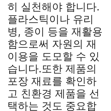
히 실천해야 합니다.
플라스틱이나 유리
병, 종이 등을 재활용
함으로써 자원의 재
이용을 도모할 수 있
습니다.또한 제품의
포장 재료를 확인하
고 친환경 제품을 선
택하는 것도 중요합